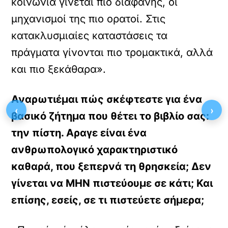
κοινωνία γίνεται πιο διαφανής, οι
μηχανισμοί της πιο ορατοί. Στις
κατακλυσμιαίες καταστάσεις τα
πράγματα γίνονται πιο τρομακτικά, αλλά
και πιο ξεκάθαρα».
Αναρωτιέμαι πώς σκέφτεστε για ένα
‹
›
βασικό ζήτημα που θέτει το βιβλίο σας:
την πίστη. Αραγε είναι ένα
ανθρωπολογικό χαρακτηριστικό
καθαρά, που ξεπερνά τη θρησκεία; Δεν
γίνεται να ΜΗΝ πιστεύουμε σε κάτι; Και
επίσης, εσείς, σε τι πιστεύετε σήμερα;