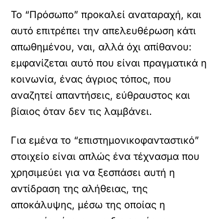
Το “Πρόσωπο” προκαλεί αναταραχή, και
αυτό επιτρέπει την απελευθέρωση κάτι
απωθημένου, ναι, αλλά όχι απίθανου:
εμφανίζεται αυτό που είναι πραγματικά η
κοινωνία, ένας άγριος τόπος, που
αναζητεί απαντήσεις, εύθραυστος και
βίαιος όταν δεν τις λαμβάνει.
Για εμένα το “επιστημονικοφανταστικό”
στοιχείο είναι απλώς ένα τέχνασμα που
χρησιμεύει για να ξεσπάσει αυτή η
αντίδραση της αλήθειας, της
αποκάλυψης, μέσω της οποίας η