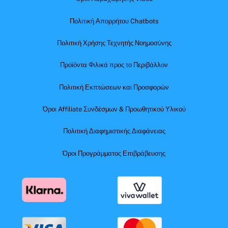
Πολιτική Απορρήτου Chatbots
Πολιτική Χρήσης Τεχνητής Νοημοσύνης
Προϊόντα Φιλικά προς το Περιβάλλον
Πολιτική Εκπτώσεων και Προσφορών
Όροι Affiliate Συνδέσμων & Προωθητικού Υλικού
Πολιτική Διαφημιστικής Διαφάνειας
Όροι Προγράμματος Επιβράβευσης