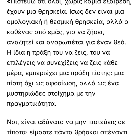
«Πιστεύω ότι όλοι, χωρίς καμία εξαίρεση,
έχουν μια θρησκεία. Ισως δεν είναι μια
ομολογιακή ή θεσμική θρησκεία, αλλά ο
καθένας από εμάς, για να ζήσει,
αναζητεί και αναρωτιέται για έναν θεό.
Η ίδια η πράξη του να ζεις, του να
επιλέγεις να συνεχίζεις να ζεις κάθε
μέρα, εμπεριέχει μια πράξη πίστης: μια
πίστη όχι ως αφοσίωση, αλλά ως ένα
μυστηριώδες στοίχημα με την
πραγματικότητα.
Ναι, είναι αδύνατο να μην πιστεύεις σε
τίποτα· είμαστε πάντα θρήσκοι απέναντι