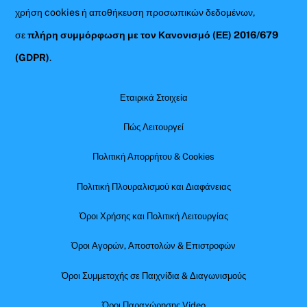
χρήση cookies ή αποθήκευση προσωπικών δεδομένων,
σε
πλήρη συμμόρφωση με τον Κανονισμό (ΕΕ) 2016/679
(GDPR)
.
Εταιρικά Στοιχεία
Πώς Λειτουργεί
Πολιτική Απορρήτου & Cookies
Πολιτική Πλουραλισμού και Διαφάνειας
Όροι Χρήσης και Πολιτική Λειτουργίας
Όροι Αγορών, Αποστολών & Επιστροφών
Όροι Συμμετοχής σε Παιχνίδια & Διαγωνισμούς
Όροι Παραχώρησης Video