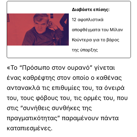
Διαβάστε επίσης:
12 αφοπλιστικά
αποφθέγματα του Μίλαν
Κούντερα για το βάρος
της ύπαρξης
«Το “Πρόσωπο στον ουρανό” γίνεται
ένας καθρέφτης στον οποίο ο καθένας
αντανακλά τις επιθυμίες του, τα όνειρά
του, τους φόβους του, τις ορμές του, που
στις “συνήθεις συνθήκες της
πραγματικότητας” παραμένουν πάντα
καταπιεσμένες.