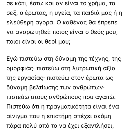
σε κάτι, έστω και αν είναι το χρήμα, το
σεξ, ο έρωτας, η υγεία, τα παιδιά μας ή η
ελεύθερη αγορά. Ο καθένας θα έπρεπε
να αναρωτηθεί: ποιος είναι ο θεός μου,
ποιοι είναι οι θεοί μου;
Εγώ πιστεύω στη δύναμη της τέχνης, της
ομορφιάς· πιστεύω στη λυτρωτική αξία
της εργασίας· πιστεύω στον έρωτα ως
δύναμη βελτίωσης των ανθρώπων·
πιστεύω στους ανθρώπους που αγαπώ.
Πιστεύω ότι η πραγματικότητα είναι ένα
αίνιγμα που η επιστήμη απέχει ακόμη
πάρα πολύ από το να έχει εξαντλήσει,