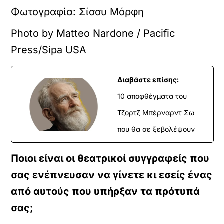
Φωτογραφία: Σίσσυ Μόρφη
Photo by Matteo Nardone / Pacific
Press/Sipa USA
Διαβάστε επίσης:
10 αποφθέγματα του
Τζορτζ Μπέρναρντ Σω
που θα σε ξεβολέψουν
Ποιοι είναι οι θεατρικοί συγγραφείς που
σας ενέπνευσαν να γίνετε κι εσείς ένας
από αυτούς που υπήρξαν τα πρότυπά
σας;