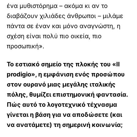
ένα μυθιστόρημα – ακόμα κι αν το
διαβάζουν χιλιάδες άνθρωποι – μιλάμε
πάντα σε έναν και μόνο αναγνώστη, η
σχέση είναι πολύ πιο οικεία, πιο
προσωπική».
Το εστιακό σημείο της πλοκής του «Il
prodigio», η εμφάνιση ενός προσώπου
στον ουρανό μιας μεγάλης ιταλικής
πόλης, θυμίζει επιστημονική φαντασία.
Πώς αυτό το λογοτεχνικό τέχνασμα
γίνεται η βάση για να αποδώσετε (και
να ανατάμετε) τη σημερινή κοινωνία;