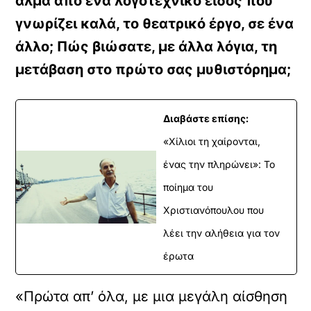
άλμα από ένα λογοτεχνικό είδος που
γνωρίζει καλά, το θεατρικό έργο, σε ένα
άλλο; Πώς βιώσατε, με άλλα λόγια, τη
μετάβαση στο πρώτο σας μυθιστόρημα;
Διαβάστε επίσης:
«Χίλιοι τη χαίρονται,
ένας την πληρώνει»: Το
ποίημα του
Χριστιανόπουλου που
λέει την αλήθεια για τον
έρωτα
«Πρώτα απ’ όλα, με μια μεγάλη αίσθηση