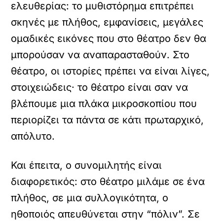
ελευθερίας: το μυθιστόρημα επιτρέπει
σκηνές με πλήθος, εμφανίσεις, μεγάλες
ομαδικές εικόνες που στο θέατρο δεν θα
μπορούσαν να αναπαρασταθούν. Στο
θέατρο, οι ιστορίες πρέπει να είναι λίγες,
στοιχειώδεις· το θέατρο είναι σαν να
βλέπουμε μια πλάκα μικροσκοπίου που
περιορίζει τα πάντα σε κάτι πρωταρχικό,
απόλυτο.
Και έπειτα, ο συνομιλητής είναι
διαφορετικός: στο θέατρο μιλάμε σε ένα
πλήθος, σε μια συλλογικότητα, ο
ηθοποιός απευθύνεται στην “πόλιν”. Σε