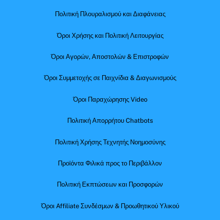
Πολιτική Πλουραλισμού και Διαφάνειας
Όροι Χρήσης και Πολιτική Λειτουργίας
Όροι Αγορών, Αποστολών & Επιστροφών
Όροι Συμμετοχής σε Παιχνίδια & Διαγωνισμούς
Όροι Παραχώρησης Video
Πολιτική Απορρήτου Chatbots
Πολιτική Χρήσης Τεχνητής Νοημοσύνης
Προϊόντα Φιλικά προς το Περιβάλλον
Πολιτική Εκπτώσεων και Προσφορών
Όροι Affiliate Συνδέσμων & Προωθητικού Υλικού