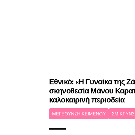
Εθνικό: «Η Γυναίκα της Ζ
σκηνοθεσία Μάνου Καρατ
καλοκαιρινή περιοδεία
ΜΕΓΕΘΥΝΣΗ ΚΕΙΜΕΝΟΥ
ΣΜΙΚΡΥΝΣ