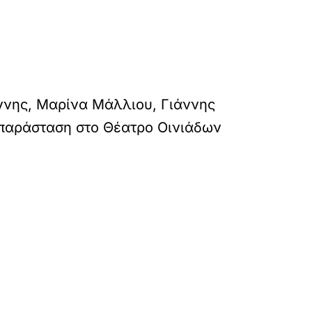
ννης, Μαρίνα Μάλλιου, Γιάννης
 παράσταση στο Θέατρο Οινιάδων