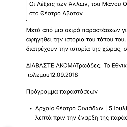
Οι Λέξεις των Άλλων, του Μάνου Θ
στο Θέατρο Άβατον
Μετά από μια σειρά παραστάσεων για
αφηγηθεί την ιστορία του τόπου του
διατρέχουν την ιστορία της χώρας, 
ΔΙΑΒΑΣΤΕ ΑΚΟΜΑ
Τρωάδες: Το Εθνικ
πολέμου
12.09.2018
Πρόγραμμα παραστάσεων
Αρχαίο θέατρο Οινιάδων | 5 Ιουλ
λεπτά πριν την έναρξη της παρά