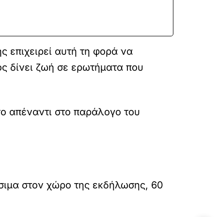
ς επιχειρεί αυτή τη φορά να
ός δίνει ζωή σε ερωτήματα που
σο απέναντι στο παράλογο του
έσιμα στον χώρο της εκδήλωσης, 60