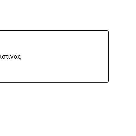
ιστίνας