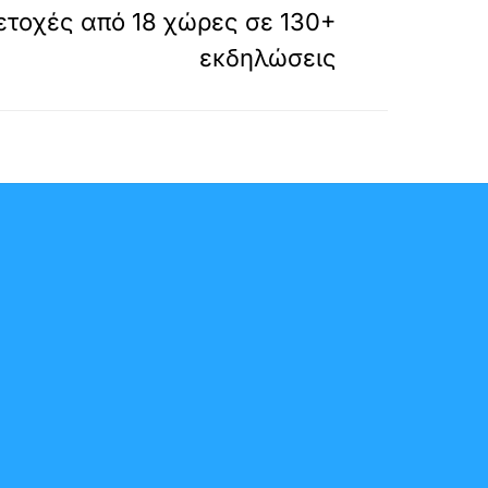
ετοχές από 18 χώρες σε 130+
εκδηλώσεις