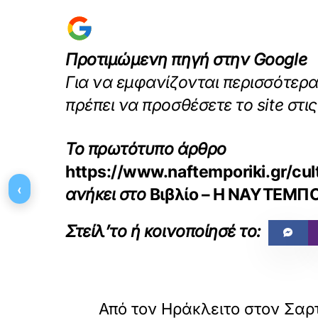
Προτιμώμενη πηγή στην Google
Για να εμφανίζονται περισσότερ
πρέπει να προσθέσετε το site στ
Το πρωτότυπο άρθρο
https://www.naftemporiki.gr/
‹
ανήκει στο
Βιβλίο – Η ΝΑΥΤΕΜΠ
«
ΠΡΟΗΓΟΥΜΕΝΟ
Από τον Ηράκλειτο στον Σαρτ