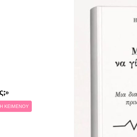
ς;»
Η ΚΕΙΜΕΝΟΥ