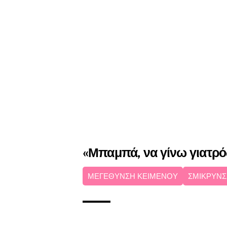
«Μπαμπά, να γίνω γιατρό
ΜΕΓΕΘΥΝΣΗ ΚΕΙΜΕΝΟΥ
ΣΜΙΚΡΥΝΣ