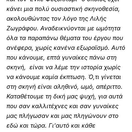
κάνει μια πολύ ουσιαστική σκηνοθεσία,
ακολουθώντας τον λόγο της Λιλής
Ζωγράφου. Αναδεικνύονται με ωμότητα
όλα τα παραπάνω θέματα του έργου που
ανέφερα, χωρίς κανένα εξωραϊσμό. Αυτό
που κάνουμε, επτά γυναίκες πάνω στη
σκηνή, είναι να λέμε την ιστορία χωρίς
να κάνουμε καμία έκπτωση. Ό,τι γίνεται
στη σκηνή είναι αληθινό, ωμό, απέριττο.
Καταθέτουμε τη δική μας ψυχή, για αυτά
που σαν καλλιτέχνες και σαν γυναίκες
μας πλήγωσαν και μας πληγώνουν στο
εδώ και τώρα. Γι’αυτό και κάθε