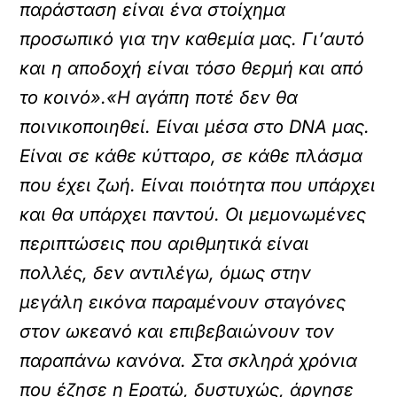
παράσταση είναι ένα στοίχημα
προσωπικό για την καθεμία μας. Γι’αυτό
και η αποδοχή είναι τόσο θερμή και από
το κοινό».«Η αγάπη ποτέ δεν θα
ποινικοποιηθεί. Είναι μέσα στο DNA μας.
Είναι σε κάθε κύτταρο, σε κάθε πλάσμα
που έχει ζωή. Είναι ποιότητα που υπάρχει
και θα υπάρχει παντού. Οι μεμονωμένες
περιπτώσεις που αριθμητικά είναι
πολλές, δεν αντιλέγω, όμως στην
μεγάλη εικόνα παραμένουν σταγόνες
στον ωκεανό και επιβεβαιώνουν τον
παραπάνω κανόνα. Στα σκληρά χρόνια
που έζησε η Ερατώ, δυστυχώς, άργησε