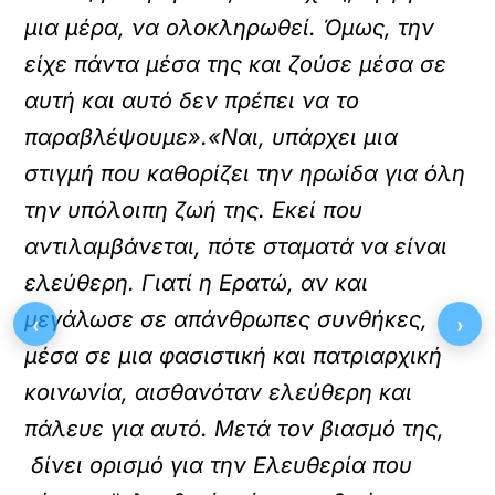
μια μέρα, να ολοκληρωθεί. Όμως, την
είχε πάντα μέσα της και ζούσε μέσα σε
αυτή και αυτό δεν πρέπει να το
παραβλέψουμε».«Ναι, υπάρχει μια
στιγμή που καθορίζει την ηρωίδα για όλη
την υπόλοιπη ζωή της. Εκεί που
αντιλαμβάνεται, πότε σταματά να είναι
ελεύθερη. Γιατί η Ερατώ, αν και
μεγάλωσε σε απάνθρωπες συνθήκες,
‹
›
μέσα σε μια φασιστική και πατριαρχική
κοινωνία, αισθανόταν ελεύθερη και
πάλευε για αυτό. Μετά τον βιασμό της,
δίνει ορισμό για την Ελευθερία που