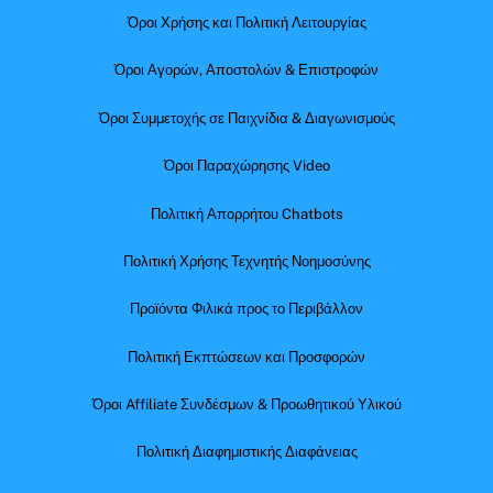
Όροι Χρήσης και Πολιτική Λειτουργίας
Όροι Αγορών, Αποστολών & Επιστροφών
Όροι Συμμετοχής σε Παιχνίδια & Διαγωνισμούς
Όροι Παραχώρησης Video
Πολιτική Απορρήτου Chatbots
Πολιτική Χρήσης Τεχνητής Νοημοσύνης
Προϊόντα Φιλικά προς το Περιβάλλον
Πολιτική Εκπτώσεων και Προσφορών
Όροι Affiliate Συνδέσμων & Προωθητικού Υλικού
Πολιτική Διαφημιστικής Διαφάνειας