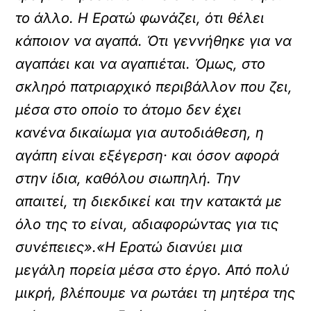
το άλλο. Η Ερατώ φωνάζει, ότι θέλει
κάποιον να αγαπά. Ότι γεννήθηκε για να
αγαπάει και να αγαπιέται. Όμως, στο
σκληρό πατριαρχικό περιβάλλον που ζει,
μέσα στο οποίο το άτομο δεν έχει
κανένα δικαίωμα για αυτοδιάθεση, η
αγάπη είναι εξέγερση· και όσον αφορά
στην ίδια, καθόλου σιωπηλή. Την
απαιτεί, τη διεκδικεί και την κατακτά με
όλο της το είναι, αδιαφορώντας για τις
συνέπειες».«Η Ερατώ διανύει μια
μεγάλη πορεία μέσα στο έργο. Από πολύ
μικρή, βλέπουμε να ρωτάει τη μητέρα της