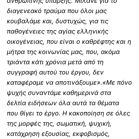
ανθρώπινης ύπαρξης. Μιλάνε για το
διαγενεακό τραύμα που όλοι μας
κουβαλάμε και, δυστυχώς, για τις
παθογένειες της αγίας ελληνικής
οικογένειας, που είναι ο καθρέφτης και η
μήτρα της κοινωνίας μας, που, ακόμα
τριάντα κάτι χρόνια μετά από τη
συγγραφή αυτού του έργου, δεν
καταφέραμε να αποτινάξουμε».«Με πόνο
ψυχής συναντάμε καθημερινά στα
δελτία ειδήσεων όλα αυτά τα θέματα
που θίγει το έργο. Η κακοποίηση σε όλες
της μορφές της, σωματική, ψυχική,
κατάχρηση εξουσίας, εκφοβισμός,