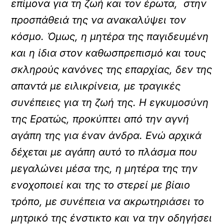
επίμονα για τη ζωή και τον έρωτα, στην
προσπάθειά της να ανακαλύψει τον
κόσμο. Όμως, η μητέρα της παγιδευμένη
και η ίδια στον καθωσπρεπισμό και τους
σκληρούς κανόνες της επαρχίας, δεν της
απαντά με ειλικρίνεια, με τραγικές
συνέπειες για τη ζωή της. Η εγκυμοσύνη
της Ερατώς, προκύπτει από την αγνή
αγάπη της για έναν άνδρα. Ενώ αρχικά
δέχεται με αγάπη αυτό το πλάσμα που
μεγαλώνει μέσα της, η μητέρα της την
ενοχοποιεί και της το στερεί με βίαιο
τρόπο, με συνέπεια να ακρωτηριάσει το
μητρικό της ένστικτο και να την οδηγήσει