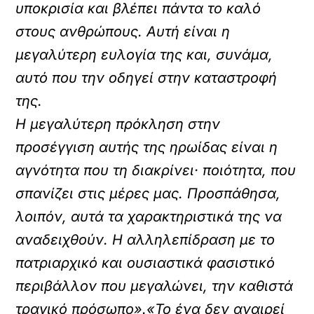
υποκρισία και βλέπει πάντα το καλό
στους ανθρώπους. Αυτή είναι η
μεγαλύτερη ευλογία της και, συνάμα,
αυτό που την οδηγεί στην καταστροφή
της.
Η μεγαλύτερη πρόκληση στην
προσέγγιση αυτής της ηρωίδας είναι η
αγνότητα που τη διακρίνει· ποιότητα, που
σπανίζει στις μέρες μας. Προσπάθησα,
λοιπόν, αυτά τα χαρακτηριστικά της να
αναδειχθούν. Η αλληλεπίδραση με το
πατριαρχικό και ουσιαστικά φασιστικό
περιβάλλον που μεγαλώνει, την καθιστά
τραγικό πρόσωπο».«Το ένα δεν αναιρεί