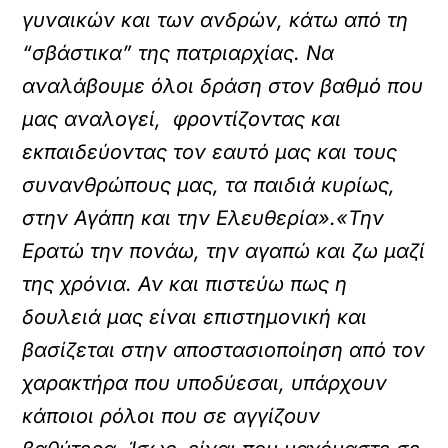
γυναικών και των ανδρών, κάτω από τη
“σβάστικα” της πατριαρχίας. Να
αναλάβουμε όλοι δράση στον βαθμό που
μας αναλογεί, φροντίζοντας και
εκπαιδεύοντας τον εαυτό μας και τους
συνανθρώπους μας, τα παιδιά κυρίως,
στην Αγάπη και την Ελευθερία».«Την
Ερατώ την πονάω, την αγαπώ και ζω μαζί
της χρόνια. Αν και πιστεύω πως η
δουλειά μας είναι επιστημονική και
βασίζεται στην αποστασιοποίηση από τον
χαρακτήρα που υποδύεσαι, υπάρχουν
κάποιοι ρόλοι που σε αγγίζουν