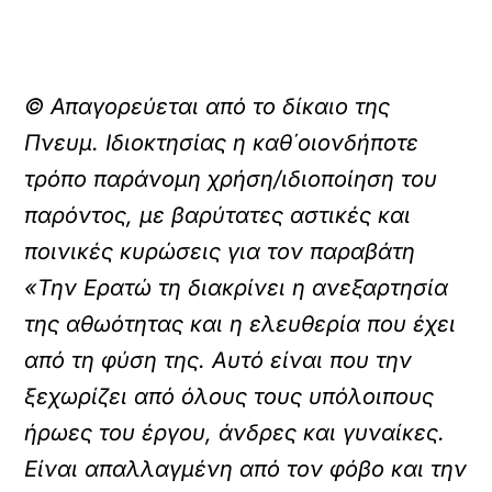
© Απαγορεύεται από το δίκαιο της
Πνευμ. Ιδιοκτησίας η καθ΄οιονδήποτε
τρόπο παράνομη χρήση/ιδιοποίηση του
παρόντος, με βαρύτατες αστικές και
ποινικές κυρώσεις για τον παραβάτη
«Την Ερατώ τη διακρίνει η ανεξαρτησία
της αθωότητας και η ελευθερία που έχει
από τη φύση της. Αυτό είναι που την
ξεχωρίζει από όλους τους υπόλοιπους
ήρωες του έργου, άνδρες και γυναίκες.
Είναι απαλλαγμένη από τον φόβο και την