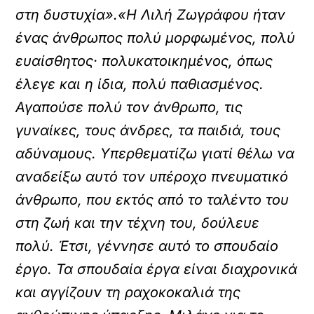
στη δυστυχία».«Η Λιλή Ζωγράφου ήταν
ένας άνθρωπος πολύ μορφωμένος, πολύ
ευαίσθητος· πολυκατοικημένος, όπως
έλεγε και η ίδια, πολύ παθιασμένος.
Αγαπούσε πολύ τον άνθρωπο, τις
γυναίκες, τους άνδρες, τα παιδιά, τους
αδύναμους. Υπερθεματίζω γιατί θέλω να
αναδείξω αυτό τον υπέροχο πνευματικό
άνθρωπο, που εκτός από το ταλέντο του
στη ζωή και την τέχνη του, δούλευε
πολύ. Έτσι, γέννησε αυτό το σπουδαίο
έργο. Τα σπουδαία έργα είναι διαχρονικά
και αγγίζουν τη ραχοκοκαλιά της