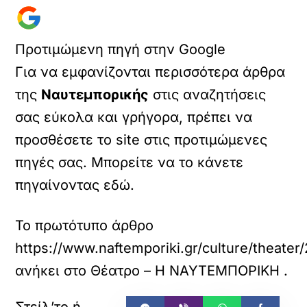
Προτιμώμενη πηγή στην Google
Για να εμφανίζονται περισσότερα άρθρα
της
Ναυτεμπορικής
στις αναζητήσεις
σας εύκολα και γρήγορα, πρέπει να
προσθέσετε το site στις προτιμώμενες
πηγές σας. Μπορείτε να το κάνετε
πηγαίνοντας εδώ.
Το πρωτότυπο άρθρο
https://www.naftemporiki.gr/culture/theate
ανήκει στο
Θέατρο – Η ΝΑΥΤΕΜΠΟΡΙΚΗ
.