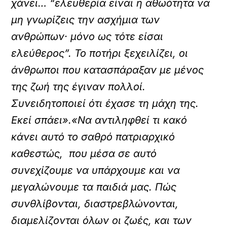
χάνει… “ελευθερία είναι η αθωότητα να
μη γνωρίζεις την ασχήμια των
ανθρώπων· μόνο ως τότε είσαι
ελεύθερος”. Το ποτήρι ξεχειλίζει, οι
άνθρωποι που κατασπάραξαν με μένος
της ζωή της έγιναν πολλοί.
Συνειδητοποιεί ότι έχασε τη μάχη της.
Εκεί σπάει».«Να αντιληφθεί τι κακό
κάνει αυτό το σαθρό πατριαρχικό
καθεστώς, που μέσα σε αυτό
συνεχίζουμε να υπάρχουμε και να
μεγαλώνουμε τα παιδιά μας. Πώς
συνθλίβονται, διαστρεβλώνονται,
διαμελίζονται όλων οι ζωές, και των