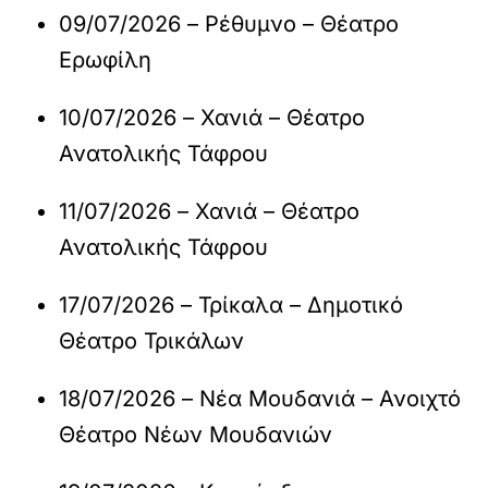
09/07/2026 – Ρέθυμνο – Θέατρο
Ερωφίλη
10/07/2026 – Χανιά – Θέατρο
Ανατολικής Τάφρου
11/07/2026 – Χανιά – Θέατρο
Ανατολικής Τάφρου
17/07/2026 – Τρίκαλα – Δημοτικό
Θέατρο Τρικάλων
18/07/2026 – Νέα Μουδανιά – Ανοιχτό
Θέατρο Νέων Μουδανιών