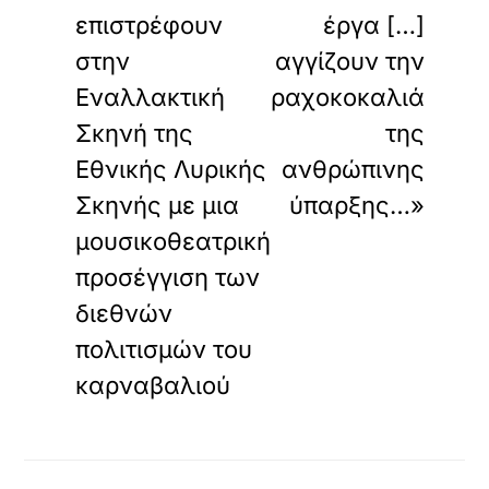
επιστρέφουν
έργα […]
στην
αγγίζουν την
Εναλλακτική
ραχοκοκαλιά
Σκηνή της
της
Εθνικής Λυρικής
ανθρώπινης
Σκηνής με μια
ύπαρξης…»
μουσικοθεατρική
προσέγγιση των
διεθνών
πολιτισμών του
καρναβαλιού