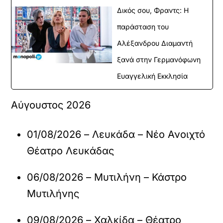
Δικός σου, Φραντς: Η
παράσταση του
Αλέξανδρου Διαμαντή
ξανά στην Γερμανόφωνη
Ευαγγελική Εκκλησία
Αύγουστος 2026
01/08/2026 – Λευκάδα – Νέο Ανοιχτό
Θέατρο Λευκάδας
06/08/2026 – Μυτιλήνη – Κάστρο
Μυτιλήνης
09/08/2026 – Χαλκίδα – Θέατρο