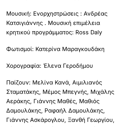
Μουσική:
Ενορχηστρώσεις : Ανδρέας
Κατσιγιάννης . Μουσική επιμέλεια
κρητικού προγράμματος: Ross Daly
Φωτισμοί:
Κατερίνα Μαραγκουδάκη
Χορογραφία:
Έλενα Γεροδήμου
Παίζουν:
Μελίνα Κανά, Αιμιλιανός
Σταματάκης, Μέμος Μπεγνής, Μιχάλης
Αεράκης, Γιάννης Μαθές, Μαθιός
Δαμουλάκης, Ραφαήλ Δαμουλάκης,
Γιάννης Ασκάρογλου, Ξανθή Γεωργίου,