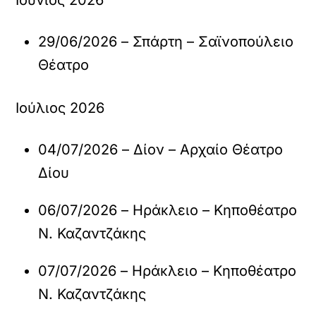
Ιούνιος 2026
29/06/2026 – Σπάρτη – Σαϊνοπούλειο
Θέατρο
Ιούλιος 2026
04/07/2026 – Δίον – Αρχαίο Θέατρο
Δίου
06/07/2026 – Ηράκλειο – Κηποθέατρο
Ν. Καζαντζάκης
07/07/2026 – Ηράκλειο – Κηποθέατρο
Ν. Καζαντζάκης