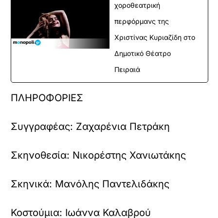
χοροθεατρική
περφόρμανς της
Χριστίνας Κυριαζίδη στο
Δημοτικό Θέατρο
Πειραιά
ΠΛΗΡΟΦΟΡΙΕΣ
Συγγραφέας:
Ζαχαρένια Πετράκη
Σκηνοθεσία:
Νικορέστης Χανιωτάκης
Σκηνικά:
Μανόλης Παντελιδάκης
Κοστούμια:
Ιωάννα Καλαβρού