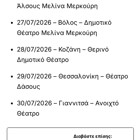
Άλσους Μελίνα Μερκούρη
27/07/2026 – Βόλος – Δημοτικό
Θέατρο Μελίνα Μερκούρη
28/07/2026 – Κοζάνη – Θερινό
Δημοτικό Θέατρο
29/07/2026 – Θεσσαλονίκη – Θέατρο
Δάσους
30/07/2026 – Γιαννιτσά – Ανοιχτό
Θέατρο
Διαβάστε επίσης: