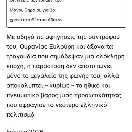
Οι Λέξεις των Άλλων, του
Μάνου Θηραίου για 3ο
χρόνο στο Θέατρο Άβατον
Με οδηγό τις αφηγήσεις της συντρόφου
του, Ουρανίας Ξυλούρη και άξονα τα
τραγούδια που σημάδεψαν μια ολόκληρη
εποχή, η παράσταση δεν αποτυπώνει
μόνο το μεγαλείο της φωνής του, αλλά
αποκαλύπτει – κυρίως – το ηθικό και
πνευματικό βάρος μιας προσωπικότητας
που σφράγισε το νεότερο ελληνικό
πολιτισμό.