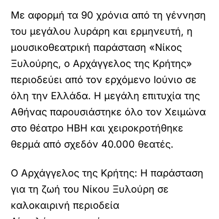
Με αφορμή τα 90 χρόνια από τη γέννηση
του μεγάλου λυράρη και ερμηνευτή, η
μουσικοθεατρική παράσταση «Νίκος
Ξυλούρης, ο Αρχάγγελος της Κρήτης»
περιοδεύει από τον ερχόμενο Ιούνιο σε
όλη την Ελλάδα. Η μεγάλη επιτυχία της
Αθήνας παρουσιάστηκε όλο τον Χειμώνα
στο θέατρο ΗΒΗ και χειροκροτήθηκε
θερμά από σχεδόν 40.000 θεατές.
Ο Αρχάγγελος της Κρήτης: Η παράσταση
για τη ζωή του Νίκου Ξυλούρη σε
καλοκαιρινή περιοδεία