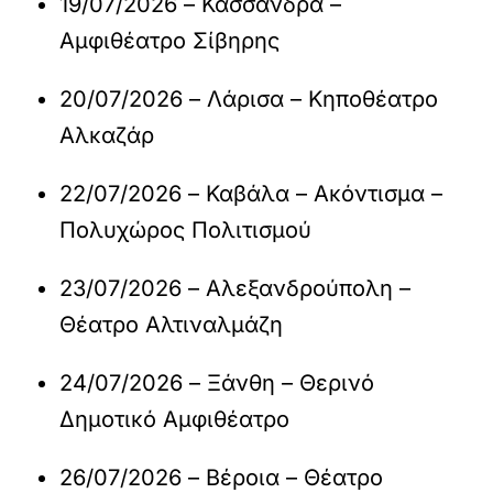
19/07/2026 – Κασσάνδρα –
Αμφιθέατρο Σίβηρης
20/07/2026 – Λάρισα – Κηποθέατρο
Αλκαζάρ
22/07/2026 – Καβάλα – Ακόντισμα –
Πολυχώρος Πολιτισμού
23/07/2026 – Αλεξανδρούπολη –
Θέατρο Αλτιναλμάζη
24/07/2026 – Ξάνθη – Θερινό
Δημοτικό Αμφιθέατρο
26/07/2026 – Βέροια – Θέατρο