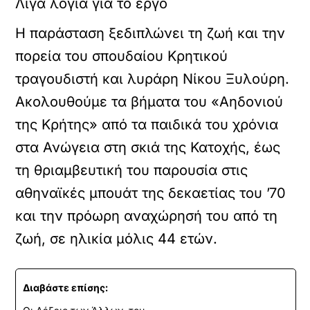
Λίγα λόγια για το έργο
Η παράσταση ξεδιπλώνει τη ζωή και την
πορεία του σπουδαίου Κρητικού
τραγουδιστή και λυράρη Νίκου Ξυλούρη.
Ακολουθούμε τα βήματα του «Αηδονιού
της Κρήτης» από τα παιδικά του χρόνια
στα Ανώγεια στη σκιά της Κατοχής, έως
τη θριαμβευτική του παρουσία στις
αθηναϊκές μπουάτ της δεκαετίας του ’70
και την πρόωρη αναχώρησή του από τη
ζωή, σε ηλικία μόλις 44 ετών.
Διαβάστε επίσης: