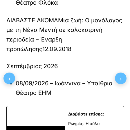
Θέατρο Φλόκα
ΔΙΑΒΑΣΤΕ ΑΚΟΜΑ
Μια ζωή: Ο μονόλογος
με τη Νένα Μεντή σε καλοκαιρινή
περιοδεία – Έναρξη
προπώλησης
12.09.2018
Σεπτέμβριος 2026
‹
›
08/09/2026 – Ιωάννινα – Υπαίθριο
Θέατρο ΕΗΜ
Διαβάστε επίσης:
Ρωγμές: Η σόλο