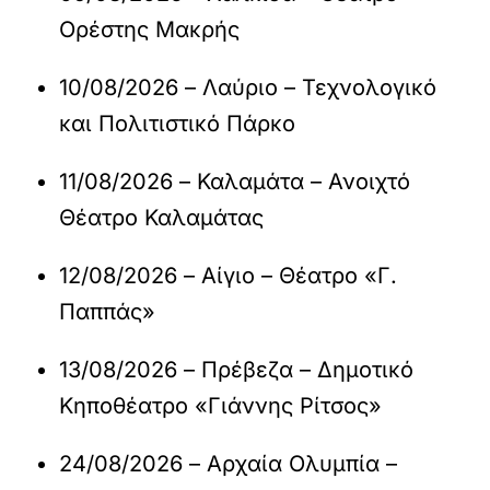
Ορέστης Μακρής
10/08/2026 – Λαύριο – Τεχνολογικό
και Πολιτιστικό Πάρκο
11/08/2026 – Καλαμάτα – Ανοιχτό
Θέατρο Καλαμάτας
12/08/2026 – Αίγιο – Θέατρο «Γ.
Παππάς»
13/08/2026 – Πρέβεζα – Δημοτικό
Κηποθέατρο «Γιάννης Ρίτσος»
24/08/2026 – Αρχαία Ολυμπία –