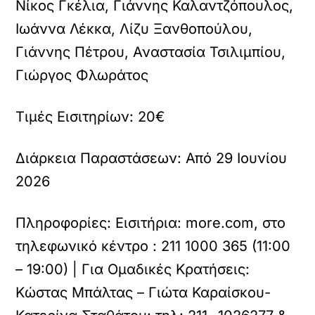
Νίκος Γκέλια, Γιάννης Καλαντζόπουλος,
Ιωάννα Λέκκα, Λίζυ Ξανθοπούλου,
Γιάννης Πέτρου, Αναστασία Τσιλιμπίου,
Γιώργος Φλωράτος
Τιμές Εισιτηρίων:
20€
Διάρκεια Παραστάσεων:
Από 29 Ιουνίου
2026
Πληροφορίες:
Εισιτήρια: more.com, στο
τηλεφωνικό κέντρο : 211 1000 365 (11:00
– 19:00) | Για Ομαδικές Κρατήσεις:
Κώστας Μπάλτας – Γιώτα Καραίσκου-