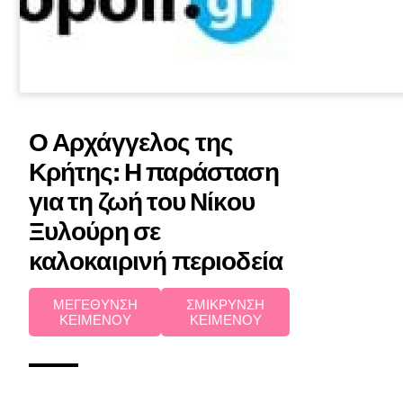
Ο Αρχάγγελος της
Κρήτης: Η παράσταση
για τη ζωή του Νίκου
Ξυλούρη σε
καλοκαιρινή περιοδεία
ΜΕΓΕΘΥΝΣΗ
ΣΜΙΚΡΥΝΣΗ
ΚΕΙΜΕΝΟΥ
ΚΕΙΜΕΝΟΥ