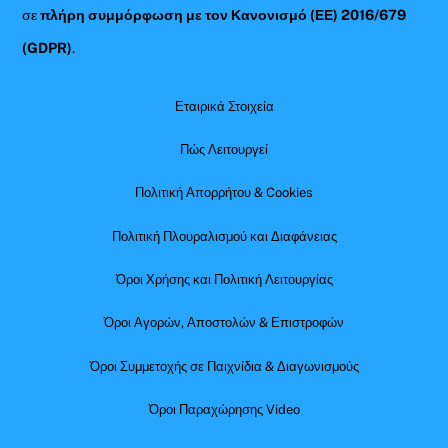
σε
πλήρη συμμόρφωση με τον Κανονισμό (ΕΕ) 2016/679
(GDPR)
.
Εταιρικά Στοιχεία
Πώς Λειτουργεί
Πολιτική Απορρήτου & Cookies
Πολιτική Πλουραλισμού και Διαφάνειας
Όροι Χρήσης και Πολιτική Λειτουργίας
Όροι Αγορών, Αποστολών & Επιστροφών
Όροι Συμμετοχής σε Παιχνίδια & Διαγωνισμούς
Όροι Παραχώρησης Video