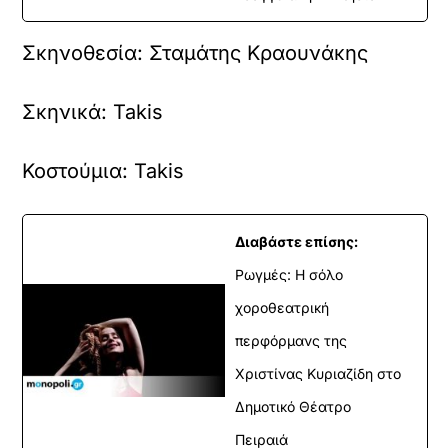
Σκηνοθεσία:
Σταμάτης Κραουνάκης
Σκηνικά:
Takis
Κοστούμια:
Takis
Διαβάστε επίσης:
Ρωγμές: Η σόλο
χοροθεατρική
περφόρμανς της
Χριστίνας Κυριαζίδη στο
Δημοτικό Θέατρο
Πειραιά