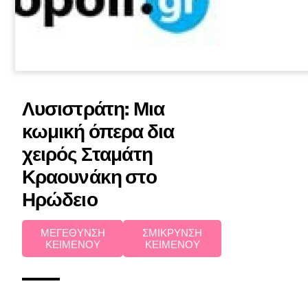
Λυσιστράτη: Μια
κωμική όπερα δια
χειρός Σταμάτη
Κραουνάκη στο
Ηρώδειο
ΜΕΓΕΘΥΝΣΗ
ΣΜΙΚΡΥΝΣΗ
ΚΕΙΜΕΝΟΥ
ΚΕΙΜΕΝΟΥ