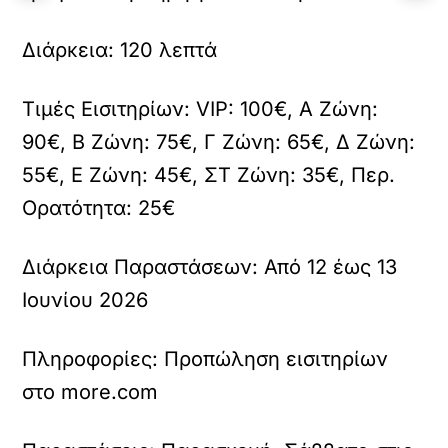
Διάρκεια:
120 λεπτά
Τιμές Εισιτηρίων:
VIP: 100€, Α Ζώνη:
90€, Β Ζώνη: 75€, Γ Ζώνη: 65€, Δ Ζώνη:
55€, Ε Ζώνη: 45€, ΣΤ Ζώνη: 35€, Περ.
Ορατότητα: 25€
Διάρκεια Παραστάσεων:
Από 12 έως 13
Ιουνίου 2026
Πληροφορίες:
Προπώληση εισιτηρίων
στο more.com