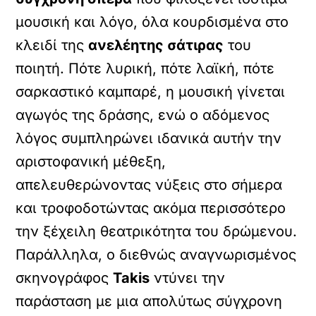
μουσική και λόγο, όλα κουρδισμένα στο
κλειδί της
ανελέητης σάτιρας
του
ποιητή. Πότε λυρική, πότε λαϊκή, πότε
σαρκαστικό καμπαρέ, η μουσική γίνεται
αγωγός της δράσης, ενώ ο αδόμενος
λόγος συμπληρώνει ιδανικά αυτήν την
αριστοφανική μέθεξη,
απελευθερώνοντας νύξεις στο σήμερα
και τροφοδοτώντας ακόμα περισσότερο
την ξέχειλη θεατρικότητα του δρώμενου.
Παράλληλα, ο διεθνώς αναγνωρισμένος
σκηνογράφος
Takis
ντύνει την
παράσταση με μια απολύτως σύγχρονη