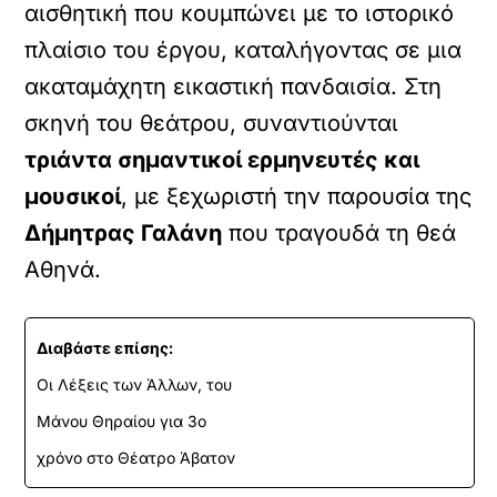
αισθητική που κουμπώνει με το ιστορικό
πλαίσιο του έργου, καταλήγοντας σε μια
ακαταμάχητη εικαστική πανδαισία. Στη
σκηνή του θεάτρου, συναντιούνται
τριάντα σημαντικοί ερμηνευτές και
μουσικοί
, με ξεχωριστή την παρουσία της
Δήμητρας Γαλάνη
που τραγουδά τη θεά
Αθηνά.
Διαβάστε επίσης:
Οι Λέξεις των Άλλων, του
Μάνου Θηραίου για 3ο
χρόνο στο Θέατρο Άβατον