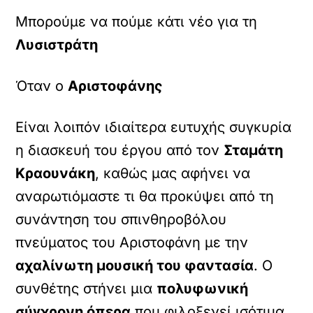
Μπορούμε να πούμε κάτι νέο για τη
Λυσιστράτη
Όταν ο
Αριστοφάνης
Είναι λοιπόν ιδιαίτερα ευτυχής συγκυρία
η διασκευή του έργου από τον
Σταμάτη
Κραουνάκη
, καθώς μας αφήνει να
αναρωτιόμαστε τι θα προκύψει από τη
συνάντηση του σπινθηροβόλου
πνεύματος του Αριστοφάνη με την
αχαλίνωτη μουσική του φαντασία
. Ο
συνθέτης στήνει μια
πολυφωνική
σύγχρονη όπερα
που φιλοξενεί ισότιμα