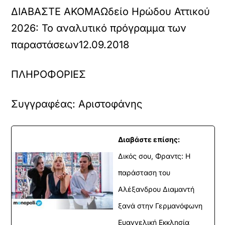
ΔΙΑΒΑΣΤΕ ΑΚΟΜΑ
Ωδείο Ηρώδου Αττικού
2026: Το αναλυτικό πρόγραμμα των
παραστάσεων
12.09.2018
ΠΛΗΡΟΦΟΡΙΕΣ
Συγγραφέας:
Αριστοφάνης
Διαβάστε επίσης:
Δικός σου, Φραντς: Η
παράσταση του
Αλέξανδρου Διαμαντή
ξανά στην Γερμανόφωνη
Ευαγγελική Εκκλησία