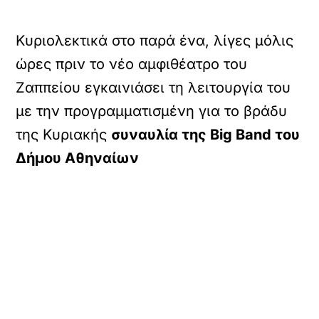
Κυριολεκτικά στο παρά ένα, λίγες μόλις
ώρες πριν το νέο αμφιθέατρο του
Ζαππείου εγκαινιάσει τη λειτουργία του
με την προγραμματισμένη για το βράδυ
της Κυριακής
συναυλία της Big Band του
Δήμου Αθηναίων