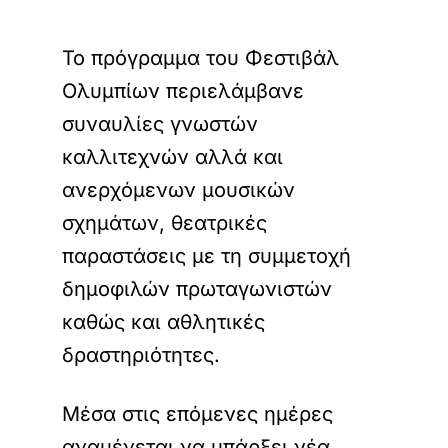
Το πρόγραμμα του Φεστιβάλ
Ολυμπίων περιελάμβανε
συναυλίες γνωστών
καλλιτεχνών αλλά και
ανερχόμενων μουσικών
σχημάτων, θεατρικές
παραστάσεις με τη συμμετοχή
δημοφιλών πρωταγωνιστών
καθώς και αθλητικές
δραστηριότητες.
Μέσα στις επόμενες ημέρες
αναμένεται να υπάρξει νέα