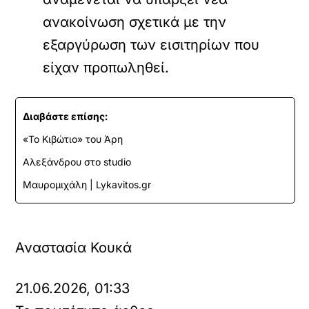
ανακοίνωση σχετικά με την
εξαργύρωση των εισιτηρίων που
είχαν προπωληθεί.
Διαβάστε επίσης:
«Το Κιβώτιο» του Άρη
Αλεξάνδρου στο studio
Μαυρομιχάλη | Lykavitos.gr
Αναστασία Κουκά
21.06.2026, 01:33