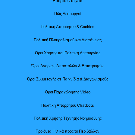
Εταιρικά Στοιχεία
Πώς Λειτουργεί
Πολιτική Απορρήτου & Cookies
Πολιτική Πλουραλισμού και Διαφάνειας
Όροι Χρήσης και Πολιτική Λειτουργίας
Όροι Αγορών, Αποστολών & Επιστροφών
Όροι Συμμετοχής σε Παιχνίδια & Διαγωνισμούς
Όροι Παραχώρησης Video
Πολιτική Απορρήτου Chatbots
Πολιτική Χρήσης Τεχνητής Νοημοσύνης
Προϊόντα Φιλικά προς το Περιβάλλον