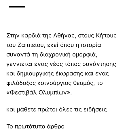
Στην καρδιά της Αθήνας, στους Κήπους
του Ζαππείου, εκεί όπου η ιστορία
συναντά τη διαχρονική ομορφιά,
γεννιέται ένας νέος τόπος συνάντησης
και δημιουργικής έκφρασης και ένας
φιλόδοξος καινούργιος θεσμός, το
«Φεστιβάλ Ολυμπίων».
και μάθετε πρώτοι όλες τις ειδήσεις
Το πρωτότυπο άρθρο