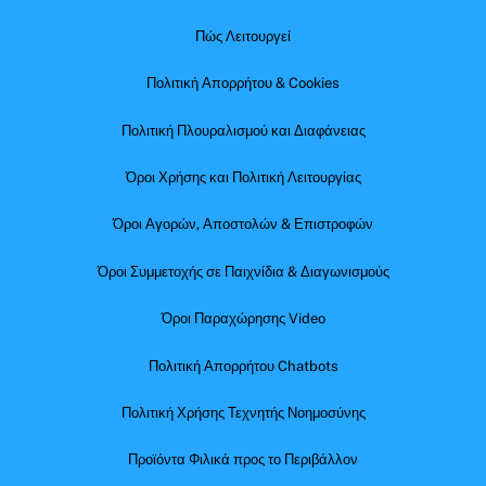
Πώς Λειτουργεί
Πολιτική Απορρήτου & Cookies
Πολιτική Πλουραλισμού και Διαφάνειας
Όροι Χρήσης και Πολιτική Λειτουργίας
Όροι Αγορών, Αποστολών & Επιστροφών
Όροι Συμμετοχής σε Παιχνίδια & Διαγωνισμούς
Όροι Παραχώρησης Video
Πολιτική Απορρήτου Chatbots
Πολιτική Χρήσης Τεχνητής Νοημοσύνης
Προϊόντα Φιλικά προς το Περιβάλλον