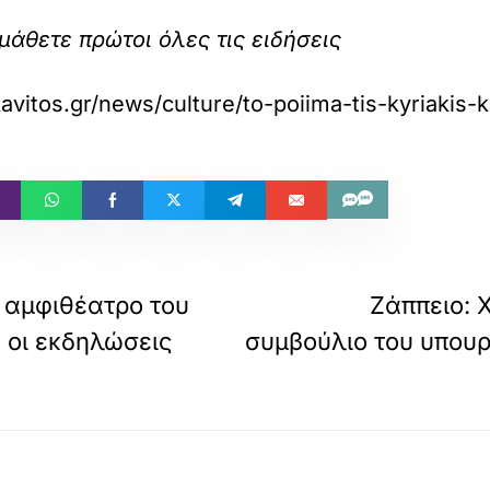
 μάθετε πρώτοι όλες τις ειδήσεις
avitos.gr/news/culture/to-poiima-tis-kyriakis-k
 αμφιθέατρο του
Ζάππειο: 
 οι εκδηλώσεις
συμβούλιο του υπουρ