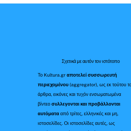
Σχετικά με αυτόν τον ιστότοπο
Το Kultura.gr
αποτελεί συσσωρευτή
περιεχομένου
(aggregator), ως εκ τούτου τ
άρθρα, εικόνες και τυχόν ενσωματωμένα
βίντεο
συλλεγονται και προβάλλονται
αυτόματα
από τρίτες, ελληνικές και μη,
ιστοσελίδες. Οι ιστοσελίδες αυτές, ως