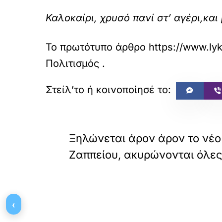
Καλοκαίρι, χρυσό πανί στ’ αγέρι,και
Το πρωτότυπο άρθρο
https://www.lyk
Πολιτισμός
.
«
ΠΡΟΗΓΟΥΜΕΝΟ
Ξηλώνεται άρον άρον το νέο
Ζαππείου, ακυρώνονται όλες
‹