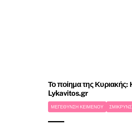
Το ποίημα της Κυριακής: 
Lykavitos.gr
ΜΕΓΕΘΥΝΣΗ ΚΕΙΜΕΝΟΥ
ΣΜΙΚΡΥΝΣ