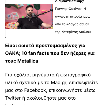
Διαβάστε επίσης:
Γιάννης Φακίνος: Η
άγνωστη ιστορία πίσω
από το «Λογαριασμό»
της Κατερίνας Λιόλιου
Είσαι σωστά προετοιμασμένος για
ΟΑΚΑ; 10 fan facts που δεν ήξερες για
τους Metallica
Για σχόλια, μηνύματα ή φωτογραφικό
υλικό σχετικά με το Mad.gr, επισκεφτείτε
μας στο
Facebook
, επικοινωνήστε μέσω
Twitter
ή ακολουθήστε μας στο