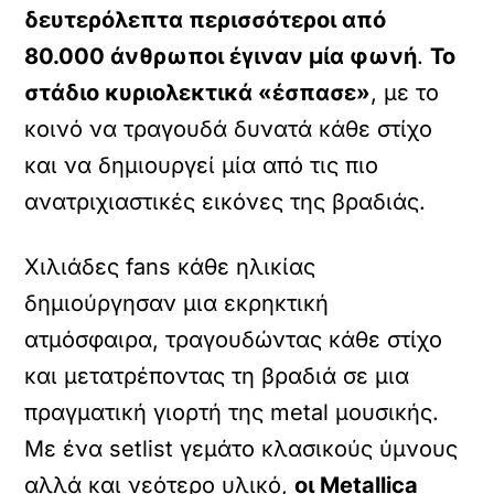
δευτερόλεπτα περισσότεροι από
80.000 άνθρωποι έγιναν μία φωνή
.
Το
στάδιο κυριολεκτικά «έσπασε»
, με το
κοινό να τραγουδά δυνατά κάθε στίχο
και να δημιουργεί μία από τις πιο
ανατριχιαστικές εικόνες της βραδιάς.
Χιλιάδες fans κάθε ηλικίας
δημιούργησαν μια εκρηκτική
ατμόσφαιρα, τραγουδώντας κάθε στίχο
και μετατρέποντας τη βραδιά σε μια
πραγματική γιορτή της metal μουσικής.
Με ένα setlist γεμάτο κλασικούς ύμνους
αλλά και νεότερο υλικό,
οι Metallica