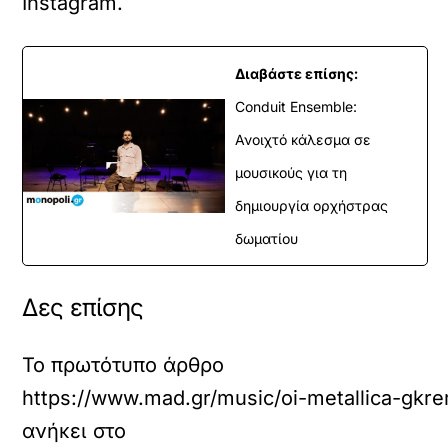
Instagram
.
Διαβάστε επίσης:
Conduit Ensemble:
Ανοιχτό κάλεσμα σε
μουσικούς για τη
δημιουργία ορχήστρας
δωματίου
Δες επίσης
Το πρωτότυπο άρθρο
https://www.mad.gr/music/oi-metallica-gkre
ανήκει στο