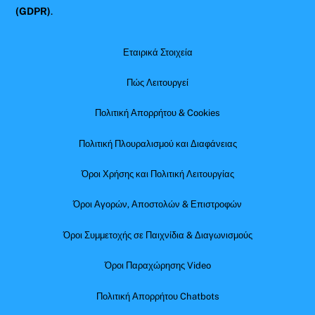
(GDPR)
.
Εταιρικά Στοιχεία
Πώς Λειτουργεί
Πολιτική Απορρήτου & Cookies
Πολιτική Πλουραλισμού και Διαφάνειας
Όροι Χρήσης και Πολιτική Λειτουργίας
Όροι Αγορών, Αποστολών & Επιστροφών
Όροι Συμμετοχής σε Παιχνίδια & Διαγωνισμούς
Όροι Παραχώρησης Video
Πολιτική Απορρήτου Chatbots