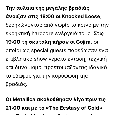
Την αυλαία της μεγάλης βραδιάς
άνοιξαν στις 18:00 οι Knocked Loose
,
ξεσηκώνοντας από νωρίς το κοινό με την
εκρηκτική hardcore ενέργειά τους.
Στις
19:00 τη σκυτάλη πήραν οι Gojira
, οι
οποίοι ως special guests παρέδωσαν ένα
επιβλητικό show γεμάτο ένταση, τεχνική
και δυναμισμό, προετοιμάζοντας ιδανικά
το έδαφος για την κορύφωση της
βραδιάς.
Οι Metallica ακολούθησαν λίγο πριν τις
21:00 και με το «The Ecstasy of Gold»