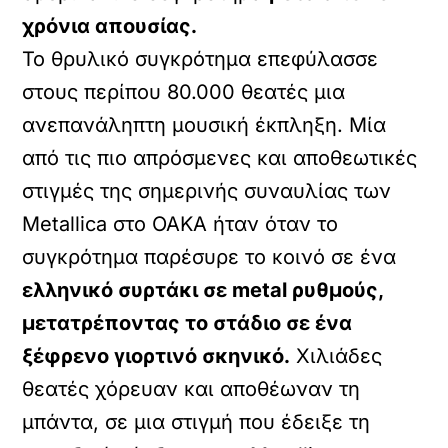
χρόνια απουσίας.
Το θρυλικό συγκρότημα επεφύλασσε
στους περίπου 80.000 θεατές μια
ανεπανάληπτη μουσική έκπληξη. Μία
από τις πιο απρόσμενες και αποθεωτικές
στιγμές της σημερινής συναυλίας των
Metallica στο ΟΑΚΑ ήταν όταν το
συγκρότημα παρέσυρε το κοινό σε ένα
ελληνικό συρτάκι σε metal ρυθμούς,
μετατρέποντας το στάδιο σε ένα
ξέφρενο γιορτινό σκηνικό.
Χιλιάδες
θεατές χόρευαν και αποθέωναν τη
μπάντα, σε μια στιγμή που έδειξε τη