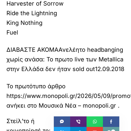
Harvester of Sorrow
Ride the Lightning
King Nothing
Fuel
ΔΙΑΒΑΣΤΕ ΑΚΟΜΑ
Ανελέητο headbanging
χωρίς ανάσα: Το πρωτο live των Metallica
στην Ελλάδα δεν ήταν sold out
12.09.2018
Το πρωτότυπο άρθρο
https://www.monopoli.gr/2026/05/09/promot
ανήκει στο
Μουσικά Νέα – monopoli.gr
.