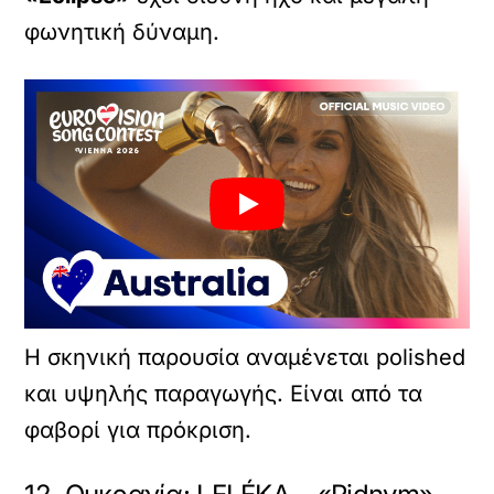
φωνητική δύναμη.
Η σκηνική παρουσία αναμένεται polished
και υψηλής παραγωγής. Είναι από τα
φαβορί για πρόκριση.