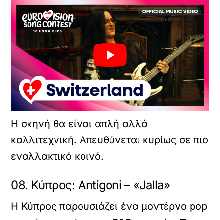
Η σκηνή θα είναι απλή αλλά
καλλιτεχνική. Απευθύνεται κυρίως σε πιο
εναλλακτικό κοινό.
08. Κύπρος: Antigoni – «Jalla»
Η Κύπρος παρουσιάζει ένα μοντέρνο pop