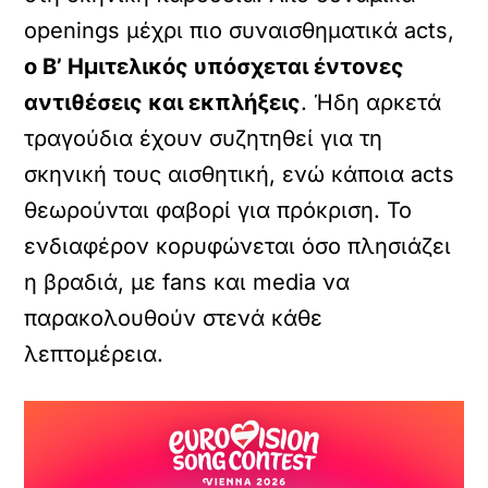
openings μέχρι πιο συναισθηματικά acts,
ο Β’ Ημιτελικός υπόσχεται έντονες
αντιθέσεις και εκπλήξεις
. Ήδη αρκετά
τραγούδια έχουν συζητηθεί για τη
σκηνική τους αισθητική, ενώ κάποια acts
θεωρούνται φαβορί για πρόκριση. Το
ενδιαφέρον κορυφώνεται όσο πλησιάζει
η βραδιά, με fans και media να
παρακολουθούν στενά κάθε
λεπτομέρεια.