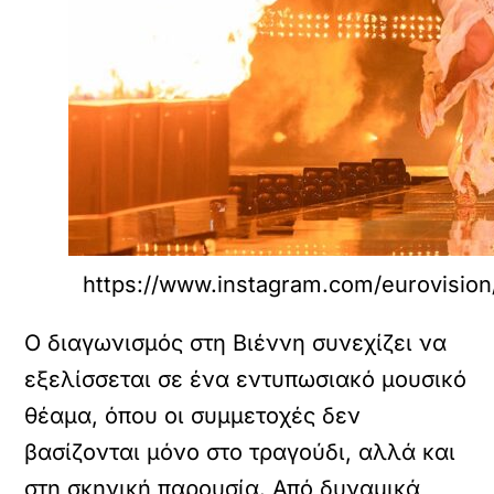
https://www.instagram.com/eurovision
Ο διαγωνισμός στη Βιέννη συνεχίζει να
εξελίσσεται σε ένα εντυπωσιακό μουσικό
θέαμα, όπου οι συμμετοχές δεν
βασίζονται μόνο στο τραγούδι, αλλά και
στη σκηνική παρουσία. Από δυναμικά