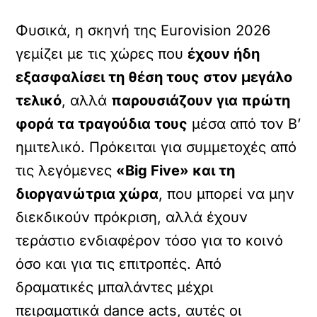
Φυσικά, η σκηνή της Eurovision 2026
γεμίζει με τις χώρες που
έχουν ήδη
εξασφαλίσει τη θέση τους στον μεγάλο
τελικό
, αλλά
παρουσιάζουν για πρώτη
φορά τα τραγούδια τους
μέσα από τον Β’
ημιτελικό. Πρόκειται για συμμετοχές από
τις λεγόμενες
«Big Five» και τη
διοργανώτρια χώρα
, που μπορεί να μην
διεκδικούν πρόκριση, αλλά έχουν
τεράστιο ενδιαφέρον τόσο για το κοινό
όσο και για τις επιτροπές. Από
δραματικές μπαλάντες μέχρι
πειραματικά dance acts, αυτές οι