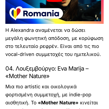
Η Alexandra αναμένεται να δώσει
μεγάλη φωνητική απόδοση, με κορύφωση
στο τελευταίο ρεφρέν. Είναι από τις πιο
vocal-driven συμμετοχές του ημιτελικού.
04. Λουξεμβούργο: Eva Marija –
«Mother Nature»
Μια πιο artistic και οικολογικά
φορτισμένη συμμετοχή, με indie-pop
αισθητική. Το
«Mother Nature»
κινείται