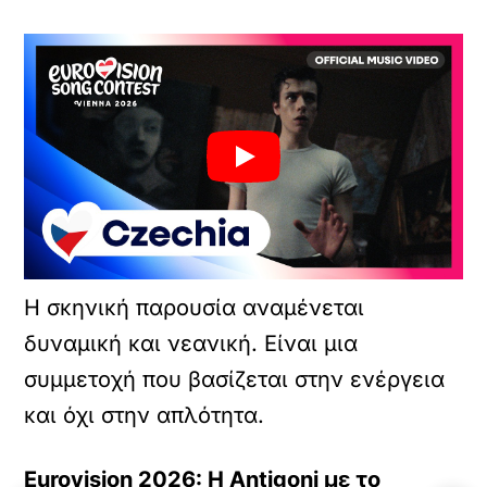
Η σκηνική παρουσία αναμένεται
δυναμική και νεανική. Είναι μια
συμμετοχή που βασίζεται στην ενέργεια
και όχι στην απλότητα.
Eurovision 2026: Η Antigoni με το