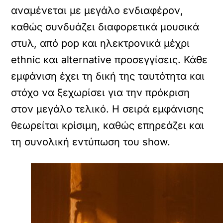
αναμένεται με μεγάλο ενδιαφέρον,
καθώς συνδυάζει διαφορετικά μουσικά
στυλ, από pop και ηλεκτρονικά μέχρι
ethnic και alternative προσεγγίσεις. Κάθε
εμφάνιση έχει τη δική της ταυτότητα και
στόχο να ξεχωρίσει για την πρόκριση
στον μεγάλο τελικό. Η σειρά εμφάνισης
θεωρείται κρίσιμη, καθώς επηρεάζει και
τη συνολική εντύπωση του show.