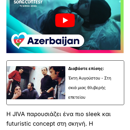
Διαβάστε επίσης:
Έκτη Αυγούστου - Στη
σκιά μιας θλιβερής
επετείου
Η JIVA παρουσιάζει ένα πιο sleek και
futuristic concept στη σκηνή. Η