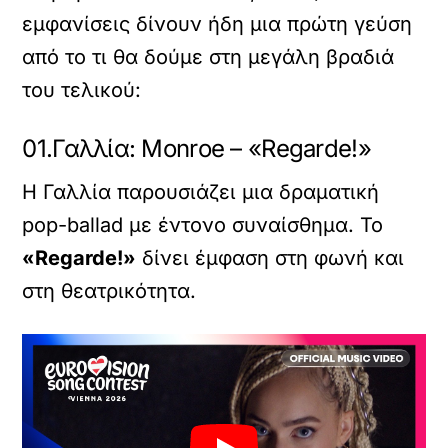
εμφανίσεις δίνουν ήδη μια πρώτη γεύση
από το τι θα δούμε στη μεγάλη βραδιά
του τελικού:
01.Γαλλία: Monroe – «Regarde!»
Η Γαλλία παρουσιάζει μια δραματική
pop-ballad με έντονο συναίσθημα. Το
«Regarde!»
δίνει έμφαση στη φωνή και
στη θεατρικότητα.