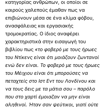
κατηγορίας ανθρώπων, οι οποίοι σε
καιρούς χαλεπούς έμαθαν πως να
επιβιώνουν μέσα σε ένα κλίμα φόβου,
ανασφάλειας και εργασιακής
τρομοκρατίας. Ο ίδιος αναφέρει
χαρακτηριστικά στην εισαγωγή του
βιβλίου πως
«το φοβερό με τους ήρωες
του Ντίκενς είναι ότι μοιάζουν ζωντανοί
ενώ δεν είναι. Το φοβερό με τους ήρωες
του Μέιχιου είναι ότι μπορούσες να
πεταχτείς στο Ιστ Εντ του Λονδίνου και
να τους δεις με τα μάτια σου – παρόλο
που στο χαρτί έμοιαζαν να μην είναι
αληθινοί. Ήταν σαν ψεύτικοι, γιατί ούτε