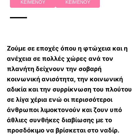
ΚΕΙΜΕΝΟΥ
ΚΕΙΜΕΝΟΥ
Ζούμε σε εποχές όπου η φτώχεια και η
ανέχεια σε πολλές χώρες ανά τον
πλανήτη δείχνουν την σοβαρή
κοινωνική ανισότητα, την κοινωνική
αδικία και την συρρίκνωση του πλούτου
σε λίγα χέρια ενώ οι περισσότεροι
άνθρωποι λιμοκτονούν και ζουν υπό
άθλιες συνθήκες διαβίωσης με το
προσδόκιμο να βρίσκεται στο ναδίρ.