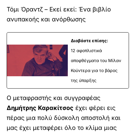
Τόμι Όραντζ – Εκεί εκεί: Ένα βιβλίο
ανυπακοής και ανόρθωσης
Διαβάστε επίσης:
12 αφοπλιστικά
αποφθέγματα του Μίλαν
Κούντερα για το βάρος
της ύπαρξης
Ο μεταφραστής και συγγραφέας
Δημήτρης Καρακίτσος
έχει φέρει εις
πέρας μια πολύ δύσκολη αποστολή και
μας έχει μεταφέρει όλο το κλίμα μιας