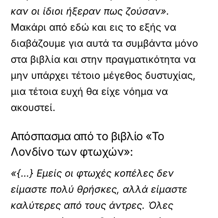
καν οι ίδιοι ήξεραν πως ζούσαν».
Μακάρι από εδώ και εις το εξής να
διαβάζουμε για αυτά τα συμβάντα μόνο
στα βιβλία και στην πραγματικότητα να
μην υπάρχει τέτοιο μέγεθος δυστυχίας,
μια τέτοια ευχή θα είχε νόημα να
ακουστεί.
Απόσπασμα από το βιβλίο «Το
Λονδίνο των φτωχών»:
«{…} Εμείς οι φτωχές κοπέλες δεν
είμαστε πολύ θρήσκες, αλλά είμαστε
καλύτερες από τους άντρες. Όλες