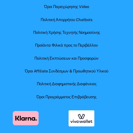
Όροι Παραχώρησης Video
Πολιτική Απορρήτου Chatbots
Πολιτική Χρήσης Τεχνητής Νοημοσύνης
Προϊόντα Φιλικά προς το Περιβάλλον
Πολιτική Εκπτώσεων και Προσφορών
Όροι Affiliate Συνδέσμων & Προωθητικού Υλικού
Πολιτική Διαφημιστικής Διαφάνειας
Όροι Προγράμματος Επιβράβευσης