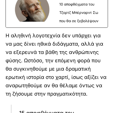
10 αποφθέγματα του
Τζορτζ Μπέρναρντ Σω
που θα σε ξεβολέψουν
Η αληθινή λογοτεχνία δεν υπάρχει για
να μας δίνει ηθικά διδάγματα, αλλά για
να εξερευνά τα βάθη της ανθρώπινης
φύσης. Ωστόσο, την επόμενη φορά που
θα συγκινηθούμε με μια δραματική
ερωτική ιστορία στο χαρτί, ίσως αξίζει να
αναρωτηθούμε αν θα θέλαμε όντως να
τη ζήσουμε στην πραγματικότητα.
15 αποφθέγματα του