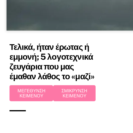
Τελικά, ήταν έρωτας ή
εμμονή; 5 λογοτεχνικά
ζευγάρια που μας
έμαθαν λάθος το «μαζί»
ΜΕΓΕΘΥΝΣΗ
ΣΜΙΚΡΥΝΣΗ
ΚΕΙΜΕΝΟΥ
ΚΕΙΜΕΝΟΥ