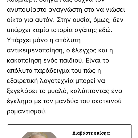
ανυποψίαστο αναγνώστη στο να νιώσει
οίκτο για αυτόν. Στην ουσία, όμως, δεν
υπάρχει καμία ιστορία αγάπης εδώ.
Υπάρχει μόνο η απόλυτη
αντικειμενοποίηση, ο έλεγχος και η
κακοποίηση ενός παιδιού. Είναι το
απόλυτο παράδειγμα του πώς η
εξαιρετική λογοτεχνία μπορεί να
ξεγελάσει το μυαλό, καλύπτοντας ένα
έγκλημα με τον μανδύα του σκοτεινού
ρομαντισμού.
Διαβάστε επίσης: