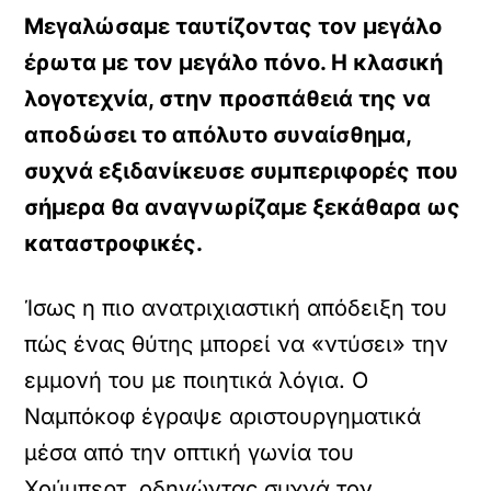
Μεγαλώσαμε ταυτίζοντας τον μεγάλο
έρωτα με τον μεγάλο πόνο. Η κλασική
λογοτεχνία, στην προσπάθειά της να
αποδώσει το απόλυτο συναίσθημα,
συχνά εξιδανίκευσε συμπεριφορές που
σήμερα θα αναγνωρίζαμε ξεκάθαρα ως
καταστροφικές.
Ίσως η πιο ανατριχιαστική απόδειξη του
πώς ένας θύτης μπορεί να «ντύσει» την
εμμονή του με ποιητικά λόγια. Ο
Ναμπόκοφ έγραψε αριστουργηματικά
μέσα από την οπτική γωνία του
Χούμπερτ, οδηγώντας συχνά τον