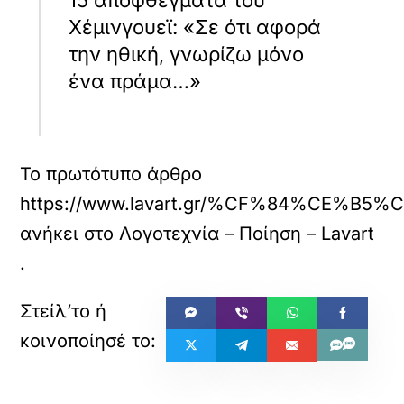
Χέμινγουεϊ: «Σε ότι αφορά
την ηθική, γνωρίζω μόνο
ένα πράμα…»
Το πρωτότυπο άρθρο
https://www.lavart.gr/%CF%84%
ανήκει στο
Λογοτεχνία – Ποίηση – Lavart
.
«
»