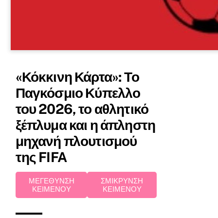
«Κόκκινη Κάρτα»: Το
Παγκόσμιο Κύπελλο
του 2026, το αθλητικό
ξέπλυμα και η άπληστη
μηχανή πλουτισμού
της FIFA
ΜΕΓΕΘΥΝΣΗ
ΣΜΙΚΡΥΝΣΗ
ΚΕΙΜΕΝΟΥ
ΚΕΙΜΕΝΟΥ