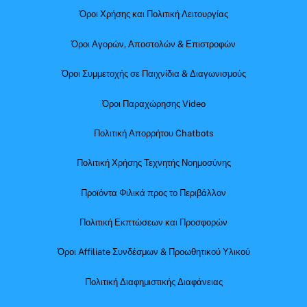
Όροι Χρήσης και Πολιτική Λειτουργίας
Όροι Αγορών, Αποστολών & Επιστροφών
Όροι Συμμετοχής σε Παιχνίδια & Διαγωνισμούς
Όροι Παραχώρησης Video
Πολιτική Απορρήτου Chatbots
Πολιτική Χρήσης Τεχνητής Νοημοσύνης
Προϊόντα Φιλικά προς το Περιβάλλον
Πολιτική Εκπτώσεων και Προσφορών
Όροι Affiliate Συνδέσμων & Προωθητικού Υλικού
Πολιτική Διαφημιστικής Διαφάνειας