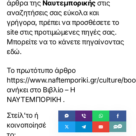
άρθρα της
Ναυτεμπορικής
στις
αναζητήσεις σας εύκολα και
γρήγορα, πρέπει να προσθέσετε το
site στις προτιμώμενες πηγές σας.
Μπορείτε να το κάνετε πηγαίνοντας
εδώ.
Το πρωτότυπο άρθρο
https://www.naftemporiki.gr/culture/bo
ανήκει στο
Βιβλίο – Η
ΝΑΥΤΕΜΠΟΡΙΚΗ
.