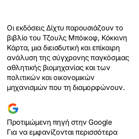
Οι εκδόσεις Δίχτυ παρουσιάζουν το
βιβλίο του Τζουλς Μπόικοφ, Κόκκινη
Κάρτα, μια διεισδυτική και επίκαιρη
ανάλυση της σύγχρονης παγκόσμιας
αθλητικής βιομηχανίας και των
πολιτικών και οικονομικών
μηχανισμών που τη διαμορφώνουν.
Προτιμώμενη πηγή στην Google
Για να εμφανίζονται περισσότερα