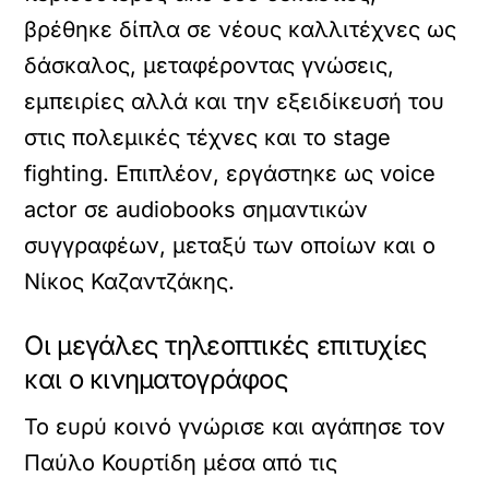
βρέθηκε δίπλα σε νέους καλλιτέχνες ως
δάσκαλος, μεταφέροντας γνώσεις,
εμπειρίες αλλά και την εξειδίκευσή του
στις πολεμικές τέχνες και το stage
fighting. Επιπλέον, εργάστηκε ως voice
actor σε audiobooks σημαντικών
συγγραφέων, μεταξύ των οποίων και ο
Νίκος Καζαντζάκης.
Οι μεγάλες τηλεοπτικές επιτυχίες
και ο κινηματογράφος
Το ευρύ κοινό γνώρισε και αγάπησε τον
Παύλο Κουρτίδη μέσα από τις