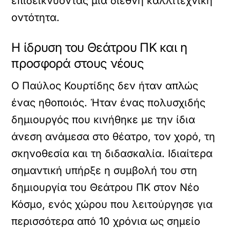
επιδεικνύοντας μια διεθνή καλλιτεχνική
οντότητα.
Η ίδρυση του Θεάτρου ΠΚ και η
προσφορά στους νέους
Ο Παύλος Κουρτίδης δεν ήταν απλώς
ένας ηθοποιός. Ήταν ένας πολυσχιδής
δημιουργός που κινήθηκε με την ίδια
άνεση ανάμεσα στο θέατρο, τον χορό, τη
σκηνοθεσία και τη διδασκαλία. Ιδιαίτερα
σημαντική υπήρξε η συμβολή του στη
δημιουργία του Θεάτρου ΠΚ στον Νέο
Κόσμο, ενός χώρου που λειτούργησε για
περισσότερα από 10 χρόνια ως σημείο