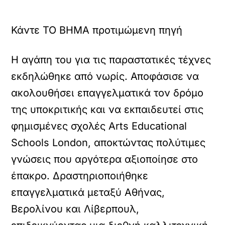
Κάντε TO BHMA προτιμώμενη πηγή
Η αγάπη του για τις παραστατικές τέχνες
εκδηλώθηκε από νωρίς. Αποφάσισε να
ακολουθήσει επαγγελματικά τον δρόμο
της υποκριτικής και να εκπαιδευτεί στις
φημισμένες σχολές Arts Educational
Schools London, αποκτώντας πολύτιμες
γνώσεις που αργότερα αξιοποίησε στο
έπακρο. Δραστηριοποιήθηκε
επαγγελματικά μεταξύ Αθήνας,
Βερολίνου και Λίβερπουλ,