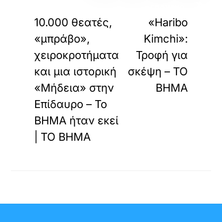
«
»
ΠΡΟΗΓΟΥΜΕΝΟ
ΕΠΟΜΕΝΟ
10.000 θεατές,
«Haribo
«μπράβο»,
Kimchi»:
χειροκροτήματα
Τροφή για
και μια ιστορική
σκέψη – ΤΟ
«Μήδεια» στην
ΒΗΜΑ
Επίδαυρο – Το
ΒΗΜΑ ήταν εκεί
| ΤΟ ΒΗΜΑ