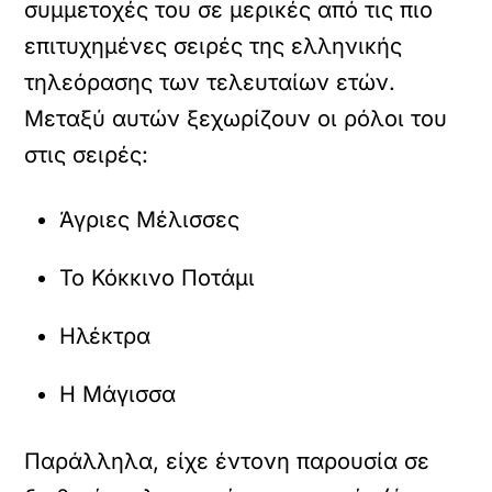
συμμετοχές του σε μερικές από τις πιο
επιτυχημένες σειρές της ελληνικής
τηλεόρασης των τελευταίων ετών.
Μεταξύ αυτών ξεχωρίζουν οι ρόλοι του
στις σειρές:
Άγριες Μέλισσες
Το Κόκκινο Ποτάμι
Ηλέκτρα
Η Μάγισσα
Παράλληλα, είχε έντονη παρουσία σε