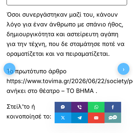
Όσοι συνεργάστηκαν μαζί του, κάνουν
λόγο για έναν άνθρωπο με σπάνιο ήθος,
δημιουργικότητα και αστείρευτη αγάπη
για την τέχνη, που δε σταμάτησε ποτέ να
οραματίζεται και να πειραματίζεται.
‹
›
Το πρωτότυπο άρθρο
https://www.tovima.gr/2026/06/22/society/p
ανήκει στο
θέατρο – ΤΟ ΒΗΜΑ
.