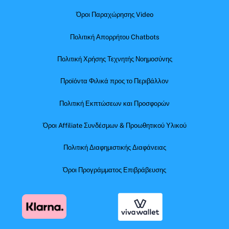
Όροι Παραχώρησης Video
Πολιτική Απορρήτου Chatbots
Πολιτική Χρήσης Τεχνητής Νοημοσύνης
Προϊόντα Φιλικά προς το Περιβάλλον
Πολιτική Εκπτώσεων και Προσφορών
Όροι Affiliate Συνδέσμων & Προωθητικού Υλικού
Πολιτική Διαφημιστικής Διαφάνειας
Όροι Προγράμματος Επιβράβευσης