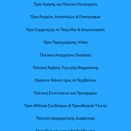
Όροι Χρήσης και Πολιτική Λειτουργίας
Όροι Αγορών, Αποστολών & Επιστροφών
Όροι Συμμετοχής σε Παιχνίδια & Διαγωνισμούς
Όροι Παραχώρησης Video
Πολιτική Απορρήτου Chatbots
Πολιτική Χρήσης Τεχνητής Νοημοσύνης
Προϊόντα Φιλικά προς το Περιβάλλον
Πολιτική Εκπτώσεων και Προσφορών
Όροι Affiliate Συνδέσμων & Προωθητικού Υλικού
Πολιτική Διαφημιστικής Διαφάνειας