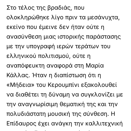
Στο τέλος της βραδιάς, που
ολοκληρώθηκε λίγο πριν τα μεσάνυχτα,
εκείνο που έμεινε δεν ήταν ούτε η
ανασύνθεση μιας ιστορικής παράστασης
με την υπογραφή ιερών τεράτων του
ελληνικού πολιτισμού, ούτε η
αναπόφευκτη αναφορά στη Μαρία
Κάλλας. Ήταν η διαπίστωση ότι η
«Μήδεια» του Κερουμπίνι εξακολουθεί
να διαθέτει τη δύναμη να συγκλονίζει με
την αναγνωρίσιμη θεματική της και την
πολυδιάστατη μουσική της σύνθεση. Η
Επίδαυρος έχει ανάγκη την καλλιτεχνική