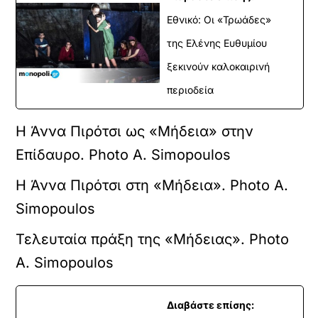
Εθνικό: Οι «Τρωάδες»
της Ελένης Ευθυμίου
ξεκινούν καλοκαιρινή
περιοδεία
Η Άννα Πιρότσι ως «Μήδεια» στην
Επίδαυρο. Photo A. Simopoulos
Η Άννα Πιρότσι στη «Μήδεια». Photo A.
Simopoulos
Τελευταία πράξη της «Μήδειας». Photo
A. Simopoulos
Διαβάστε επίσης: