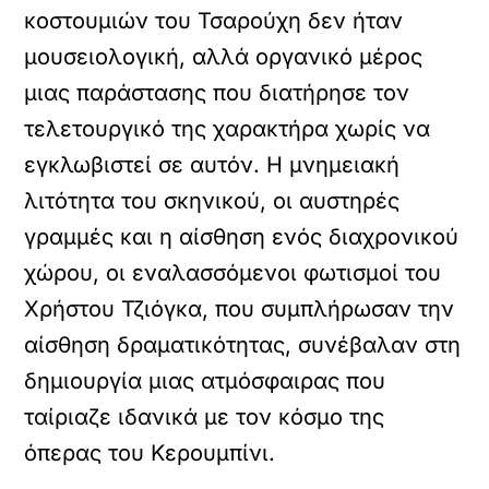
κοστουμιών του Τσαρούχη δεν ήταν
μουσειολογική, αλλά οργανικό μέρος
μιας παράστασης που διατήρησε τον
τελετουργικό της χαρακτήρα χωρίς να
εγκλωβιστεί σε αυτόν. Η μνημειακή
λιτότητα του σκηνικού, οι αυστηρές
γραμμές και η αίσθηση ενός διαχρονικού
χώρου, οι εναλασσόμενοι φωτισμοί του
Χρήστου Τζιόγκα, που συμπλήρωσαν την
αίσθηση δραματικότητας, συνέβαλαν στη
δημιουργία μιας ατμόσφαιρας που
ταίριαζε ιδανικά με τον κόσμο της
όπερας του Κερουμπίνι.