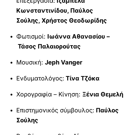
επεξεργασία:
Ιζαμπέλα
Κωνσταντινίδου, Παύλος
Σούλης, Χρήστος Θεοδωρίδης
Φωτισμοί:
Ιωάννα Αθανασίου –
Τάσος Παλαιορούτας
Μουσική:
Jeph Vanger
Ενδυματολόγος:
Τίνα Τζόκα
Χορογραφία – Κίνηση:
Ξένια Θεμελή
Επιστημονικός σύμβουλος:
Παύλος
Σούλης