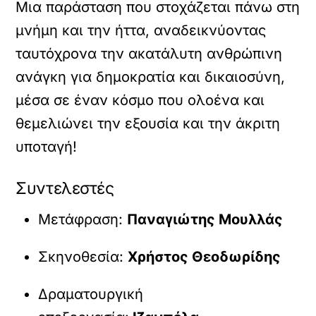
Μια παράσταση που στοχάζεται πάνω στη
μνήμη και την ήττα, αναδεικνύοντας
ταυτόχρονα την ακατάλυτη ανθρώπινη
ανάγκη για δημοκρατία και δικαιοσύνη,
μέσα σε έναν κόσμο που ολοένα και
θεμελιώνει την εξουσία και την άκριτη
υποταγή!
Συντελεστές
Μετάφραση:
Παναγιώτης Μουλλάς
Σκηνοθεσία:
Χρήστος Θεοδωρίδης
Δραματουργική