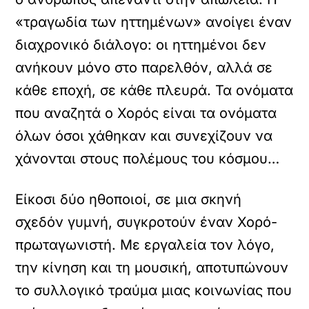
«τραγωδία των ηττημένων» ανοίγει έναν
διαχρονικό διάλογο: οι ηττημένοι δεν
ανήκουν μόνο στο παρελθόν, αλλά σε
κάθε εποχή, σε κάθε πλευρά. Τα ονόματα
που αναζητά ο Χορός είναι τα ονόματα
όλων όσοι χάθηκαν και συνεχίζουν να
χάνονται στους πολέμους του κόσμου…
Είκοσι δύο ηθοποιοί, σε μια σκηνή
σχεδόν γυμνή, συγκροτούν έναν Χορό-
πρωταγωνιστή. Με εργαλεία τον λόγο,
την κίνηση και τη μουσική, αποτυπώνουν
το συλλογικό τραύμα μιας κοινωνίας που