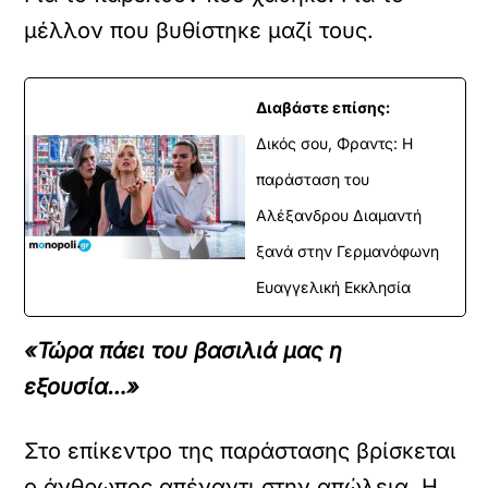
μέλλον που βυθίστηκε μαζί τους.
Διαβάστε επίσης:
Δικός σου, Φραντς: Η
παράσταση του
Αλέξανδρου Διαμαντή
ξανά στην Γερμανόφωνη
Ευαγγελική Εκκλησία
«Τώρα πάει του βασιλιά μας η
εξουσία…»
Στο επίκεντρο της παράστασης βρίσκεται
ο άνθρωπος απέναντι στην απώλεια. Η