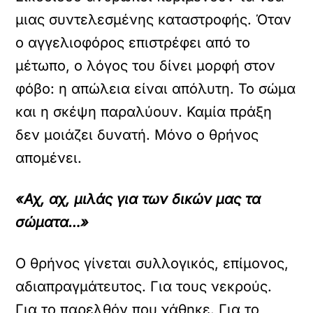
μιας συντελεσμένης καταστροφής. Όταν
ο αγγελιοφόρος επιστρέφει από το
μέτωπο, ο λόγος του δίνει μορφή στον
φόβο: η απώλεια είναι απόλυτη. Το σώμα
και η σκέψη παραλύουν. Καμία πράξη
δεν μοιάζει δυνατή. Μόνο ο θρήνος
απομένει.
«Αχ, αχ, μιλάς για των δικών μας τα
σώματα…»
Ο θρήνος γίνεται συλλογικός, επίμονος,
αδιαπραγμάτευτος. Για τους νεκρούς.
Για το παρελθόν που χάθηκε. Για το