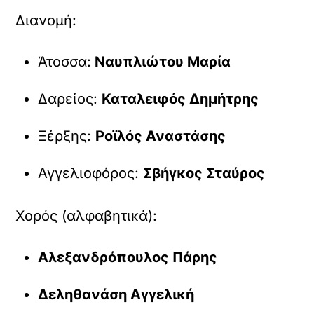
Διανομή:
Άτοσσα:
Ναυπλιώτου Μαρία
Δαρείος:
Καταλειφός Δημήτρης
Ξέρξης:
Ροϊλός Αναστάσης
Αγγελιοφόρος:
Σβήγκος Σταύρος
Χορός (αλφαβητικά):
Αλεξανδρόπουλος Πάρης
Δεληθανάση Αγγελική