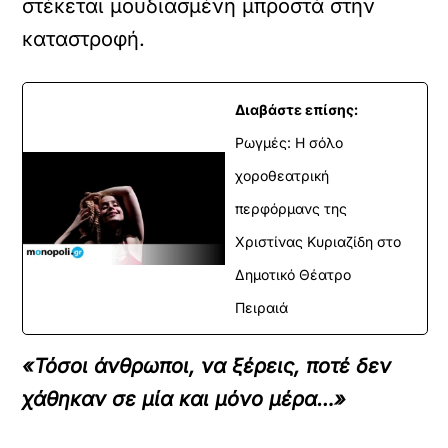
στέκεται μουδιασμένη μπροστά στην
καταστροφή.
Διαβάστε επίσης:
Ρωγμές: Η σόλο
χοροθεατρική
περφόρμανς της
Χριστίνας Κυριαζίδη στο
Δημοτικό Θέατρο
Πειραιά
«Τόσοι άνθρωποι, να ξέρεις, ποτέ δεν
χάθηκαν σε μία και μόνο μέρα…»