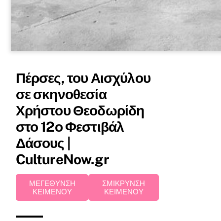
Πέρσες, του Αισχύλου
σε σκηνοθεσία
Χρήστου Θεοδωρίδη
στο 12ο Φεστιβάλ
Δάσους |
CultureNow.gr
ΜΕΓΕΘΥΝΣΗ
ΣΜΙΚΡΥΝΣΗ
ΚΕΙΜΕΝΟΥ
ΚΕΙΜΕΝΟΥ