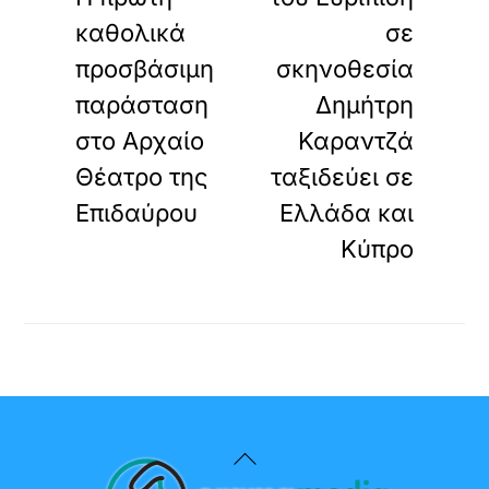
καθολικά
σε
προσβάσιμη
σκηνοθεσία
παράσταση
Δημήτρη
στο Αρχαίο
Καραντζά
Θέατρο της
ταξιδεύει σε
Επιδαύρου
Ελλάδα και
Κύπρο
Back