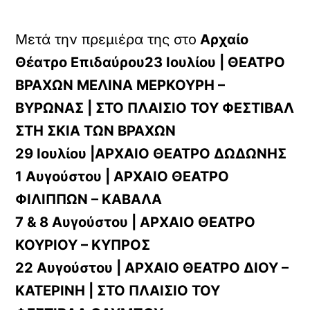
Μετά την πρεμιέρα της στο
Αρχαίο
Θέατρο Επιδαύρου23 Ιουλίου | ΘΕΑΤΡΟ
ΒΡΑΧΩΝ ΜΕΛΙΝΑ ΜΕΡΚΟΥΡΗ –
ΒΥΡΩΝΑΣ | ΣΤΟ ΠΛΑΙΣΙΟ ΤΟΥ ΦΕΣΤΙΒΑΛ
ΣΤΗ ΣΚΙΑ ΤΩΝ ΒΡΑΧΩΝ
29 Ιουλίου |ΑΡΧΑΙΟ ΘΕΑΤΡΟ ΔΩΔΩΝΗΣ
1 Αυγούστου | ΑΡΧΑΙΟ ΘΕΑΤΡΟ
ΦΙΛΙΠΠΩΝ – ΚΑΒΑΛΑ
7 & 8 Αυγούστου | ΑΡΧΑΙΟ ΘΕΑΤΡΟ
ΚΟΥΡΙΟΥ – ΚΥΠΡΟΣ
22 Αυγούστου | ΑΡΧΑΙΟ ΘΕΑΤΡΟ ΔΙΟΥ –
ΚΑΤΕΡΙΝΗ | ΣΤΟ ΠΛΑΙΣΙΟ ΤΟΥ