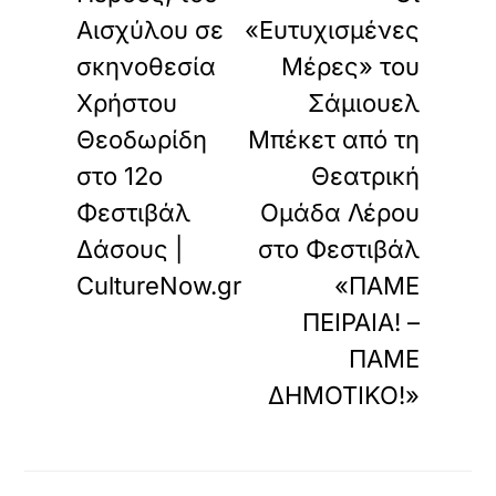
Αισχύλου σε
«Ευτυχισμένες
σκηνοθεσία
Μέρες» του
Χρήστου
Σάμιουελ
Θεοδωρίδη
Μπέκετ από τη
στο 12ο
Θεατρική
Φεστιβάλ
Ομάδα Λέρου
Δάσους |
στο Φεστιβάλ
CultureNow.gr
«ΠΑΜΕ
ΠΕΙΡΑΙΑ! –
ΠΑΜΕ
ΔΗΜΟΤΙΚΟ!»