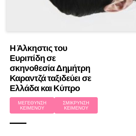
Η Άλκηστις του
Ευριπίδη σε
σκηνοθεσία Δημήτρη
Καραντζά ταξιδεύει σε
Ελλάδα και Κύπρο
ΜΕΓΕΘΥΝΣΗ
ΣΜΙΚΡΥΝΣΗ
ΚΕΙΜΕΝΟΥ
ΚΕΙΜΕΝΟΥ