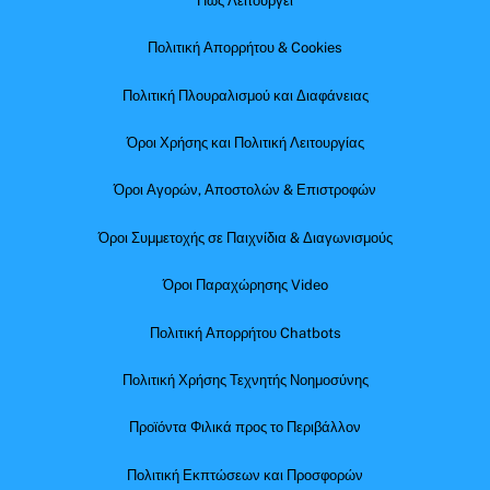
Πώς Λειτουργεί
Πολιτική Απορρήτου & Cookies
Πολιτική Πλουραλισμού και Διαφάνειας
Όροι Χρήσης και Πολιτική Λειτουργίας
Όροι Αγορών, Αποστολών & Επιστροφών
Όροι Συμμετοχής σε Παιχνίδια & Διαγωνισμούς
Όροι Παραχώρησης Video
Πολιτική Απορρήτου Chatbots
Πολιτική Χρήσης Τεχνητής Νοημοσύνης
Προϊόντα Φιλικά προς το Περιβάλλον
Πολιτική Εκπτώσεων και Προσφορών