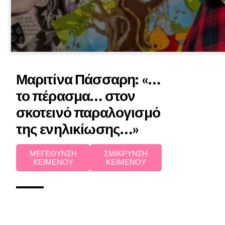
Μαριτίνα Πάσσαρη: «…
το πέρασμα… στον
σκοτεινό παραλογισμό
της ενηλικίωσης…»
ΜΕΓΕΘΥΝΣΗ
ΣΜΙΚΡΥΝΣΗ
ΚΕΙΜΕΝΟΥ
ΚΕΙΜΕΝΟΥ