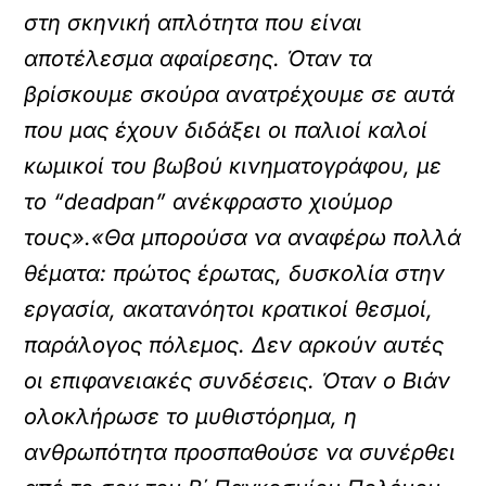
στη σκηνική απλότητα που είναι
αποτέλεσμα αφαίρεσης. Όταν τα
βρίσκουμε σκούρα ανατρέχουμε σε αυτά
που μας έχουν διδάξει οι παλιοί καλοί
κωμικοί του βωβού κινηματογράφου, με
το “deadpan” ανέκφραστο χιούμορ
τους».«Θα μπορούσα να αναφέρω πολλά
θέματα: πρώτος έρωτας, δυσκολία στην
εργασία, ακατανόητοι κρατικοί θεσμοί,
παράλογος πόλεμος. Δεν αρκούν αυτές
οι επιφανειακές συνδέσεις. Όταν ο Βιάν
ολοκλήρωσε το μυθιστόρημα, η
ανθρωπότητα προσπαθούσε να συνέρθει