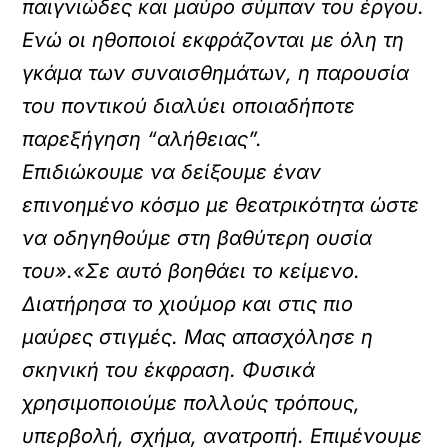
παιγνιώδες και μαύρο σύμπαν του έργου.
Ενώ οι ηθοποιοί εκφράζονται με όλη τη
γκάμα των συναισθημάτων, η παρουσία
του ποντικού διαλύει οποιαδήποτε
παρεξήγηση “αλήθειας”.
Επιδιώκουμε να δείξουμε έναν
επινοημένο κόσμο με θεατρικότητα ώστε
να οδηγηθούμε στη βαθύτερη ουσία
του».«Σε αυτό βοηθάει το κείμενο.
Διατήρησα το χιούμορ και στις πιο
μαύρες στιγμές. Μας απασχόλησε η
σκηνική του έκφραση. Φυσικά
χρησιμοποιούμε πολλούς τρόπους,
υπερβολή, σχήμα, ανατροπή. Επιμένουμε