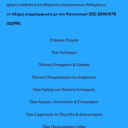
χρήση cookies ή αποθήκευση προσωπικών δεδομένων,
σε
πλήρη συμμόρφωση με τον Κανονισμό (ΕΕ) 2016/679
(GDPR)
.
Εταιρικά Στοιχεία
Πώς Λειτουργεί
Πολιτική Απορρήτου & Cookies
Πολιτική Πλουραλισμού και Διαφάνειας
Όροι Χρήσης και Πολιτική Λειτουργίας
Όροι Αγορών, Αποστολών & Επιστροφών
Όροι Συμμετοχής σε Παιχνίδια & Διαγωνισμούς
Όροι Παραχώρησης Video