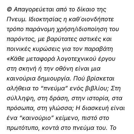
© Απαγορεύεται από το δίκαιο της
Πνευμ. Ιδιοκτησίας η καθ΄οιονδήποτε
τρόπο παράνομη χρήση/ιδιοποίηση του
παρόντος, με βαρύτατες αστικές και
ποινικές κυρώσεις για τον παραβάτη
«Κάθε μεταφορά λογοτεχνικού έργου
στη σκηνή ή την οθόνη είναι μια
καινούρια δημιουργία. Πού βρίσκεται
αλήθεια το “πνεύμα” ενός βιβλίου; Στη
σύλληψη, στη δράση, στην ιστορία, στα
πρόσωπα, στη γλώσσα; Η διασκευή είναι
ένα “καινούριο” κείμενο, πιστό στο
πρωτότυπο, κοντά στο πνεύμα του. Το