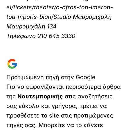
el/tickets/theater/o-afros-ton-imeron-
tou-mporis-bian/Studio Μαυρομιχάλη
Μαυρομιχάλη 134
Τηλέφωνο 210 645 3330
Προτιμώμενη πηγή στην Google
Για να εμφανίζονται περισσότερα άρθρα
της
Ναυτεμπορικής
στις αναζητήσεις
σας εύκολα και γρήγορα, πρέπει να
προσθέσετε το site στις προτιμώμενες
πηγές σας. Μπορείτε να το κάνετε