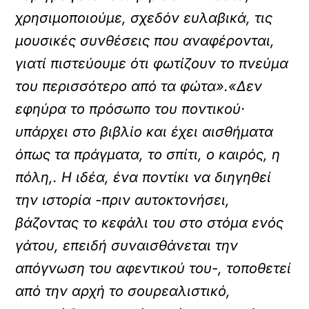
χρησιμοποιούμε, σχεδόν ευλαβικά, τις
μουσικές συνθέσεις που αναφέρονται,
γιατί πιστεύουμε ότι φωτίζουν το πνεύμα
του περισσότερο από τα φώτα».«Δεν
εφηύρα το πρόσωπο του ποντικού·
υπάρχει στο βιβλίο και έχει αισθήματα
όπως τα πράγματα, το σπίτι, ο καιρός, η
πόλη,. Η ιδέα, ένα ποντίκι να διηγηθεί
την ιστορία -πριν αυτοκτονήσει,
βάζοντας το κεφάλι του στο στόμα ενός
γάτου, επειδή συναισθάνεται την
απόγνωση του αφεντικού του-, τοποθετεί
από την αρχή το σουρεαλιστικό,