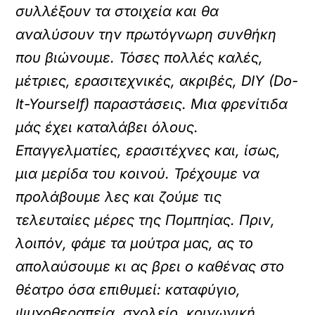
συλλέξουν τα στοιχεία και θα
αναλύσουν την πρωτόγνωρη συνθήκη
που βιώνουμε. Τόσες πολλές καλές,
μέτριες, ερασιτεχνικές, ακριβές, DIY (Do-
It-Yourself) παραστάσεις. Μια φρενίτιδα
μάς έχει καταλάβει όλους.
Επαγγελματίες, ερασιτέχνες και, ίσως,
μια μερίδα του κοινού. Τρέχουμε να
προλάβουμε λες και ζούμε τις
τελευταίες μέρες της Πομπηίας. Πριν,
λοιπόν, φάμε τα μούτρα μας, ας το
απολαύσουμε κι ας βρει ο καθένας στο
θέατρο όσα επιθυμεί: καταφύγιο,
ψυχοθεραπεία, σχολείο, κοινωνική