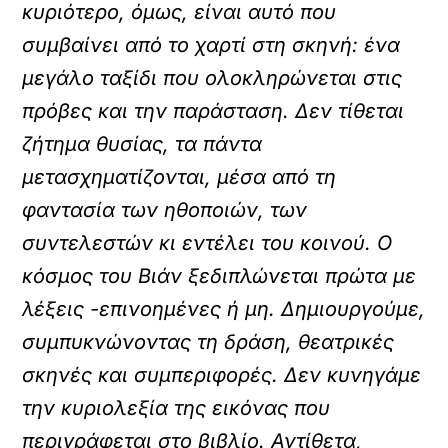
κυριότερο, όμως, είναι αυτό που
συμβαίνει από το χαρτί στη σκηνή: ένα
μεγάλο ταξίδι που ολοκληρώνεται στις
πρόβες και την παράσταση. Δεν τίθεται
ζήτημα θυσίας, τα πάντα
μετασχηματίζονται, μέσα από τη
φαντασία των ηθοποιών, των
συντελεστών κι εντέλει του κοινού. Ο
κόσμος του Βιάν ξεδιπλώνεται πρώτα με
λέξεις -επινοημένες ή μη. Δημιουργούμε,
συμπυκνώνοντας τη δράση, θεατρικές
σκηνές και συμπεριφορές. Δεν κυνηγάμε
την κυριολεξία της εικόνας που
περιγράφεται στο βιβλίο. Αντίθετα,