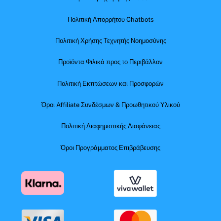
Πολιτική Απορρήτου Chatbots
Πολιτική Χρήσης Τεχνητής Νοημοσύνης
Προϊόντα Φιλικά προς το Περιβάλλον
Πολιτική Εκπτώσεων και Προσφορών
Όροι Affiliate Συνδέσμων & Προωθητικού Υλικού
Πολιτική Διαφημιστικής Διαφάνειας
Όροι Προγράμματος Επιβράβευσης