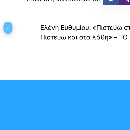
«
ΠΡΟΗΓΟΥΜΕΝΟ
Ελένη Ευθυμίου: «Πιστεύω 
‹
Πιστεύω και στα λάθη» – Τ