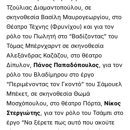
Τζούλιας Διαμαντοπούλου, σε
σκηνοθεσία Βασίλη Μαυρογεωργίου, στο
Θέατρο Τέχνης (Φρυνίχου) και για τον
ρόλο του Πωλητή στο “Βαδίζοντας” του
Τόμας Μπέρνχαρντ σε σκηνοθεσία
Αλεξάνδρας Καζάζου, στο θέατρο
Δίπυλον,
Πάνος Παπαδόπουλος
, για τον
ρόλο του Βλαδίμηρου στο έργο
“Περιμένοντας τον Γκοντό” του Σάμουελ
Μπέκετ, σε σκηνοθεσία Θωμά
Μοσχόπουλου, στο θέατρο Πόρτα,
Νίκος
Στεργιώτης
, για τον ρόλο του Τσάμπι στο
έργο “Να ξέρετε πως αυτό που ακούτε