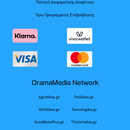
Πολιτική Διαφημιστικής Διαφάνειας
Όροι Προγράμματος Επιβράβευσης
OramaMedia Network
Agrotikes.gr
Politikes.gr
Athlitikes.gr
Texnologika.gr
AutoMotoPlus.gr
Thisishellas.gr