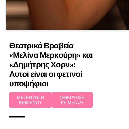
Θεατρικά Βραβεία
«Μελίνα Μερκούρη» και
«Δημήτρης Χορν»:
Αυτοί είναι οι φετινοί
υποψήφιοι
ΜΕΓΕΘΥΝΣΗ
ΣΜΙΚΡΥΝΣΗ
ΚΕΙΜΕΝΟΥ
ΚΕΙΜΕΝΟΥ