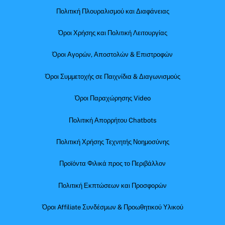
Πολιτική Πλουραλισμού και Διαφάνειας
Όροι Χρήσης και Πολιτική Λειτουργίας
Όροι Αγορών, Αποστολών & Επιστροφών
Όροι Συμμετοχής σε Παιχνίδια & Διαγωνισμούς
Όροι Παραχώρησης Video
Πολιτική Απορρήτου Chatbots
Πολιτική Χρήσης Τεχνητής Νοημοσύνης
Προϊόντα Φιλικά προς το Περιβάλλον
Πολιτική Εκπτώσεων και Προσφορών
Όροι Affiliate Συνδέσμων & Προωθητικού Υλικού