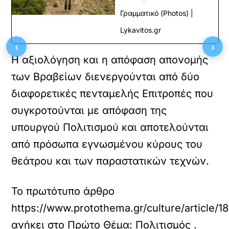
Γραμματικό (Photos) |
Lykavitos.gr
‹
›
Η αξιολόγηση και η απόφαση απονομής
των Βραβείων διενεργούνται από δύο
διαφορετικές πενταμελής Επιτροπές που
συγκροτούνται με απόφαση της
υπουργού Πολιτισμού και αποτελούνται
από πρόσωπα εγνωσμένου κύρους του
θεάτρου και των παραστατικών τεχνών.
Το πρωτότυπο άρθρο
https://www.protothema.gr/culture/article/1
ανήκει στο
Πρώτο Θέμα: Πολιτισμός
.