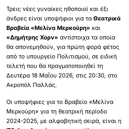
Τρεις νέες γυναίκες ηθοποιοί και έξι
άνδρες είναι υποψήφιοι για τα
Θεατρικά
Βραβεία «Μελίνα Μερκούρη»
και
«Δημήτρης Χορν»
αντίστοιχα τα οποία
θα απονεμηθούν, για πρώτη φορά φέτος
από το υπουργείο Πολιτισμού, σε ειδική
τελετή που θα πραγματοποιηθεί τη
Δευτέρα 18 Μαΐου 2026, στις 20:30, στο
Ακροπόλ Παλλάς.
Οι υποψήφιες για το Βραβείο «Μελίνα
Μερκούρη» για τη θεατρική περίοδο
2024-2025, με αλφαβητική σειρά, είναι η