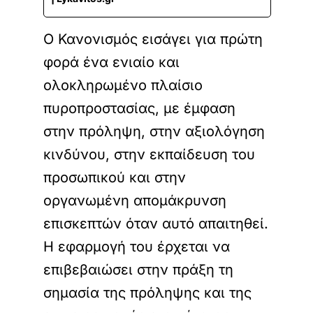
Ο Κανονισμός εισάγει για πρώτη
φορά ένα ενιαίο και
ολοκληρωμένο πλαίσιο
πυροπροστασίας, με έμφαση
στην πρόληψη, στην αξιολόγηση
κινδύνου, στην εκπαίδευση του
προσωπικού και στην
οργανωμένη απομάκρυνση
επισκεπτών όταν αυτό απαιτηθεί.
Η εφαρμογή του έρχεται να
επιβεβαιώσει στην πράξη τη
σημασία της πρόληψης και της