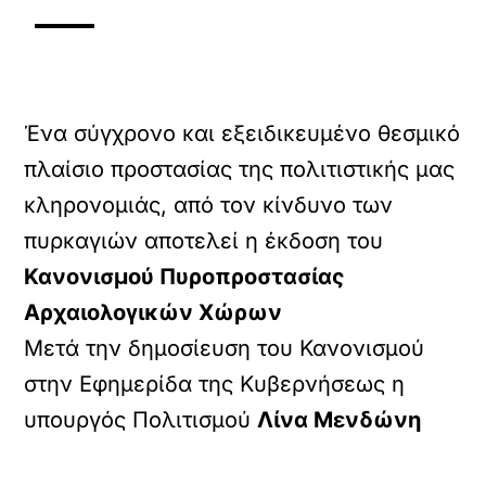
Ένα σύγχρονο και εξειδικευμένο θεσμικό
πλαίσιο προστασίας της πολιτιστικής μας
κληρονομιάς, από τον κίνδυνο των
πυρκαγιών αποτελεί η έκδοση του
Κανονισμού Πυροπροστασίας
Αρχαιολογικών Χώρων
Μετά την δημοσίευση του Κανονισμού
στην Εφημερίδα της Κυβερνήσεως η
υπουργός Πολιτισμού
Λίνα Μενδώνη