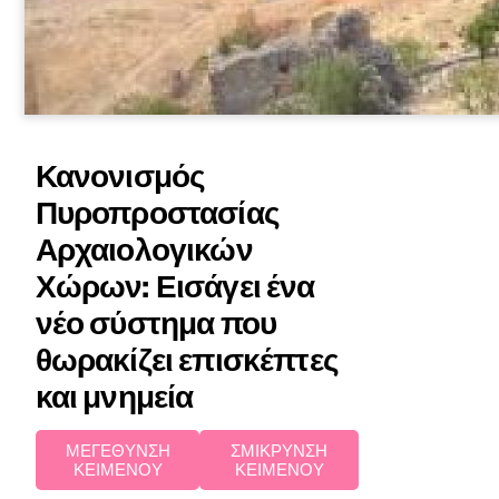
Κανονισμός
Πυροπροστασίας
Αρχαιολογικών
Χώρων: Εισάγει ένα
νέο σύστημα που
θωρακίζει επισκέπτες
και μνημεία
ΜΕΓΕΘΥΝΣΗ
ΣΜΙΚΡΥΝΣΗ
ΚΕΙΜΕΝΟΥ
ΚΕΙΜΕΝΟΥ