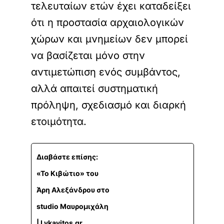
τελευταίων ετών έχει καταδείξει
ότι η προστασία αρχαιολογικών
χώρων και μνημείων δεν μπορεί
να βασίζεται μόνο στην
αντιμετώπιση ενός συμβάντος,
αλλά απαιτεί συστηματική
πρόληψη, σχεδιασμό και διαρκή
ετοιμότητα.
Διαβάστε επίσης:
«Το Κιβώτιο» του
Άρη Αλεξάνδρου στο
studio Μαυρομιχάλη
| Lykavitos.gr