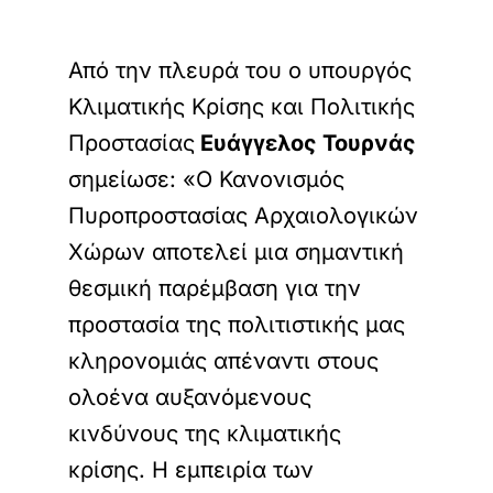
Από την πλευρά του ο υπουργός
Κλιματικής Κρίσης και Πολιτικής
Προστασίας
Ευάγγελος Τουρνάς
σημείωσε: «Ο Κανονισμός
Πυροπροστασίας Αρχαιολογικών
Χώρων αποτελεί μια σημαντική
θεσμική παρέμβαση για την
προστασία της πολιτιστικής μας
κληρονομιάς απέναντι στους
ολοένα αυξανόμενους
κινδύνους της κλιματικής
κρίσης. Η εμπειρία των