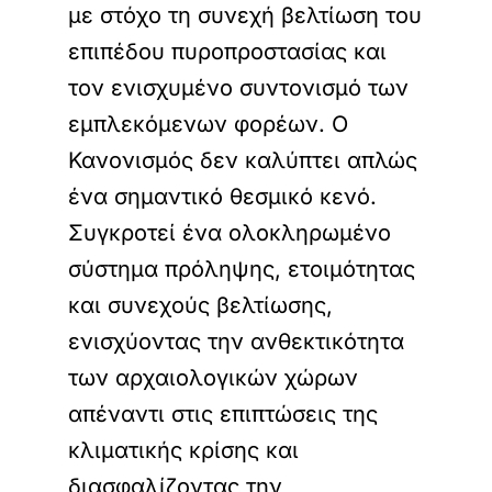
με στόχο τη συνεχή βελτίωση του
επιπέδου πυροπροστασίας και
τον ενισχυμένο συντονισμό των
εμπλεκόμενων φορέων. Ο
Κανονισμός δεν καλύπτει απλώς
ένα σημαντικό θεσμικό κενό.
Συγκροτεί ένα ολοκληρωμένο
σύστημα πρόληψης, ετοιμότητας
και συνεχούς βελτίωσης,
ενισχύοντας την ανθεκτικότητα
των αρχαιολογικών χώρων
απέναντι στις επιπτώσεις της
κλιματικής κρίσης και
διασφαλίζοντας την