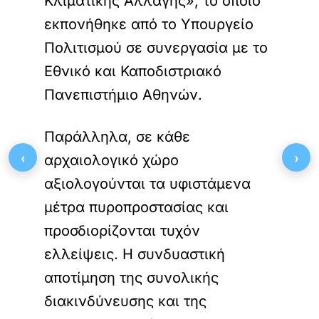
Κλιματικής Αλλαγής», το οποίο
εκπονήθηκε από το Υπουργείο
Πολιτισμού σε συνεργασία με το
Εθνικό και Καποδιστριακό
Πανεπιστήμιο Αθηνών.
Παράλληλα, σε κάθε
‹
›
αρχαιολογικό χώρο
αξιολογούνται τα υφιστάμενα
μέτρα πυροπροστασίας και
προσδιορίζονται τυχόν
ελλείψεις. Η συνδυαστική
αποτίμηση της συνολικής
διακινδύνευσης και της