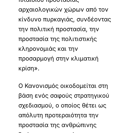
αρχαιολογικών χώρων από τον
κίνδυνο πυρκαγιάς, συνδέοντας
την πολιτική προστασία, την
προστασία της πολιτιστικής
κληρονομιάς και την
προσαρμογή στην κλιματική
κρίση».
Ο Κανονισμός οικοδομείται στη
βάση ενός σαφούς στρατηγικού
σχεδιασμού, ο οποίος θέτει ως
απόλυτη προτεραιότητα την
προστασία της ανθρώπινης