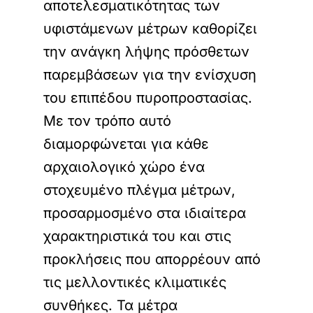
αποτελεσματικότητας των
υφιστάμενων μέτρων καθορίζει
την ανάγκη λήψης πρόσθετων
παρεμβάσεων για την ενίσχυση
του επιπέδου πυροπροστασίας.
Με τον τρόπο αυτό
διαμορφώνεται για κάθε
αρχαιολογικό χώρο ένα
στοχευμένο πλέγμα μέτρων,
προσαρμοσμένο στα ιδιαίτερα
χαρακτηριστικά του και στις
προκλήσεις που απορρέουν από
τις μελλοντικές κλιματικές
συνθήκες. Τα μέτρα