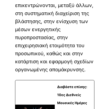
επικεντρώνονται, μεταξύ άλλων,
στη συστηματική διαχείριση της
βλάστησης, στην ενίσχυση των
μέσων ενεργητικής
πυροπροστασίας, στην
επιχειρησιακή ετοιμότητα του
προσωπικού, καθώς και στην
κατάρτιση και εφαρμογή σχεδίων
οργανωμένης απομάκρυνσης.
Διαβάστε επίσης:
10ες Διεθνείς
Μουσικές Ημέρες