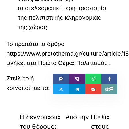
αποτελεσματικότερη προστασία
της πολιτιστικής κληρονομιάς
της χώρας.
Το πρωτότυπο άρθρο
https://www.protothema.gr/culture/article
ανήκει στο
Πρώτο Θέμα: Πολιτισμός
.
«
»
ΠΡΟΗΓΟΥΜΕΝΟ
ΕΠΟΜΕΝΟ
Η ξεγνοιασιά
Από την Πυθία
του θέρους:
στους