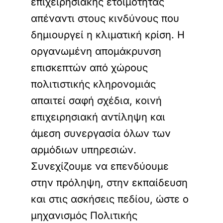
επιχειρησιακής ετοιμότητας
απέναντι στους κινδύνους που
δημιουργεί η κλιματική κρίση. Η
οργανωμένη απομάκρυνση
επισκεπτών από χώρους
πολιτιστικής κληρονομιάς
απαιτεί σαφή σχέδια, κοινή
επιχειρησιακή αντίληψη και
άμεση συνεργασία όλων των
αρμόδιων υπηρεσιών.
Συνεχίζουμε να επενδύουμε
στην πρόληψη, στην εκπαίδευση
και στις ασκήσεις πεδίου, ώστε ο
μηχανισμός Πολιτικής