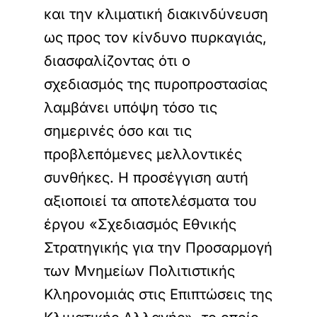
και την κλιματική διακινδύνευση
ως προς τον κίνδυνο πυρκαγιάς,
διασφαλίζοντας ότι ο
σχεδιασμός της πυροπροστασίας
λαμβάνει υπόψη τόσο τις
σημερινές όσο και τις
προβλεπόμενες μελλοντικές
συνθήκες. Η προσέγγιση αυτή
αξιοποιεί τα αποτελέσματα του
έργου «Σχεδιασμός Εθνικής
Στρατηγικής για την Προσαρμογή
των Μνημείων Πολιτιστικής
Κληρονομιάς στις Επιπτώσεις της