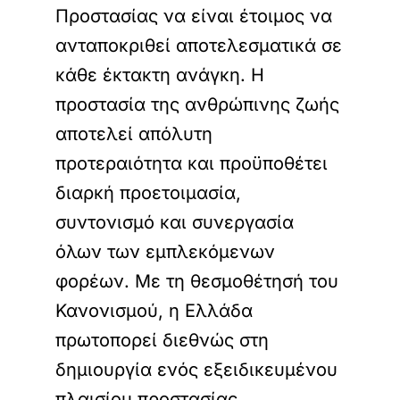
Προστασίας να είναι έτοιμος να
ανταποκριθεί αποτελεσματικά σε
κάθε έκτακτη ανάγκη. Η
προστασία της ανθρώπινης ζωής
αποτελεί απόλυτη
προτεραιότητα και προϋποθέτει
διαρκή προετοιμασία,
συντονισμό και συνεργασία
όλων των εμπλεκόμενων
φορέων. Με τη θεσμοθέτησή του
Κανονισμού, η Ελλάδα
πρωτοπορεί διεθνώς στη
δημιουργία ενός εξειδικευμένου
πλαισίου προστασίας