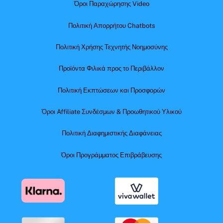
Όροι Παραχώρησης Video
Πολιτική Απορρήτου Chatbots
Πολιτική Χρήσης Τεχνητής Νοημοσύνης
Προϊόντα Φιλικά προς το Περιβάλλον
Πολιτική Εκπτώσεων και Προσφορών
Όροι Affiliate Συνδέσμων & Προωθητικού Υλικού
Πολιτική Διαφημιστικής Διαφάνειας
Όροι Προγράμματος Επιβράβευσης