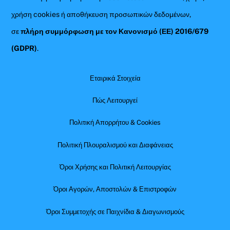
χρήση cookies ή αποθήκευση προσωπικών δεδομένων,
σε
πλήρη συμμόρφωση με τον Κανονισμό (ΕΕ) 2016/679
(GDPR)
.
Εταιρικά Στοιχεία
Πώς Λειτουργεί
Πολιτική Απορρήτου & Cookies
Πολιτική Πλουραλισμού και Διαφάνειας
Όροι Χρήσης και Πολιτική Λειτουργίας
Όροι Αγορών, Αποστολών & Επιστροφών
Όροι Συμμετοχής σε Παιχνίδια & Διαγωνισμούς