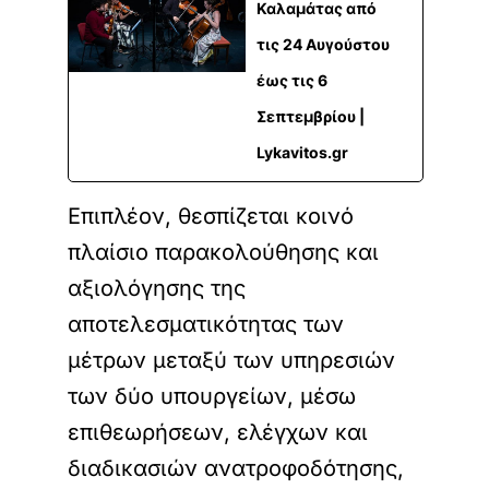
Καλαμάτας από
τις 24 Αυγούστου
έως τις 6
Σεπτεμβρίου |
Lykavitos.gr
Επιπλέον, θεσπίζεται κοινό
πλαίσιο παρακολούθησης και
αξιολόγησης της
αποτελεσματικότητας των
μέτρων μεταξύ των υπηρεσιών
των δύο υπουργείων, μέσω
επιθεωρήσεων, ελέγχων και
διαδικασιών ανατροφοδότησης,