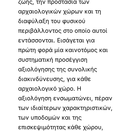
ζωής, την προστασία των
αρχαιολογικών χώρων και τη
διαφύλαξη του φυσικού
περιβάλλοντος στο οποίο αυτοί
εντάσσονται. Εισάγεται για
πρώτη φορά μία καινοτόμος και
συστηματική προσέγγιση
αξιολόγησης της συνολικής
διακινδύνευσης, για κάθε
αρχαιολογικό χώρο. Η
αξιολόγηση ενσωματώνει, πέραν
των ιδιαίτερων χαρακτηριστικών,
των υποδομών και της
επισκεψιμότητας κάθε χώρου,