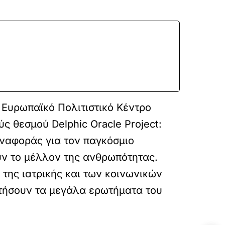
ο Ευρωπαϊκό Πολιτιστικό Κέντρο
ς θεσμού Delphic Oracle Project:
αναφοράς για τον παγκόσμιο
υν το μέλλον της ανθρωπότητας.
της ιατρικής και των κοινωνικών
ητήσουν τα μεγάλα ερωτήματα του