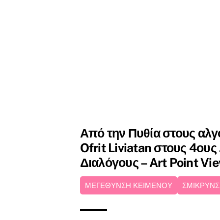
Από την Πυθία στους αλγ
Ofrit Liviatan στους 4ου
Διαλόγους – Art Point Vi
ΜΕΓΕΘΥΝΣΗ ΚΕΙΜΕΝΟΥ
ΣΜΙΚΡΥΝΣ