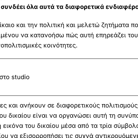
υ συνδέει όλα αυτά τα διαφορετικά ενδιαφέρ
καιο και την πολιτική και μελετώ ζητήματα πο
ιμένου να κατανοήσω πώς αυτή επηρεάζει του
νοπολιτισμικές κοινότητες.
στο studio
ες και ανήκουν σε διαφορετικούς πολιτισμούς
ου δικαίου είναι να οργανώσει αυτή τη συνύπ
εικόνα του δικαίου μέσα από τα τρία σύμβολα
ου να εξισορροπήσει τις συχνά αντικρουόμενες