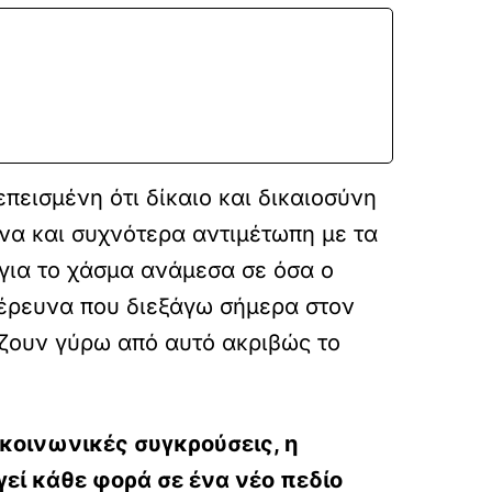
πεισμένη ότι δίκαιο και δικαιοσύνη
να και συχνότερα αντιμέτωπη με τα
 για το χάσμα ανάμεσα σε όσα ο
 έρευνα που διεξάγω σήμερα στον
ζουν γύρω από αυτό ακριβώς το
 κοινωνικές συγκρούσεις, η
γεί κάθε φορά σε ένα νέο πεδίο