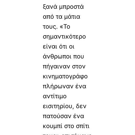
ξανά μπροστά
από τα μάτια
τους. «Το
σημαντικότερο
είναι ότι οι
άνθρωποι που
πήγαιναν στον
κινηματογράφο
πλήρωναν ένα
αντίτιμο
εισιτηρίου, δεν
πατούσαν ένα
κουμπί στο σπίτι