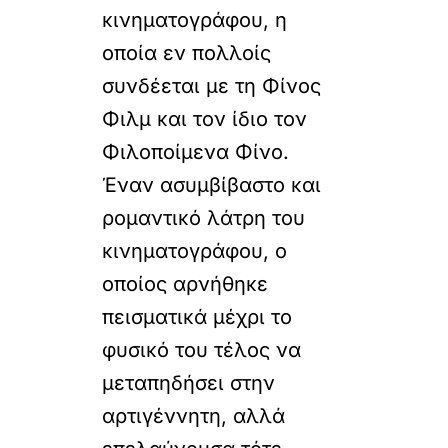
κινηματογράφου, η
οποία εν πολλοίς
συνδέεται με τη Φίνος
Φιλμ και τον ίδιο τον
Φιλοποίμενα Φίνο.
Έναν ασυμβίβαστο και
ρομαντικό λάτρη του
κινηματογράφου, ο
οποίος αρνήθηκε
πεισματικά μέχρι το
φυσικό του τέλος να
μεταπηδήσει στην
αρτιγέννητη, αλλά