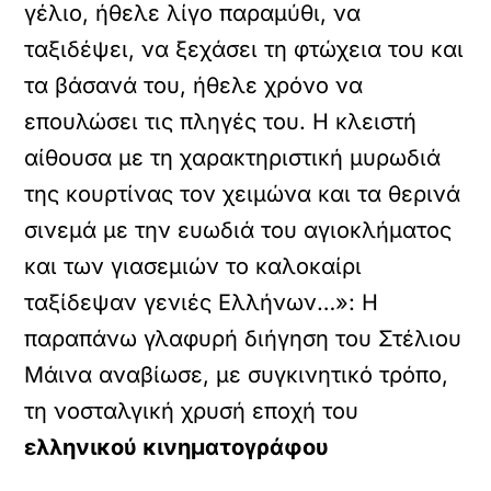
γέλιο, ήθελε λίγο παραμύθι, να
ταξιδέψει, να ξεχάσει τη φτώχεια του και
τα βάσανά του, ήθελε χρόνο να
επουλώσει τις πληγές του. Η κλειστή
αίθουσα με τη χαρακτηριστική μυρωδιά
της κουρτίνας τον χειμώνα και τα θερινά
σινεμά με την ευωδιά του αγιοκλήματος
και των γιασεμιών το καλοκαίρι
ταξίδεψαν γενιές Ελλήνων…»: Η
παραπάνω γλαφυρή διήγηση του Στέλιου
Μάινα αναβίωσε, με συγκινητικό τρόπο,
τη νοσταλγική χρυσή εποχή του
ελληνικού κινηματογράφου