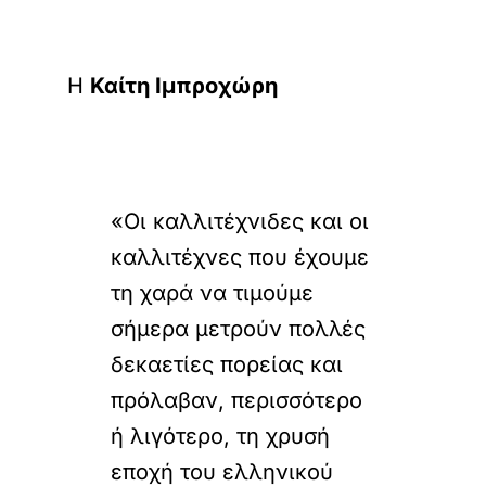
Η
Καίτη Ιμπροχώρη
«Οι καλλιτέχνιδες και οι
καλλιτέχνες που έχουμε
τη χαρά να τιμούμε
σήμερα μετρούν πολλές
δεκαετίες πορείας και
πρόλαβαν, περισσότερο
ή λιγότερο, τη χρυσή
εποχή του ελληνικού