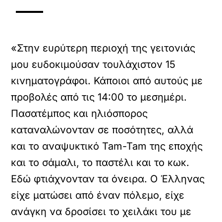
«Στην ευρύτερη περιοχή της γειτονιάς
μου ευδοκιμούσαν τουλάχιστον 15
κινηματογράφοι. Κάποιοι από αυτούς με
προβολές από τις 14:00 το μεσημέρι.
Πασατέμπος και ηλιόσπορος
καταναλώνονταν σε ποσότητες, αλλά
και το αναψυκτικό Tam-Tam της εποχής
και το σάμαλι, το παστέλι και το κωκ.
Εδώ φτιάχνονταν τα όνειρα. Ο Έλληνας
είχε ματώσει από έναν πόλεμο, είχε
ανάγκη να δροσίσει το χειλάκι του με