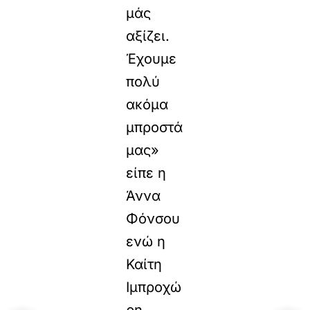
μάς
αξίζει.
Έχουμε
πολύ
ακόμα
μπροστά
μας»
είπε η
Άννα
Φόνσου
ενώ η
Καίτη
Ιμπροχώ