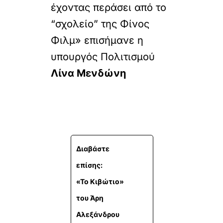
έχοντας περάσει από το
“σχολείο” της Φίνος
Φιλμ» επισήμανε η
υπουργός Πολιτισμού
Λίνα Μενδώνη
Διαβάστε
επίσης:
«Το Κιβώτιο»
του Άρη
Αλεξάνδρου