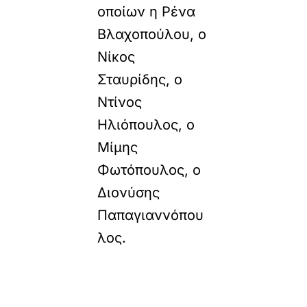
οποίων η Ρένα
Βλαχοπούλου, ο
Νίκος
Σταυρίδης, ο
Ντίνος
Ηλιόπουλος, ο
Μίμης
Φωτόπουλος, ο
Διονύσης
Παπαγιαννόπου
λος.