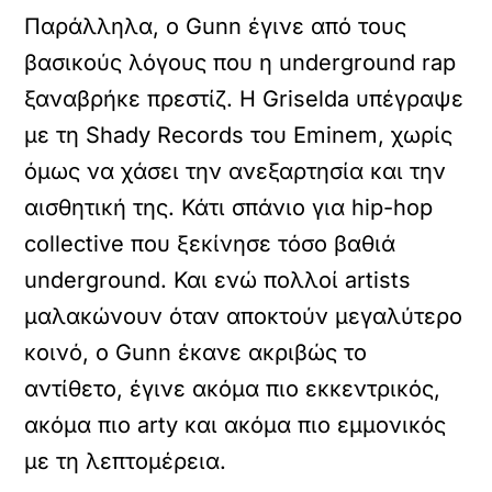
Παράλληλα, ο Gunn έγινε από τους
βασικούς λόγους που η underground rap
ξαναβρήκε πρεστίζ. Η Griselda υπέγραψε
με τη Shady Records του Eminem, χωρίς
όμως να χάσει την ανεξαρτησία και την
αισθητική της. Κάτι σπάνιο για hip-hop
collective που ξεκίνησε τόσο βαθιά
underground. Και ενώ πολλοί artists
μαλακώνουν όταν αποκτούν μεγαλύτερο
κοινό, ο Gunn έκανε ακριβώς το
αντίθετο, έγινε ακόμα πιο εκκεντρικός,
ακόμα πιο arty και ακόμα πιο εμμονικός
με τη λεπτομέρεια.