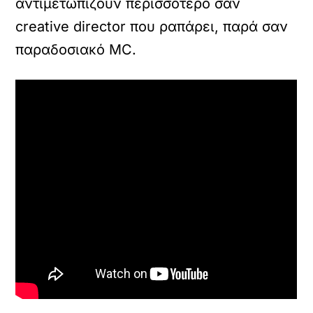
αντιμετωπίζουν περισσότερο σαν
creative director που ραπάρει, παρά σαν
παραδοσιακό MC.