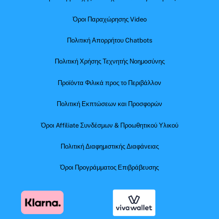
Όροι Παραχώρησης Video
Πολιτική Απορρήτου Chatbots
Πολιτική Χρήσης Τεχνητής Νοημοσύνης
Προϊόντα Φιλικά προς το Περιβάλλον
Πολιτική Εκπτώσεων και Προσφορών
Όροι Affiliate Συνδέσμων & Προωθητικού Υλικού
Πολιτική Διαφημιστικής Διαφάνειας
Όροι Προγράμματος Επιβράβευσης