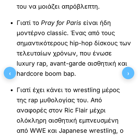
του να μοιάζει απρόβλεπτη.
Γιατί το
Pray for Paris
είναι ήδη
μοντέρνο classic. Ένας από τους
σημαντικότερους hip-hop δίσκους των
τελευταίων χρόνων, που ένωσε
luxury rap, avant-garde αισθητική και
‹
›
hardcore boom bap.
Γιατί έχει κάνει το wrestling μέρος
της rap μυθολογίας του. Από
αναφορές στον Ric Flair μέχρι
ολόκληρη αισθητική εμπνευσμένη
από WWE και Japanese wrestling, ο