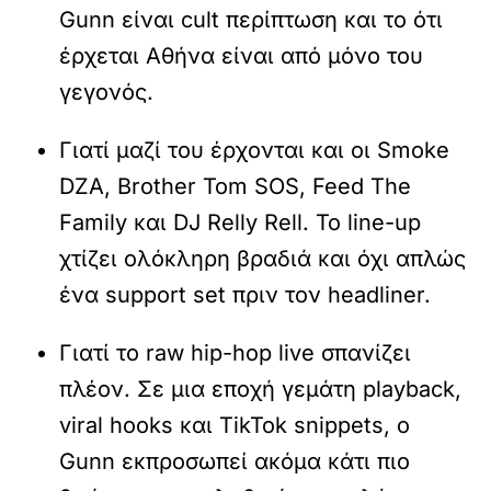
Gunn είναι cult περίπτωση και το ότι
έρχεται Αθήνα είναι από μόνο του
γεγονός.
Γιατί μαζί του έρχονται και οι Smoke
DZA, Brother Tom SOS, Feed The
Family και DJ Relly Rell. Το line-up
χτίζει ολόκληρη βραδιά και όχι απλώς
ένα support set πριν τον headliner.
Γιατί το raw hip-hop live σπανίζει
πλέον. Σε μια εποχή γεμάτη playback,
viral hooks και TikTok snippets, ο
Gunn εκπροσωπεί ακόμα κάτι πιο