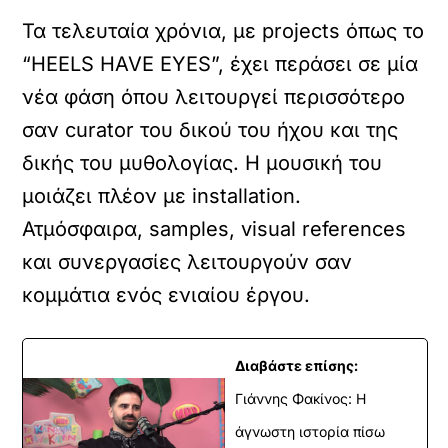
Τα τελευταία χρόνια, με projects όπως το
“HEELS HAVE EYES”, έχει περάσει σε μία
νέα φάση όπου λειτουργεί περισσότερο
σαν curator του δικού του ήχου και της
δικής του μυθολογίας. Η μουσική του
μοιάζει πλέον με installation.
Ατμόσφαιρα, samples, visual references
και συνεργασίες λειτουργούν σαν
κομμάτια ενός ενιαίου έργου.
Διαβάστε επίσης:
Γιάννης Φακίνος: Η
άγνωστη ιστορία πίσω