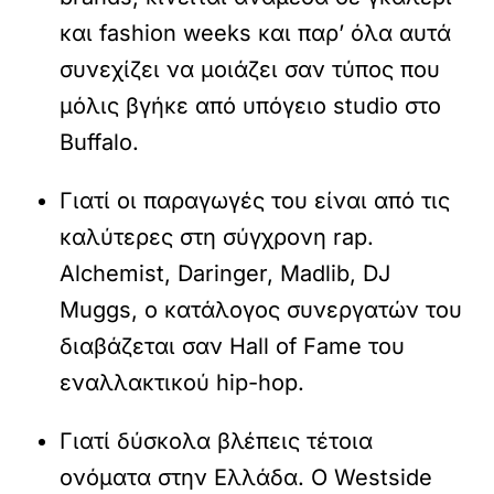
και fashion weeks και παρ’ όλα αυτά
συνεχίζει να μοιάζει σαν τύπος που
μόλις βγήκε από υπόγειο studio στο
Buffalo.
Γιατί οι παραγωγές του είναι από τις
καλύτερες στη σύγχρονη rap.
Alchemist, Daringer, Madlib, DJ
Muggs, ο κατάλογος συνεργατών του
διαβάζεται σαν Hall of Fame του
εναλλακτικού hip-hop.
Γιατί δύσκολα βλέπεις τέτοια
ονόματα στην Ελλάδα. Ο Westside