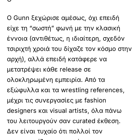
Ο Gunn ξεχώρισε αμέσως, όχι επειδή
είχε τη “σωστή” φωνή με την κλασική
έννοια (αντιθέτως, η ιδιαίτερη, σχεδόν
τσιριχτή χροιά του δίχαζε τον κόσμο στην
αρχή), αλλά επειδή κατάφερε να
μετατρέψει κάθε release σε
ολοκληρωμένη εμπειρία. Από τα
εξώφυλλα και τα wrestling references,
μέχρι τις συνεργασίες με fashion
designers και visual artists, όλα πάνω
του λειτουργούν σαν curated έκθεση.
Δεν είναι τυχαίο ότι πολλοί τον