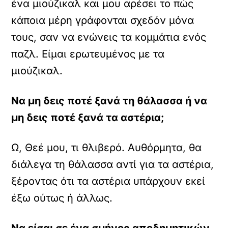
ένα μιούζικαλ και μου αρέσει το πώς
κάποια μέρη γράφονται σχεδόν μόνα
τους, σαν να ενώνεις τα κομμάτια ενός
παζλ. Είμαι ερωτευμένος με τα
μιούζικαλ.
Να μη δεις ποτέ ξανά τη θάλασσα ή να
μη δεις ποτέ ξανά τα αστέρια;
Ω, Θεέ μου, τι θλιβερό. Αυθόρμητα, θα
διάλεγα τη θάλασσα αντί για τα αστέρια,
ξέροντας ότι τα αστέρια υπάρχουν εκεί
έξω ούτως ή άλλως.