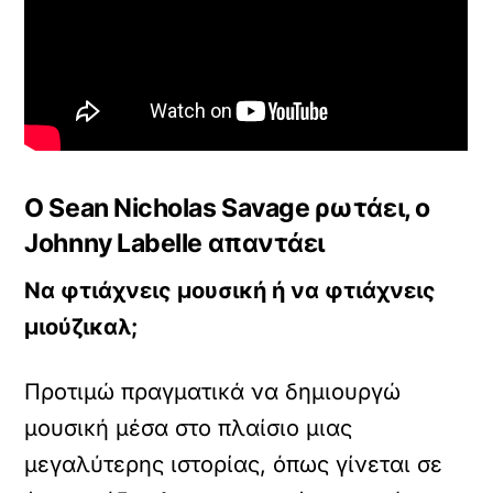
Ο Sean Nicholas Savage ρωτάει, o
Johnny Labelle απαντάει
Να φτιάχνεις μουσική ή να φτιάχνεις
μιούζικαλ;
Προτιμώ πραγματικά να δημιουργώ
μουσική μέσα στο πλαίσιο μιας
μεγαλύτερης ιστορίας, όπως γίνεται σε