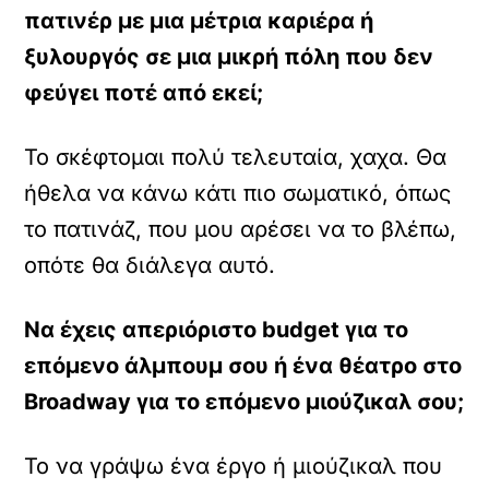
πατινέρ με μια μέτρια καριέρα ή
ξυλουργός σε μια μικρή πόλη που δεν
φεύγει ποτέ από εκεί;
Το σκέφτομαι πολύ τελευταία, χαχα. Θα
ήθελα να κάνω κάτι πιο σωματικό, όπως
το πατινάζ, που μου αρέσει να το βλέπω,
οπότε θα διάλεγα αυτό.
Να έχεις απεριόριστο budget για το
επόμενο άλμπουμ σου ή ένα θέατρο στο
Broadway για το επόμενο μιούζικαλ σου;
Το να γράψω ένα έργο ή μιούζικαλ που