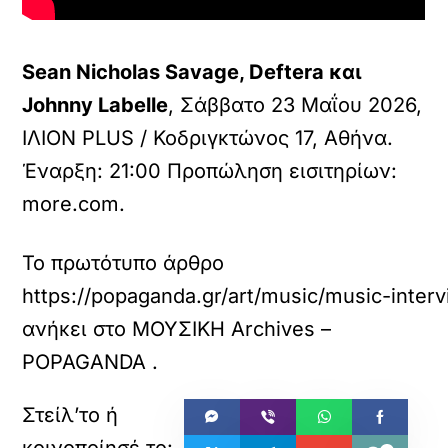
Sean Nicholas Savage, Deftera και
Johnny Labelle
, Σάββατο 23 Μαΐου 2026,
ΙΛΙΟΝ PLUS / Κοδριγκτώνος 17, Αθήνα.
Έναρξη: 21:00 Προπώληση εισιτηρίων:
more.com
.
Το πρωτότυπο άρθρο
https://popaganda.gr/art/music/music-inter
ανήκει στο
ΜΟΥΣΙΚΗ Archives –
POPAGANDA
.