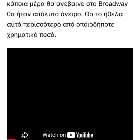
κάποια μέρα θα ανέβαινε στο Broadway
θα ήταν απόλυτο όνειρο. Θα το ήθελα
αυτό περισσότερο από οποιοδήποτε
χρηματικό ποσό.