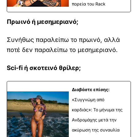
πορεία του Rack
Πρωινό ή μεσημεριανό;
Συνήθως παραλείπω το πρωινό, αλλά
ποτέ δεν παραλείπω το μεσημεριανό.
Sci-fi ή σκοτεινό θρίλερ;
Διαβάστε επίσης:
«Συγγνώμη από
καρδιάς»: Το μήνυμα της
Ανδρομάχης μετά την
ακύρωση της συναυλία