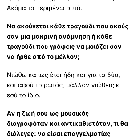
Ακόμα το περιμένω αυτό.
Να ακούγεται κάθε τραγούδι που ακούς
σαν μια μακρινή ανάμνηση ή κάθε
τραγούδι που γράφεις να μοιάζει σαν
να ήρθε από το μέλλον;
Νιώθω κάπως έτσι ήδη και για τα δύο,
και αφού το ρωτάς, μάλλον νιώθεις κι
εσύ το ίδιο.
Αν η ζωή σου ως μουσικός
διαγραφόταν και αντικαθιστόταν, τι θα
διάλεγες: να είσαι επαγγελματίας