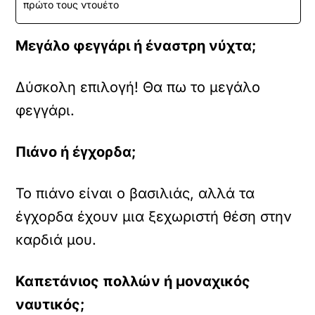
πρώτο τους ντουέτο
Μεγάλο φεγγάρι ή έναστρη νύχτα;
Δύσκολη επιλογή! Θα πω το μεγάλο
φεγγάρι.
Πιάνο ή έγχορδα;
Το πιάνο είναι o βασιλιάς, αλλά τα
έγχορδα έχουν μια ξεχωριστή θέση στην
καρδιά μου.
Καπετάνιος πολλών ή μοναχικός
ναυτικός;