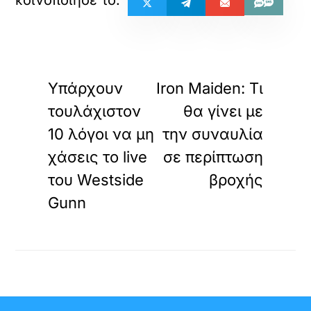
«
»
ΠΡΟΗΓΟΥΜΕΝΟ
ΕΠΟΜΕΝΟ
Υπάρχουν
Iron Maiden: Τι
τουλάχιστον
θα γίνει με
10 λόγοι να μη
την συναυλία
χάσεις το live
σε περίπτωση
του Westside
βροχής
Gunn