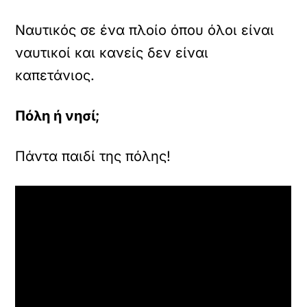
Ναυτικός σε ένα πλοίο όπου όλοι είναι
ναυτικοί και κανείς δεν είναι
καπετάνιος.
Πόλη ή νησί;
Πάντα παιδί της πόλης!