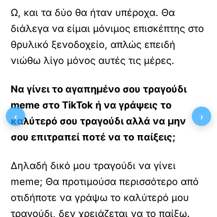
Ω, και τα δύο θα ήταν υπέροχα. Θα
διάλεγα να είμαι μόνιμος επισκέπτης στο
θρυλικό ξενοδοχείο, απλώς επειδή
νιώθω λίγο μόνος αυτές τις μέρες.
Να γίνει το αγαπημένο σου τραγούδι
meme στο TikTok ή να γράψεις το
‹
›
καλύτερό σου τραγούδι αλλά να μην
σου επιτραπεί ποτέ να το παίξεις;
Δηλαδή δικό μου τραγούδι να γίνει
meme; Θα προτιμούσα περισσότερο από
οτιδήποτε να γράψω το καλύτερό μου
τραγούδι, δεν χρειάζεται να το παίξω.