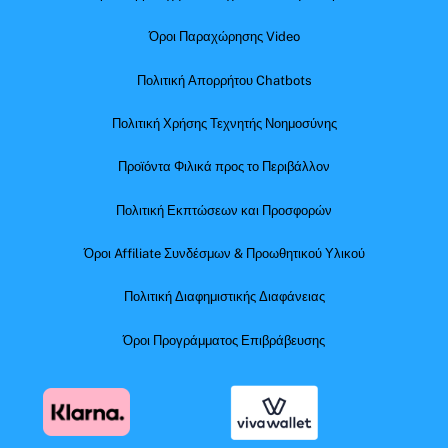
Όροι Παραχώρησης Video
Πολιτική Απορρήτου Chatbots
Πολιτική Χρήσης Τεχνητής Νοημοσύνης
Προϊόντα Φιλικά προς το Περιβάλλον
Πολιτική Εκπτώσεων και Προσφορών
Όροι Affiliate Συνδέσμων & Προωθητικού Υλικού
Πολιτική Διαφημιστικής Διαφάνειας
Όροι Προγράμματος Επιβράβευσης