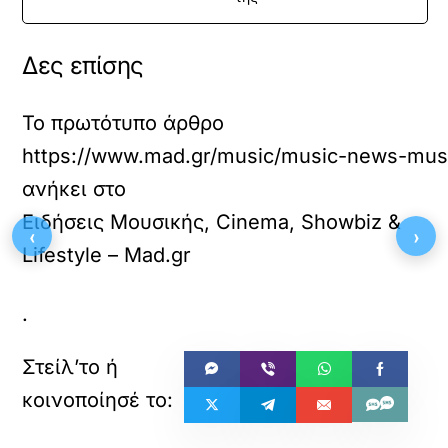
Δες επίσης
Το πρωτότυπο άρθρο
https://www.mad.gr/music/music-news-music/
ανήκει στο
Ειδήσεις Μουσικής, Cinema, Showbiz &
‹
›
Lifestyle – Mad.gr
.