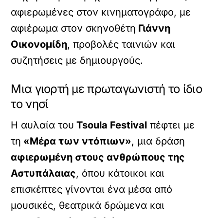
αφιερωμένες στον κινηματογράφο, με
αφιέρωμα στον σκηνοθέτη
Γιάννη
Οικονομίδη
, προβολές ταινιών και
συζητήσεις με δημιουργούς.
Μια γιορτή με πρωταγωνιστή το ίδιο
το νησί
Η αυλαία του
Tsoula Festival
πέφτει με
τη
«Μέρα των ντόπιων»
, μια δράση
αφιερωμένη στους ανθρώπους της
Αστυπάλαιας
, όπου κάτοικοι και
επισκέπτες γίνονται ένα μέσα από
μουσικές, θεατρικά δρώμενα και