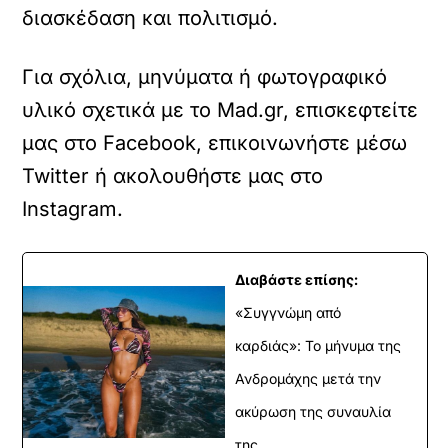
διασκέδαση και πολιτισμό.
Για σχόλια, μηνύματα ή φωτογραφικό
υλικό σχετικά με το Mad.gr, επισκεφτείτε
μας στο
Facebook
, επικοινωνήστε μέσω
Twitter
ή ακολουθήστε μας στο
Instagram
.
Διαβάστε επίσης:
«Συγγνώμη από
καρδιάς»: Το μήνυμα της
Ανδρομάχης μετά την
ακύρωση της συναυλία
της