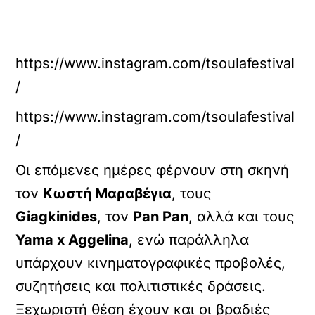
https://www.instagram.com/tsoulafestival
/
https://www.instagram.com/tsoulafestival
/
Οι επόμενες ημέρες φέρνουν στη σκηνή
τον
Κωστή Μαραβέγια
, τους
Giagkinides
, τον
Pan Pan
, αλλά και τους
Yama x Aggelina
, ενώ παράλληλα
υπάρχουν κινηματογραφικές προβολές,
συζητήσεις και πολιτιστικές δράσεις.
Ξεχωριστή θέση έχουν και οι βραδιές