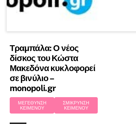
Τραμπάλα: Ο νέος
δίσκος του Κώστα
Μακεδόνα κυκλοφορεί
σε βινύλιο –
monopoli.gr
ΜΕΓΕΘΥΝΣΗ
ΣΜΙΚΡΥΝΣΗ
ΚΕΙΜΕΝΟΥ
ΚΕΙΜΕΝΟΥ