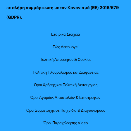
σε
πλήρη συμμόρφωση με τον Κανονισμό (ΕΕ) 2016/679
(GDPR)
.
Εταιρικά Στοιχεία
Πώς Λειτουργεί
Πολιτική Απορρήτου & Cookies
Πολιτική Πλουραλισμού και Διαφάνειας
Όροι Χρήσης και Πολιτική Λειτουργίας
Όροι Αγορών, Αποστολών & Επιστροφών
Όροι Συμμετοχής σε Παιχνίδια & Διαγωνισμούς
Όροι Παραχώρησης Video