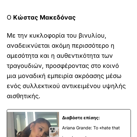
Ο
Κώστας Μακεδόνας
Με την κυκλοφορία του βινυλίου,
αναδεικνύεται ακόμη περισσότερο η
αμεσότητα και η αυθεντικότητα των
τραγουδιών, προσφέροντας στο κοινό
μια μοναδική εμπειρία ακρόασης μέσω
ενός συλλεκτικού αντικειμένου υψηλής
αισθητικής.
Διαβάστε επίσης:
Ariana Grande: Το «hate that