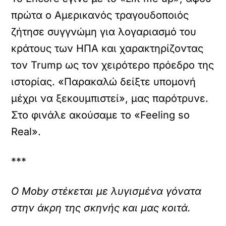
πρώτα ο Αμερικανός τραγουδοποιός
ζήτησε συγγνώμη για λογαριασμό του
κράτους των ΗΠΑ και χαρακτηρίζοντας
τον Trump ως τον χειρότερο πρόεδρο της
ιστορίας. «Παρακαλώ δείξτε υπομονή
μέχρι να ξεκουμπιστεί», μας παρότρυνε.
Στο φινάλε ακούσαμε το «Feeling so
Real».
***
Ο Moby στέκεται με λυγισμένα γόνατα
στην άκρη της σκηνής και μας κοιτά.