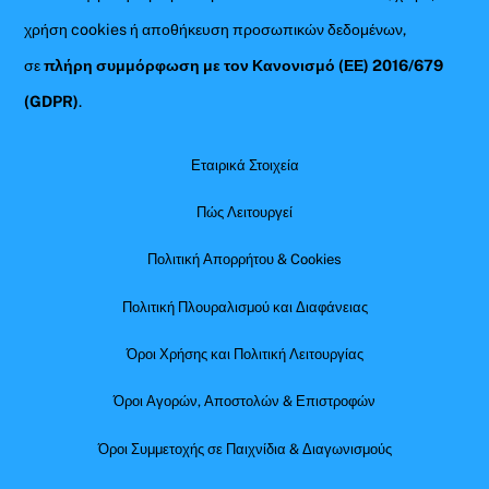
χρήση cookies ή αποθήκευση προσωπικών δεδομένων,
σε
πλήρη συμμόρφωση με τον Κανονισμό (ΕΕ) 2016/679
(GDPR)
.
Εταιρικά Στοιχεία
Πώς Λειτουργεί
Πολιτική Απορρήτου & Cookies
Πολιτική Πλουραλισμού και Διαφάνειας
Όροι Χρήσης και Πολιτική Λειτουργίας
Όροι Αγορών, Αποστολών & Επιστροφών
Όροι Συμμετοχής σε Παιχνίδια & Διαγωνισμούς