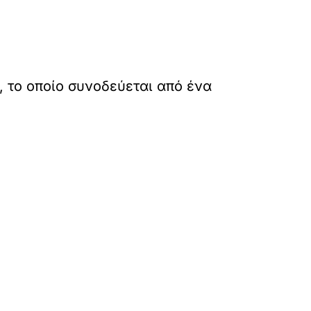
, το οποίο συνοδεύεται από ένα