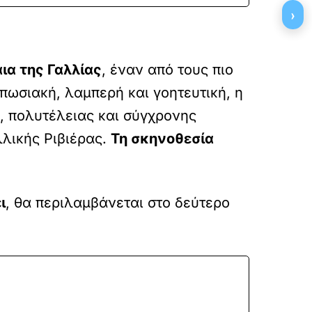
›
ια της Γαλλίας
, έναν από τους πιο
πωσιακή, λαμπερή και γοητευτική, η
, πολυτέλειας και σύγχρονης
λλικής Ριβιέρας.
Τη σκηνοθεσία
ι
, θα περιλαμβάνεται στο δεύτερο