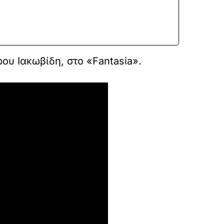
ου Ιακωβίδη, στο «Fantasia».