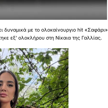
ι δυναμικά με το ολοκαίνουργιο hit «Σαφάρι»
ηκε εξ’ ολοκλήρου στη Νίκαια της Γαλλίας.