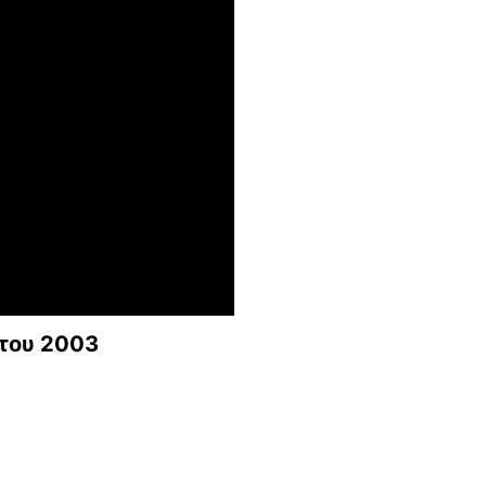
 του 2003