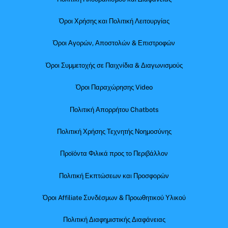
Όροι Χρήσης και Πολιτική Λειτουργίας
Όροι Αγορών, Αποστολών & Επιστροφών
Όροι Συμμετοχής σε Παιχνίδια & Διαγωνισμούς
Όροι Παραχώρησης Video
Πολιτική Απορρήτου Chatbots
Πολιτική Χρήσης Τεχνητής Νοημοσύνης
Προϊόντα Φιλικά προς το Περιβάλλον
Πολιτική Εκπτώσεων και Προσφορών
Όροι Affiliate Συνδέσμων & Προωθητικού Υλικού
Πολιτική Διαφημιστικής Διαφάνειας