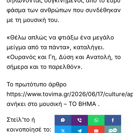
δηλώνοντας συγκινημένος από το ευρύ
φάσμα των ανθρώπων που συνδέθηκαν
με τη μουσική του.
«Θέλω απλώς να φτιάξω ένα μεγάλο
μείγμα από τα πάντα», καταλήγει.
«Ουρανός και Γη, Δύση και Ανατολή, το
σήμερα και το παρελθόν».
Το πρωτότυπο άρθρο
https://www.tovima.gr/2026/06/17/culture/ap
ανήκει στο
μουσική – ΤΟ ΒΗΜΑ
.