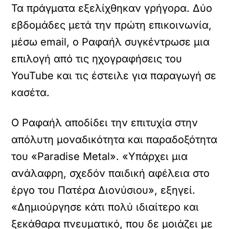
Τα πράγματα εξελίχθηκαν γρήγορα. Δύο
εβδομάδες μετά την πρώτη επικοινωνία,
μέσω email, ο Ραφαήλ συγκέντρωσε μια
επιλογή από τις ηχογραφήσεις του
YouTube και τις έστειλε για παραγωγή σε
κασέτα.
Ο Ραφαήλ αποδίδει την επιτυχία στην
απόλυτη μοναδικότητα και παραδοξότητα
του «Paradise Metal». «Υπάρχει μια
ανάλαφρη, σχεδόν παιδική αφέλεια στο
έργο του Πατέρα Διονύσιου», εξηγεί.
«Δημιούργησε κάτι πολύ ιδιαίτερο και
ξεκάθαρα πνευματικό, που δε μοιάζει με