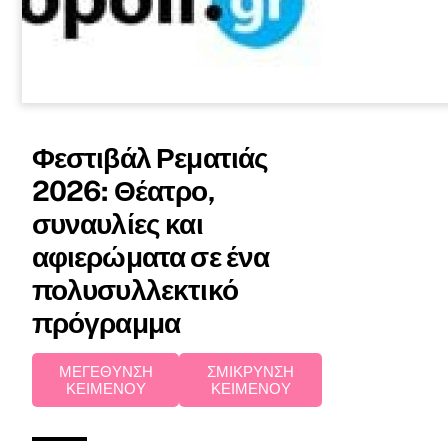
Φεστιβάλ Ρεματιάς
2026: Θέατρο,
συναυλίες και
αφιερώματα σε ένα
πολυσυλλεκτικό
πρόγραμμα
ΜΕΓΕΘΥΝΣΗ
ΣΜΙΚΡΥΝΣΗ
ΚΕΙΜΕΝΟΥ
ΚΕΙΜΕΝΟΥ