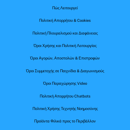
Πώς Λειτουργεί
Πολιτική Απορρήτου & Cookies
Πολιτική Πλουραλισμού και Διαφάνειας
Όροι Χρήσης και Πολιτική Λειτουργίας
Όροι Αγορών, Αποστολών & Επιστροφών
Όροι Συμμετοχής σε Παιχνίδια & Διαγωνισμούς
Όροι Παραχώρησης Video
Πολιτική Απορρήτου Chatbots
Πολιτική Χρήσης Τεχνητής Νοημοσύνης
Προϊόντα Φιλικά προς το Περιβάλλον