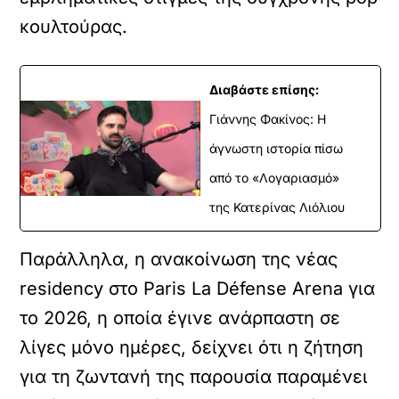
κουλτούρας.
Διαβάστε επίσης:
Γιάννης Φακίνος: Η
άγνωστη ιστορία πίσω
από το «Λογαριασμό»
της Κατερίνας Λιόλιου
Παράλληλα, η ανακοίνωση της νέας
residency στο Paris La Défense Arena για
το 2026, η οποία έγινε ανάρπαστη σε
λίγες μόνο ημέρες, δείχνει ότι η ζήτηση
για τη ζωντανή της παρουσία παραμένει