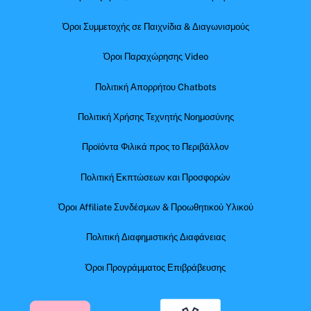
Όροι Συμμετοχής σε Παιχνίδια & Διαγωνισμούς
Όροι Παραχώρησης Video
Πολιτική Απορρήτου Chatbots
Πολιτική Χρήσης Τεχνητής Νοημοσύνης
Προϊόντα Φιλικά προς το Περιβάλλον
Πολιτική Εκπτώσεων και Προσφορών
Όροι Affiliate Συνδέσμων & Προωθητικού Υλικού
Πολιτική Διαφημιστικής Διαφάνειας
Όροι Προγράμματος Επιβράβευσης