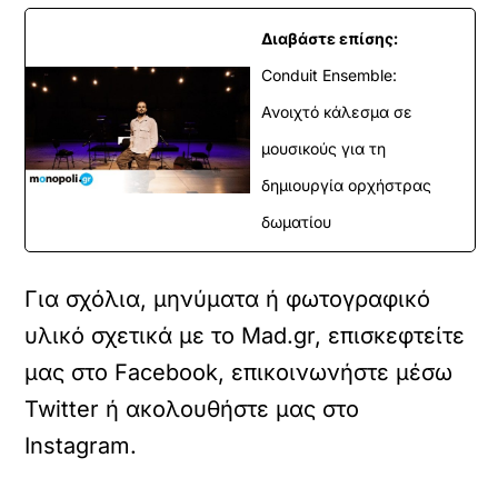
Διαβάστε επίσης:
Conduit Ensemble:
Ανοιχτό κάλεσμα σε
μουσικούς για τη
δημιουργία ορχήστρας
δωματίου
Για σχόλια, μηνύματα ή φωτογραφικό
υλικό σχετικά με το Mad.gr, επισκεφτείτε
μας στο
Facebook
, επικοινωνήστε μέσω
Twitter
ή ακολουθήστε μας στο
Instagram
.