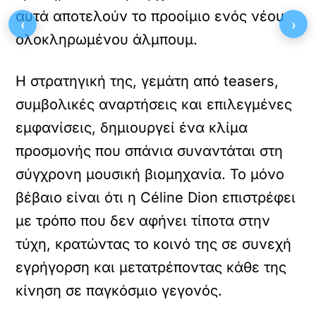
αυτά αποτελούν το προοίμιο ενός νέου
‹
›
ολοκληρωμένου άλμπουμ.
Η στρατηγική της, γεμάτη από teasers,
συμβολικές αναρτήσεις και επιλεγμένες
εμφανίσεις, δημιουργεί ένα κλίμα
προσμονής που σπάνια συναντάται στη
σύγχρονη μουσική βιομηχανία. Το μόνο
βέβαιο είναι ότι η Céline Dion επιστρέφει
με τρόπο που δεν αφήνει τίποτα στην
τύχη, κρατώντας το κοινό της σε συνεχή
εγρήγορση και μετατρέποντας κάθε της
κίνηση σε παγκόσμιο γεγονός.