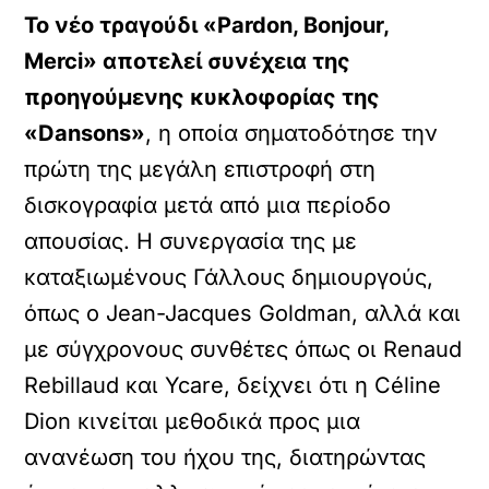
Το νέο τραγούδι «Pardon, Bonjour,
Merci» αποτελεί συνέχεια της
προηγούμενης κυκλοφορίας της
«Dansons»
, η οποία σηματοδότησε την
πρώτη της μεγάλη επιστροφή στη
δισκογραφία μετά από μια περίοδο
απουσίας. Η συνεργασία της με
καταξιωμένους Γάλλους δημιουργούς,
όπως ο Jean-Jacques Goldman, αλλά και
με σύγχρονους συνθέτες όπως οι Renaud
Rebillaud και Ycare, δείχνει ότι η Céline
Dion κινείται μεθοδικά προς μια
ανανέωση του ήχου της, διατηρώντας