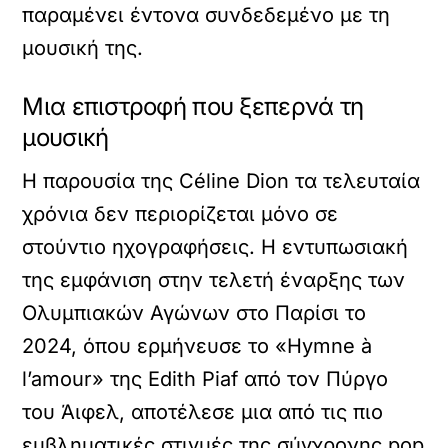
παραμένει έντονα συνδεδεμένο με τη
μουσική της.
Μια επιστροφή που ξεπερνά τη
μουσική
Η παρουσία της Céline Dion τα τελευταία
χρόνια δεν περιορίζεται μόνο σε
στούντιο ηχογραφήσεις. Η εντυπωσιακή
της εμφάνιση στην τελετή έναρξης των
Ολυμπιακών Αγώνων στο Παρίσι το
2024, όπου ερμήνευσε το «Hymne à
l’amour» της Edith Piaf από τον Πύργο
του Άιφελ, αποτέλεσε μια από τις πιο
εμβληματικές στιγμές της σύγχρονης pop