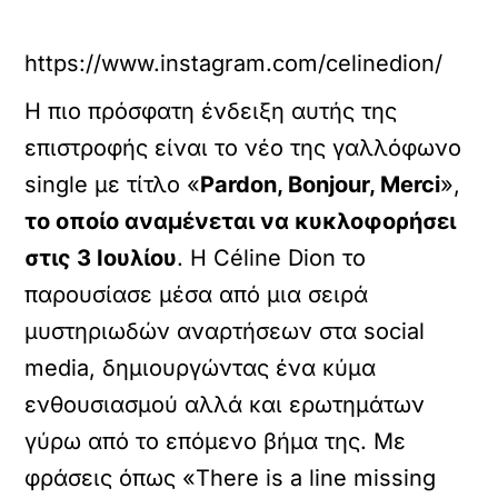
https://www.instagram.com/celinedion/
Η πιο πρόσφατη ένδειξη αυτής της
επιστροφής είναι το νέο της γαλλόφωνο
single με τίτλο «
Pardon, Bonjour, Merci
»,
το οποίο αναμένεται να κυκλοφορήσει
στις 3 Ιουλίου
. Η Céline Dion το
παρουσίασε μέσα από μια σειρά
μυστηριωδών αναρτήσεων στα social
media, δημιουργώντας ένα κύμα
ενθουσιασμού αλλά και ερωτημάτων
γύρω από το επόμενο βήμα της. Με
φράσεις όπως «There is a line missing