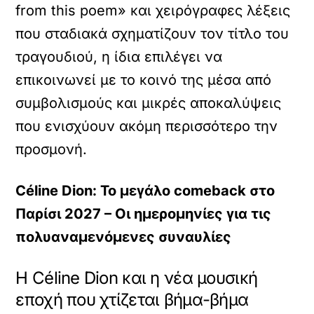
from this poem» και χειρόγραφες λέξεις
που σταδιακά σχηματίζουν τον τίτλο του
τραγουδιού, η ίδια επιλέγει να
επικοινωνεί με το κοινό της μέσα από
συμβολισμούς και μικρές αποκαλύψεις
που ενισχύουν ακόμη περισσότερο την
προσμονή.
Céline Dion: Το μεγάλο comeback στο
Παρίσι 2027 – Οι ημερομηνίες για τις
πολυαναμενόμενες συναυλίες
Η Céline Dion και η νέα μουσική
εποχή που χτίζεται βήμα-βήμα