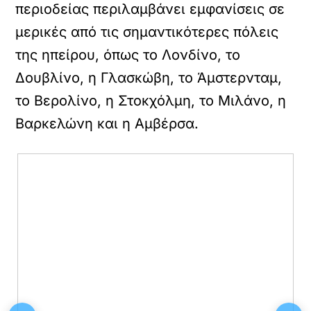
περιοδείας περιλαμβάνει εμφανίσεις σε
μερικές από τις σημαντικότερες πόλεις
της ηπείρου, όπως το Λονδίνο, το
Δουβλίνο, η Γλασκώβη, το Άμστερνταμ,
το Βερολίνο, η Στοκχόλμη, το Μιλάνο, η
Βαρκελώνη και η Αμβέρσα.