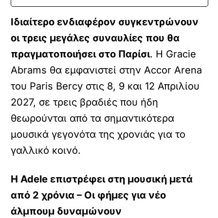
Ιδιαίτερο ενδιαφέρον συγκεντρώνουν
οι τρεις μεγάλες συναυλίες που θα
πραγματοποιήσει στο Παρίσι
. Η Gracie
Abrams θα εμφανιστεί στην Accor Arena
του Paris Bercy στις 8, 9 και 12 Απριλίου
2027, σε τρεις βραδιές που ήδη
θεωρούνται από τα σημαντικότερα
μουσικά γεγονότα της χρονιάς για το
γαλλικό κοινό.
H Adele επιστρέφει στη μουσική μετά
από 2 χρόνια – Οι φήμες για νέο
άλμπουμ δυναμώνουν