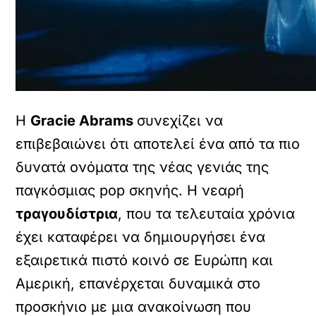
Η
Gracie Abrams
συνεχίζει να
επιβεβαιώνει ότι αποτελεί ένα από τα πιο
δυνατά ονόματα της νέας γενιάς της
παγκόσμιας pop σκηνής. Η νεαρή
τραγουδίστρια
, που τα τελευταία χρόνια
έχει καταφέρει να δημιουργήσει ένα
εξαιρετικά πιστό κοινό σε Ευρώπη και
Αμερική, επανέρχεται δυναμικά στο
προσκήνιο με μια ανακοίνωση που