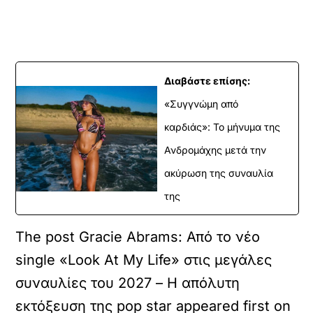
Διαβάστε επίσης:
«Συγγνώμη από
καρδιάς»: Το μήνυμα της
Ανδρομάχης μετά την
ακύρωση της συναυλία
της
The post Gracie Abrams: Από το νέο
single «Look At My Life» στις μεγάλες
συναυλίες του 2027 – Η απόλυτη
εκτόξευση της pop star appeared first on