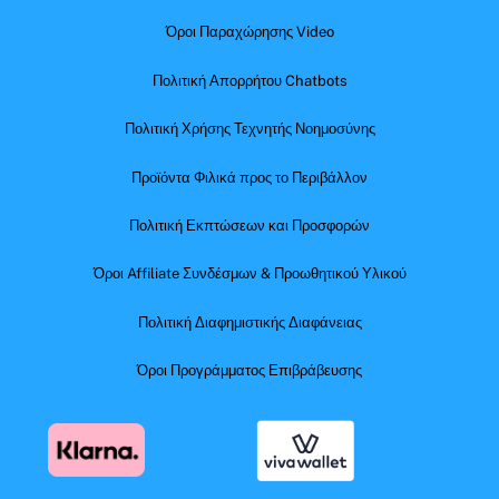
Όροι Παραχώρησης Video
Πολιτική Απορρήτου Chatbots
Πολιτική Χρήσης Τεχνητής Νοημοσύνης
Προϊόντα Φιλικά προς το Περιβάλλον
Πολιτική Εκπτώσεων και Προσφορών
Όροι Affiliate Συνδέσμων & Προωθητικού Υλικού
Πολιτική Διαφημιστικής Διαφάνειας
Όροι Προγράμματος Επιβράβευσης