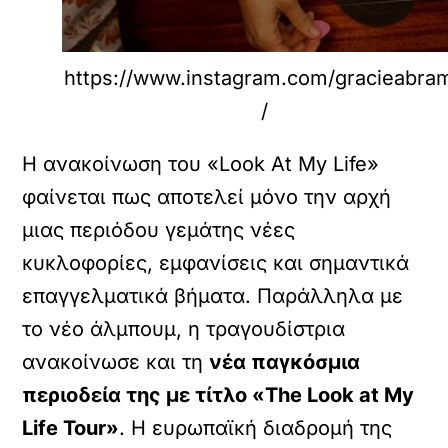
https://www.instagram.com/gracieabra
/
Η ανακοίνωση του «Look At My Life»
φαίνεται πως αποτελεί μόνο την αρχή
μιας περιόδου γεμάτης νέες
κυκλοφορίες, εμφανίσεις και σημαντικά
επαγγελματικά βήματα. Παράλληλα με
το νέο άλμπουμ, η τραγουδίστρια
ανακοίνωσε και τη
νέα παγκόσμια
περιοδεία της με τίτλο «The Look at My
Life Tour»
. Η ευρωπαϊκή διαδρομή της