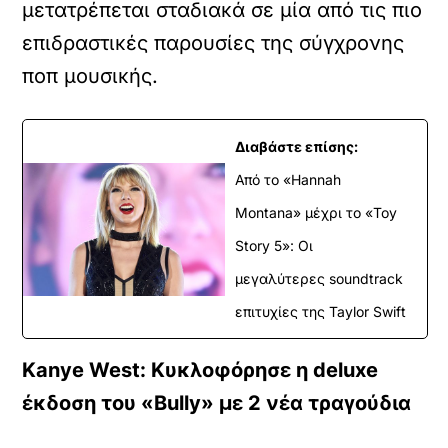
μετατρέπεται σταδιακά σε μία από τις πιο
επιδραστικές παρουσίες της σύγχρονης
ποπ μουσικής.
Διαβάστε επίσης:
Από το «Hannah
Montana» μέχρι το «Toy
Story 5»: Οι
μεγαλύτερες soundtrack
επιτυχίες της Taylor Swift
Kanye West: Κυκλοφόρησε η deluxe
έκδοση του «Bully» με 2 νέα τραγούδια