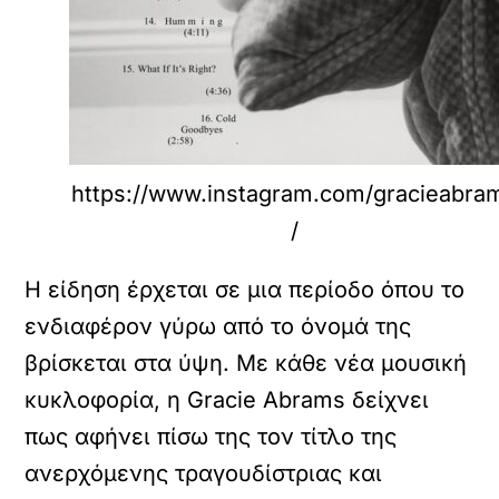
https://www.instagram.com/gracieabra
/
Η είδηση έρχεται σε μια περίοδο όπου το
ενδιαφέρον γύρω από το όνομά της
βρίσκεται στα ύψη. Με κάθε νέα μουσική
κυκλοφορία, η Gracie Abrams δείχνει
πως αφήνει πίσω της τον τίτλο της
ανερχόμενης τραγουδίστριας και