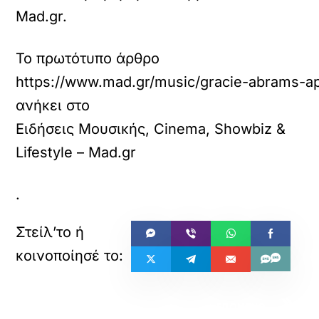
Mad.gr.
Το πρωτότυπο άρθρο
https://www.mad.gr/music/gracie-abrams-apo
ανήκει στο
Ειδήσεις Μουσικής, Cinema, Showbiz &
Lifestyle – Mad.gr
.
«
»
ΠΡΟΗΓΟΥΜΕΝΟ
ΕΠΟΜΕΝΟ