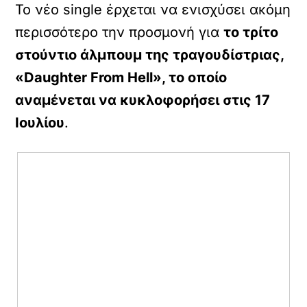
Το νέο single έρχεται να ενισχύσει ακόμη
περισσότερο την προσμονή για
το τρίτο
στούντιο άλμπουμ της τραγουδίστριας,
«Daughter From Hell», το οποίο
αναμένεται να κυκλοφορήσει στις 17
Ιουλίου
.