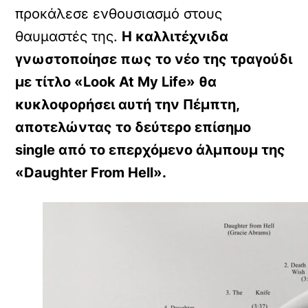
προκάλεσε ενθουσιασμό στους
θαυμαστές της.
Η καλλιτέχνιδα
γνωστοποίησε πως το νέο της τραγούδι
με τίτλο «Look At My Life» θα
κυκλοφορήσει αυτή την Πέμπτη,
αποτελώντας το δεύτερο επίσημο
single από το επερχόμενο άλμπουμ της
«Daughter From Hell».