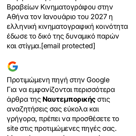
Βραβείων Κινηματογράφου στην
Αθήνα τον Ιανουάριο του 2027 η
ελληνική κινηματογραφική κοινότητα
έδωσε το δικό της δυναμικό παρών
και στίγμα.
[email protected]
Προτιμώμενη πηγή στην Google
Για να εμφανίζονται περισσότερα
άρθρα της
Ναυτεμπορικής
στις
αναζητήσεις σας εύκολα και
γρήγορα, πρέπει να προσθέσετε το
site στις προτιμώμενες πηγές σας.