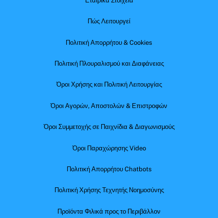
Εταιρικά Στοιχεία
Πώς Λειτουργεί
Πολιτική Απορρήτου & Cookies
Πολιτική Πλουραλισμού και Διαφάνειας
Όροι Χρήσης και Πολιτική Λειτουργίας
Όροι Αγορών, Αποστολών & Επιστροφών
Όροι Συμμετοχής σε Παιχνίδια & Διαγωνισμούς
Όροι Παραχώρησης Video
Πολιτική Απορρήτου Chatbots
Πολιτική Χρήσης Τεχνητής Νοημοσύνης
Προϊόντα Φιλικά προς το Περιβάλλον