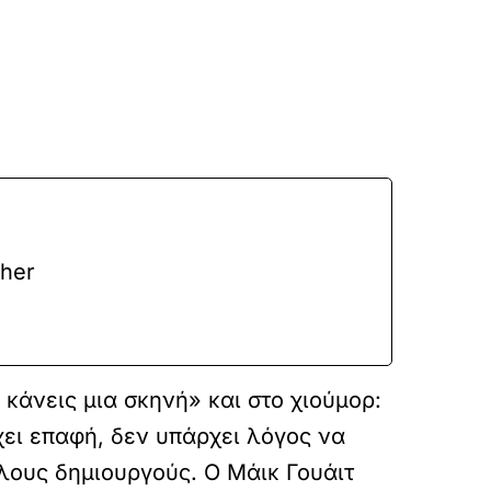
pher
 κάνεις μια σκηνή» και στο χιούμορ:
ει επαφή, δεν υπάρχει λόγος να
λους δημιουργούς. Ο Μάικ Γουάιτ