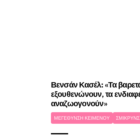
Βενσάν Κασέλ: «Τα βαρετ
εξουθενώνουν, τα ενδιαφ
αναζωογονούν»
ΜΕΓΕΘΥΝΣΗ ΚΕΙΜΕΝΟΥ
ΣΜΙΚΡΥΝΣ