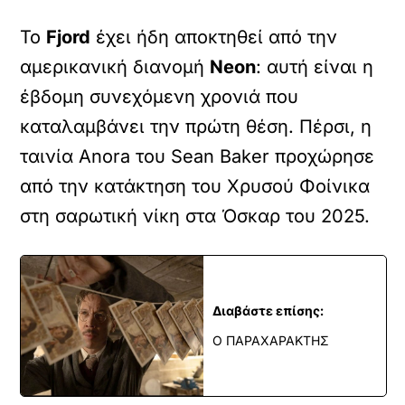
Το
Fjord
έχει ήδη αποκτηθεί από την
αμερικανική διανομή
Neon
: αυτή είναι η
έβδομη συνεχόμενη χρονιά που
καταλαμβάνει την πρώτη θέση. Πέρσι, η
ταινία Anora του Sean Baker προχώρησε
από την κατάκτηση του Χρυσού Φοίνικα
στη σαρωτική νίκη στα Όσκαρ του 2025.
Διαβάστε επίσης:
Ο ΠΑΡΑΧΑΡΑΚΤΗΣ