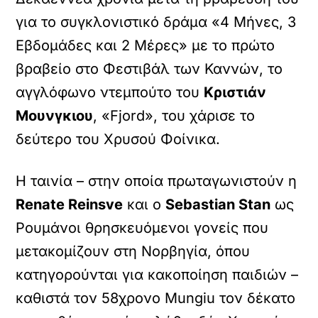
για το συγκλονιστικό δράμα «4 Μήνες, 3
Εβδομάδες και 2 Μέρες» με το πρώτο
βραβείο στο Φεστιβάλ των Καννών, το
αγγλόφωνο ντεμπούτο του
Κριστιάν
Μουνγκιου
, «Fjord», του χάρισε το
δεύτερο του Χρυσού Φοίνικα.
Η ταινία – στην οποία πρωταγωνιστούν η
Renate Reinsve
και ο
Sebastian Stan
ως
Ρουμάνοι θρησκευόμενοι γονείς που
μετακομίζουν στη Νορβηγία, όπου
κατηγορούνται για κακοποίηση παιδιών –
καθιστά τον 58χρονο Mungiu τον δέκατο