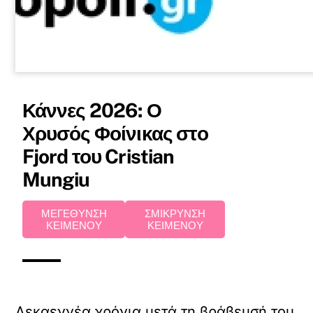
Κάννες 2026: Ο
Χρυσός Φοίνικας στο
Fjord του Cristian
Mungiu
ΜΕΓΕΘΥΝΣΗ
ΣΜΙΚΡΥΝΣΗ
ΚΕΙΜΕΝΟΥ
ΚΕΙΜΕΝΟΥ
Δεκαεννέα χρόνια μετά τη βράβευσή του