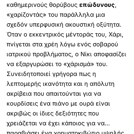
καθημερινούς θορύβους
επώδυνους
,
«χαρίζοντάς» του παράλληλα μια
σχεδόν υπερφυσική ακουστική οξύτητα.
Όταν ο εκκεντρικός μέντοράς του, Χάρι,
πνίγεται στα χρέη λόγω ενός σοβαρού
ιατρικού προβλήματος, ο Νίκι αποφασίζει
να εξαργυρώσει το «χάρισμά» του.
Συνειδητοποιεί γρήγορα πως η
λεπτομερής ικανότητα και η απόλυτη
ακρίβεια που απαιτούνται για να
κουρδίσεις ένα πιάνο με ουρά είναι
ακριβώς οι ίδιες δεξιότητες που
χρειάζεται να έχει κάποιος για να…
παραβιάσει ένα χρηματοκιβώτιο υψηλής