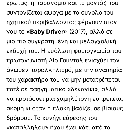
έρωτας, η παρανομία και το μοντάζ που
συντονίζεται άψογα με το σύνολο του
ηχητικού περιβάλλοντος φέρνουν στον
νου το
«Baby Driver»
(2017), αλλά σε
μια πιο συγκρατημένη και μελαγχολική
εκδοχή του. Η ευάλωτη φυσιογνωμία του
πρωταγωνιστή Λίο Γούντολ ενισχύει τον
άνωθεν παραλληλισμό, με την αναπηρία
του χαρακτήρα του να μην μετατρέπεται
ποτέ σε αφηγηματικό «δεκανίκι», αλλά
να προτάσσει μια χαμηλότονη ευπρέπεια,
ακόμη κι όταν η πλοκή βαδίζει σε βίαιους
δρόμους. Το κυνήγι εύρεσης του
«κατάλληλου» ήχου έχει κάτι από το