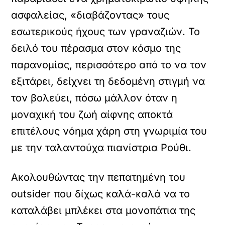
ασφαλείας, «διαβάζοντας» τους
εσωτερικούς ήχους των γραναζιών. Το
δειλό του πέρασμα στον κόσμο της
παρανομίας, περισσότερο από το να τον
εξιτάρει, δείχνει τη δεδομένη στιγμή να
τον βολεύει, πόσω μάλλον όταν η
μοναχική του ζωή αίφνης αποκτά
επιτέλους νόημα χάρη στη γνωριμία του
με την ταλαντούχα πιανίστρια Ρούθι.
Ακολουθώντας την πεπατημένη του
outsider που δίχως καλά-καλά να το
καταλάβει μπλέκει στα μονοπάτια της