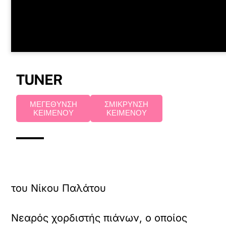
TUNER
ΜΕΓΕΘΥΝΣΗ
ΣΜΙΚΡΥΝΣΗ
ΚΕΙΜΕΝΟΥ
ΚΕΙΜΕΝΟΥ
του Νίκου Παλάτου
Νεαρός χορδιστής πιάνων, ο οποίος