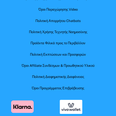
Όροι Παραχώρησης Video
Πολιτική Απορρήτου Chatbots
Πολιτική Χρήσης Τεχνητής Νοημοσύνης
Προϊόντα Φιλικά προς το Περιβάλλον
Πολιτική Εκπτώσεων και Προσφορών
Όροι Affiliate Συνδέσμων & Προωθητικού Υλικού
Πολιτική Διαφημιστικής Διαφάνειας
Όροι Προγράμματος Επιβράβευσης