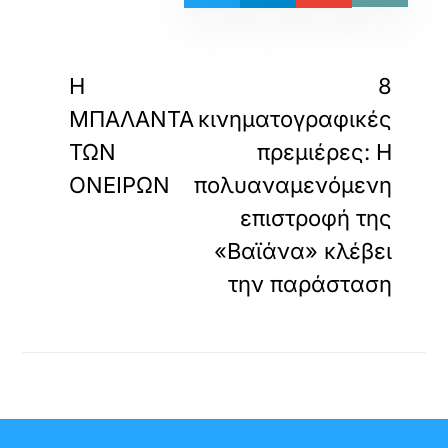
«
»
ΠΡΟΗΓΟΥΜΕΝΟ
ΕΠΟΜΕΝΟ
Η
8
ΜΠΑΛΑΝΤΑ
κινηματογραφικές
ΤΩΝ
πρεμιέρες: Η
ΟΝΕΙΡΩΝ
πολυαναμενόμενη
επιστροφή της
«Βαϊάνα» κλέβει
την παράσταση