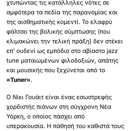
χτυπώντας τις κατάλληλες νότες σε
αμφότερα τα πεδία της παρανομίας και
της αισθηματικής κομεντί. Το ελαφρύ
φάλτσο της βολικής σύμπτωσης (που
κλιμακώνει την τελική πράξη) δεν στέκει
επ’ ουδενί ως εμπόδιο στο αβίαστο jazz
tune ματαιωμένων φιλοδοξιών, απάτης
και μουσικής που ξεχύνεται από το
«Tuner»
.
Ο Νίκι Γουάιτ είναι ένας εσωστρεφής
χορδιστής πιάνων στη σύγχρονη Νέα
Υόρκη, ο οποίος πάσχει από
υπερακουσία. Η πάθησή του καθιστά τους