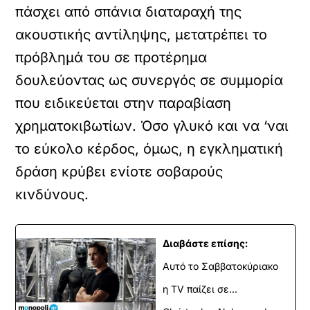
πάσχει από σπάνια διαταραχή της
ακουστικής αντίληψης, μετατρέπει το
πρόβλημά του σε προτέρημα
δουλεύοντας ως συνεργός σε συμμορία
που ειδικεύεται στην παραβίαση
χρηματοκιβωτίων. Όσο γλυκό και να ‘ναι
το εύκολο κέρδος, όμως, η εγκληματική
δράση κρύβει ενίοτε σοβαρούς
κινδύνους.
Διαβάστε επίσης:
Αυτό το Σαββατοκύριακο
η TV παίζει σε...