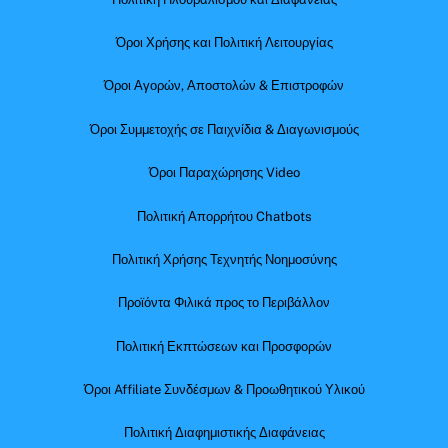
Όροι Χρήσης και Πολιτική Λειτουργίας
Όροι Αγορών, Αποστολών & Επιστροφών
Όροι Συμμετοχής σε Παιχνίδια & Διαγωνισμούς
Όροι Παραχώρησης Video
Πολιτική Απορρήτου Chatbots
Πολιτική Χρήσης Τεχνητής Νοημοσύνης
Προϊόντα Φιλικά προς το Περιβάλλον
Πολιτική Εκπτώσεων και Προσφορών
Όροι Affiliate Συνδέσμων & Προωθητικού Υλικού
Πολιτική Διαφημιστικής Διαφάνειας