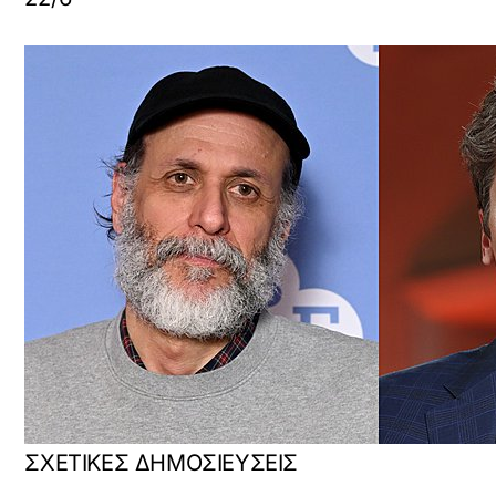
ΣΧΕΤΙΚΕΣ ΔΗΜΟΣΙΕΥΣΕΙΣ