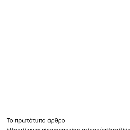
Το πρωτότυπο άρθρο