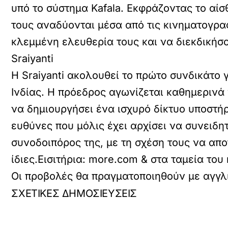
υπό το σύστημα Kafala. Εκφράζοντας το αίσ
τους αναδύονται μέσα από τις κινηματογραφ
κλεμμένη ελευθερία τους και να διεκδικήσ
Sraiyanti
Η Sraiyanti ακολουθεί το πρώτο συνδικάτο
Ινδίας. Η πρόεδρος αγωνίζεται καθημερινά 
να δημιουργήσει ένα ισχυρό δίκτυο υποστήρ
ευθύνες που μόλις έχει αρχίσει να συνειδη
συνοδοιπόρος της, με τη σχέση τους να απο
ίδιες.Εισιτήρια: more.com & στα ταμεία του
Οι προβολές θα πραγματοποιηθούν με αγγλι
ΣΧΕΤΙΚΕΣ ΔΗΜΟΣΙΕΥΣΕΙΣ