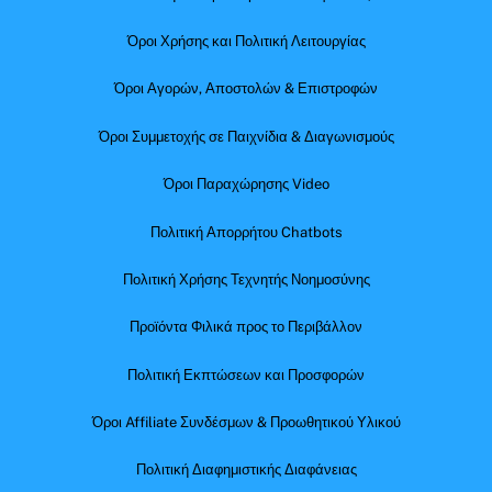
Όροι Χρήσης και Πολιτική Λειτουργίας
Όροι Αγορών, Αποστολών & Επιστροφών
Όροι Συμμετοχής σε Παιχνίδια & Διαγωνισμούς
Όροι Παραχώρησης Video
Πολιτική Απορρήτου Chatbots
Πολιτική Χρήσης Τεχνητής Νοημοσύνης
Προϊόντα Φιλικά προς το Περιβάλλον
Πολιτική Εκπτώσεων και Προσφορών
Όροι Affiliate Συνδέσμων & Προωθητικού Υλικού
Πολιτική Διαφημιστικής Διαφάνειας