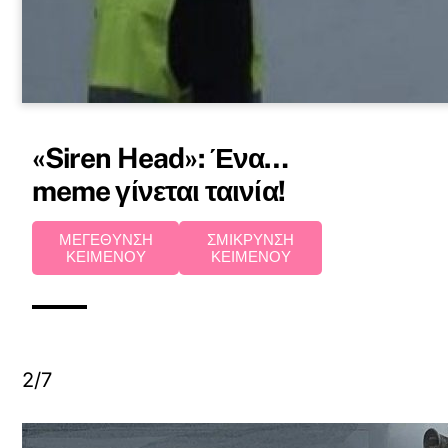
«Siren Head»: Ένα…
meme γίνεται ταινία!
ΜΕΓΕΘΥΝΣΗ
ΣΜΙΚΡΥΝΣΗ
ΚΕΙΜΕΝΟΥ
ΚΕΙΜΕΝΟΥ
2/7