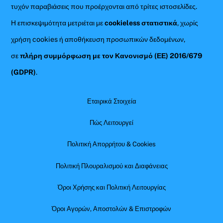
τυχόν παραβιάσεις που προέρχονται από τρίτες ιστοσελίδες.
Η επισκεψιμότητα μετριέται με
cookieless στατιστικά
, χωρίς
χρήση cookies ή αποθήκευση προσωπικών δεδομένων,
σε
πλήρη συμμόρφωση με τον Κανονισμό (ΕΕ) 2016/679
(GDPR)
.
Εταιρικά Στοιχεία
Πώς Λειτουργεί
Πολιτική Απορρήτου & Cookies
Πολιτική Πλουραλισμού και Διαφάνειας
Όροι Χρήσης και Πολιτική Λειτουργίας
Όροι Αγορών, Αποστολών & Επιστροφών