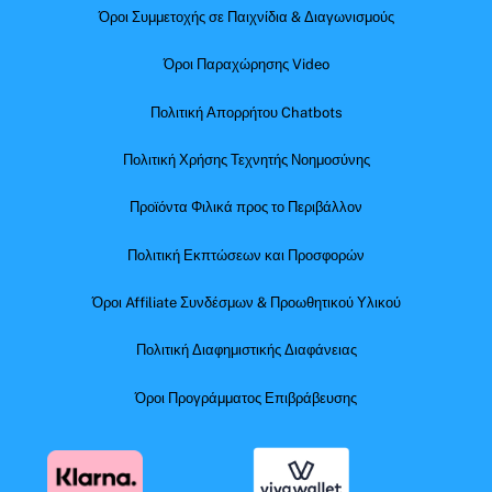
Όροι Συμμετοχής σε Παιχνίδια & Διαγωνισμούς
Όροι Παραχώρησης Video
Πολιτική Απορρήτου Chatbots
Πολιτική Χρήσης Τεχνητής Νοημοσύνης
Προϊόντα Φιλικά προς το Περιβάλλον
Πολιτική Εκπτώσεων και Προσφορών
Όροι Affiliate Συνδέσμων & Προωθητικού Υλικού
Πολιτική Διαφημιστικής Διαφάνειας
Όροι Προγράμματος Επιβράβευσης