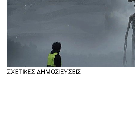
ΣΧΕΤΙΚΕΣ ΔΗΜΟΣΙΕΥΣΕΙΣ