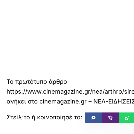
Το πρωτότυπο άρθρο
https://www.cinemagazine.gr/nea/arthro/sir
ανήκει στο
cinemagazine.gr – ΝΕΑ-ΕΙΔΗΣΕΙ