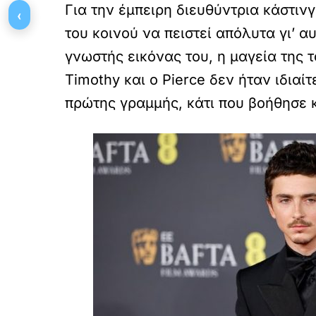
Για την έμπειρη διευθύντρια κάστινγ
‹
του κοινού να πειστεί απόλυτα γι’ α
γνωστής εικόνας του, η μαγεία της τ
Timothy και ο Pierce δεν ήταν ιδιαί
πρώτης γραμμής, κάτι που βοήθησε 