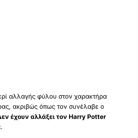
 περί αλλαγής φύλου στον χαρακτήρα
δρας, ακριβώς όπως τον συνέλαβε ο
Δεν έχουν αλλάξει τον Harry Potter
.