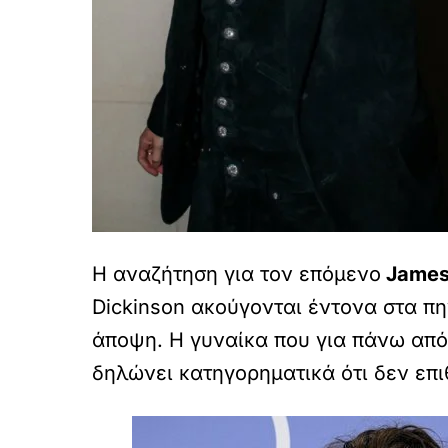
Η αναζήτηση για τον επόμενο
James
Dickinson ακούγονται έντονα στα πη
άποψη. Η γυναίκα που για πάνω απ
δηλώνει κατηγορηματικά ότι δεν επ