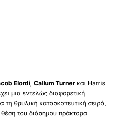
cob Elordi
,
Callum Turner
και Harris
έχει μια εντελώς διαφορετική
α τη θρυλική κατασκοπευτική σειρά,
 θέση του διάσημου πράκτορα.