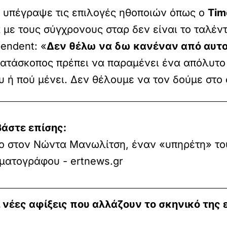
ν υπέγραψε τις επιλογές ηθοποιών όπως ο
Tim
 με τους σύγχρονους σταρ δεν είναι το ταλέν
endent: «
Δεν θέλω να δω κανέναν από αυτο
κατάσκοπος πρέπει να παραμένει ένα απόλυτο 
ου ή πού μένει. Δεν θέλουμε να τον δούμε στο 
βάστε επίσης:
ίο στον Νώντα Μανωλίτση, έναν «υπηρέτη» το
ματογράφου - ertnews.gr
ι νέες αφίξεις που αλλάζουν το σκηνικό της