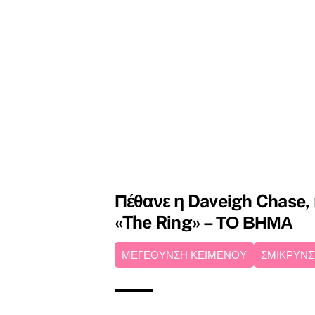
Πέθανε η Daveigh Chase,
«The Ring» – ΤΟ ΒΗΜΑ
ΜΕΓΕΘΥΝΣΗ ΚΕΙΜΕΝΟΥ
ΣΜΙΚΡΥΝΣ