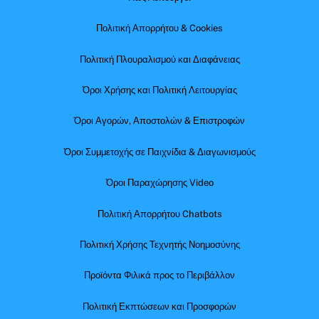
Πολιτική Απορρήτου & Cookies
Πολιτική Πλουραλισμού και Διαφάνειας
Όροι Χρήσης και Πολιτική Λειτουργίας
Όροι Αγορών, Αποστολών & Επιστροφών
Όροι Συμμετοχής σε Παιχνίδια & Διαγωνισμούς
Όροι Παραχώρησης Video
Πολιτική Απορρήτου Chatbots
Πολιτική Χρήσης Τεχνητής Νοημοσύνης
Προϊόντα Φιλικά προς το Περιβάλλον
Πολιτική Εκπτώσεων και Προσφορών