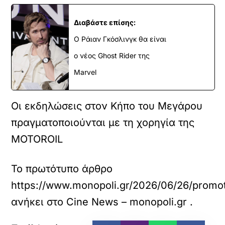
Διαβάστε επίσης:
Ο Ράιαν Γκόσλινγκ θα είναι
ο νέος Ghost Rider της
Marvel
Οι εκδηλώσεις στον Κήπο του Μεγάρου
πραγματοποιούνται με τη χορηγία της
MOTOROIL
Το πρωτότυπο άρθρο
https://www.monopoli.gr/2026/06/26/promoti
ανήκει στο
Cine News – monopoli.gr
.