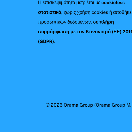
Η επισκεψιμότητα μετριέται με
cookieless
στατιστικά
, χωρίς χρήση cookies ή αποθήκ
προσωπικών δεδομένων, σε
πλήρη
συμμόρφωση με τον Κανονισμό (ΕΕ) 201
(GDPR)
.
© 2026
Orama Group
(Orama Group Μ.Ι