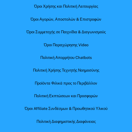
Όροι Χρήσης και Πολιτική Λειτουργίας
Όροι Αγορών, Αποστολών & Επιστροφών
Όροι Συμμετοχής σε Παιχνίδια & Διαγωνισμούς
Όροι Παραχώρησης Video
Πολιτική Απορρήτου Chatbots
Πολιτική Χρήσης Τεχνητής Νοημοσύνης
Προϊόντα Φιλικά προς το Περιβάλλον
Πολιτική Εκπτώσεων και Προσφορών
Όροι Affiliate Συνδέσμων & Προωθητικού Υλικού
Πολιτική Διαφημιστικής Διαφάνειας