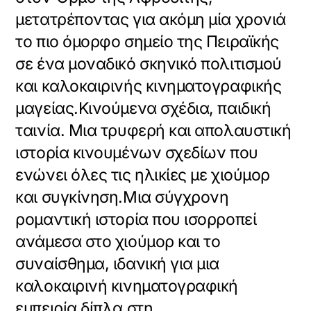
μετατρέποντας για ακόμη μία χρονιά
το πιο όμορφο σημείο της Πειραϊκής
σε ένα μοναδικό σκηνικό πολιτισμού
και καλοκαιρινής κινηματογραφικής
μαγείας.Κινούμενα σχέδια, παιδική
ταινία. Μια τρυφερή και απολαυστική
ιστορία κινουμένων σχεδίων που
ενώνει όλες τις ηλικίες με χιούμορ
και συγκίνηση.Μια σύγχρονη
ρομαντική ιστορία που ισορροπεί
ανάμεσα στο χιούμορ και το
συναίσθημα, ιδανική για μια
καλοκαιρινή κινηματογραφική
εμπειρία δίπλα στη