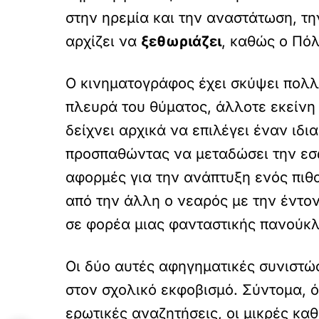
στην ηρεμία και την αναστάτωση, τη
αρχίζει να
ξεθωριάζει
, καθώς ο Πόλ
Ο κινηματογράφος έχει σκύψει πολλ
πλευρά του θύματος, άλλοτε εκείνη
δείχνει αρχικά να επιλέγει έναν ι
προσπαθώντας να μεταδώσει την εσ
αφορμές για την ανάπτυξη ενός πιθα
από την άλλη ο νεαρός με την έντο
σε φορέα μιας φανταστικής πανούκλ
Οι δύο αυτές αφηγηματικές συνιστώ
στον σχολικό εκφοβισμό. Σύντομα, ό
ερωτικές αναζητήσεις, οι μικρές κα