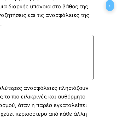
›
μια διαρκής υπόνοια στο βάθος της
αναζητήσεις και τις ανασφάλειες της
.
εγαλύτερες ανασφάλειες πλησιάζουν
 το πιο ειλικρινές και αυθόρμητο
νιασμού, όταν η παρέα εγκαταλείπει
οχεύει περισσότερο από κάθε άλλη