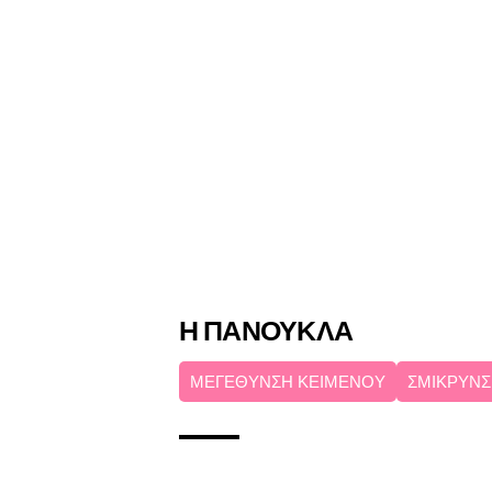
Η ΠΑΝΟΥΚΛΑ
ΜΕΓΕΘΥΝΣΗ ΚΕΙΜΕΝΟΥ
ΣΜΙΚΡΥΝΣ