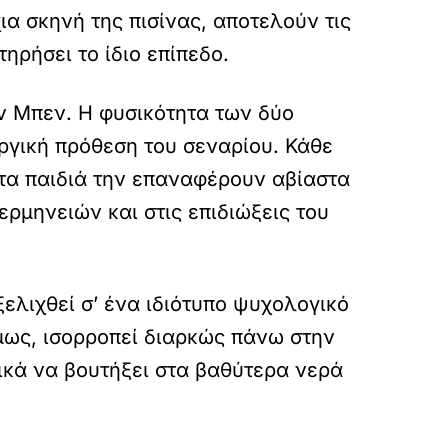
ια σκηνή της πισίνας, αποτελούν τις
ηρήσει το ίδιο επίπεδο.
ν Μπεν. Η φυσικότητα των δύο
ργική πρόθεση του σεναρίου. Κάθε
 τα παιδιά την επαναφέρουν αβίαστα
ρμηνειών και στις επιδιώξεις του
ελιχθεί σ’ ένα ιδιότυπο ψυχολογικό
 όμως, ισορροπεί διαρκώς πάνω στην
ικά να βουτήξει στα βαθύτερα νερά