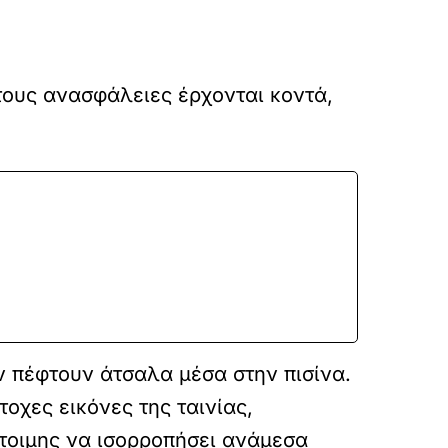
τους ανασφάλειες έρχονται κοντά,
 πέφτουν άτσαλα μέσα στην πισίνα.
οχες εικόνες της ταινίας,
έτοιμης να ισορροπήσει ανάμεσα