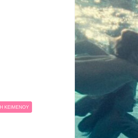
Η ΚΕΙΜΕΝΟΥ